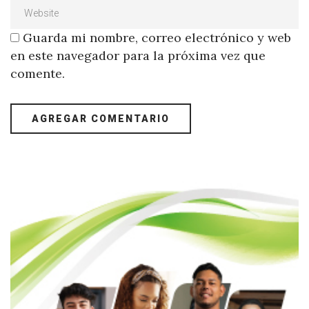
Guarda mi nombre, correo electrónico y web
en este navegador para la próxima vez que
comente.