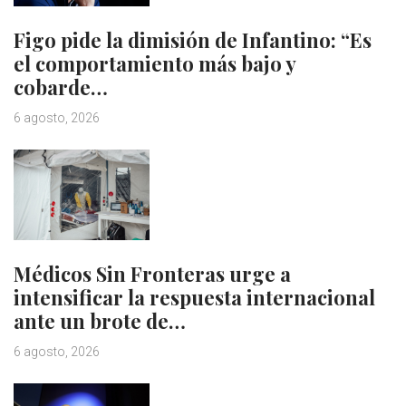
Figo pide la dimisión de Infantino: “Es
el comportamiento más bajo y
cobarde…
6 agosto, 2026
Médicos Sin Fronteras urge a
intensificar la respuesta internacional
ante un brote de…
6 agosto, 2026