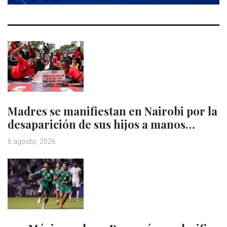
Madres se manifiestan en Nairobi por la
desaparición de sus hijos a manos…
6 agosto, 2026