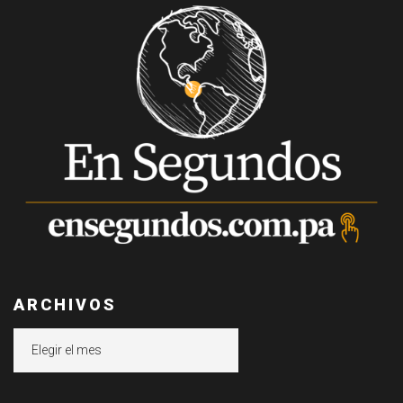
ARCHIVOS
Archivos