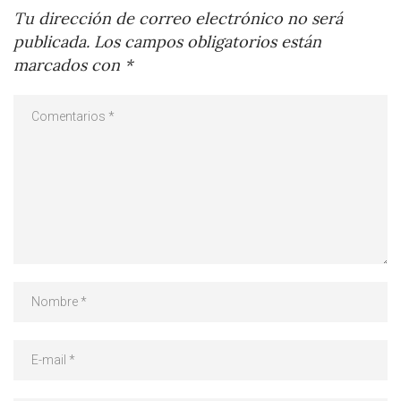
Tu dirección de correo electrónico no será
publicada.
Los campos obligatorios están
marcados con
*