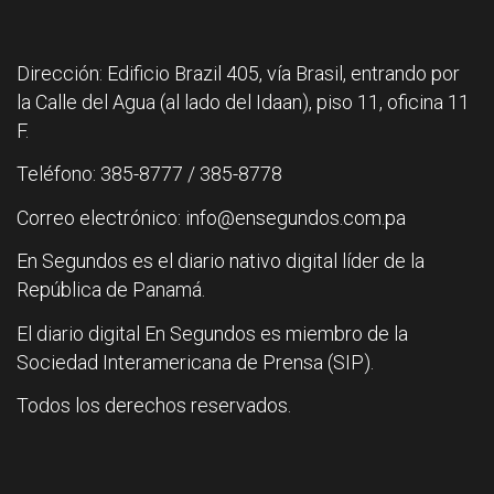
Dirección: Edificio Brazil 405, vía Brasil, entrando por
la Calle del Agua (al lado del Idaan), piso 11, oficina 11
F.
Teléfono: 385-8777 / 385-8778
Correo electrónico: info@ensegundos.com.pa
En Segundos es el diario nativo digital líder de la
República de Panamá.
El diario digital En Segundos es miembro de la
Sociedad Interamericana de Prensa (SIP).
Todos los derechos reservados.