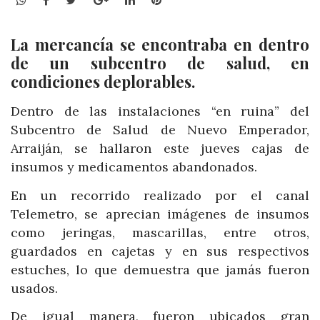
La mercancía se encontraba en dentro
de un subcentro de salud, en
condiciones deplorables.
Dentro de las instalaciones “en ruina” del
Subcentro de Salud de Nuevo Emperador,
Arraiján, se hallaron este jueves cajas de
insumos y medicamentos abandonados.
En un recorrido realizado por el canal
Telemetro, se aprecian imágenes de insumos
como jeringas, mascarillas, entre otros,
guardados en cajetas y en sus respectivos
estuches, lo que demuestra que jamás fueron
usados.
De igual manera, fueron ubicados gran