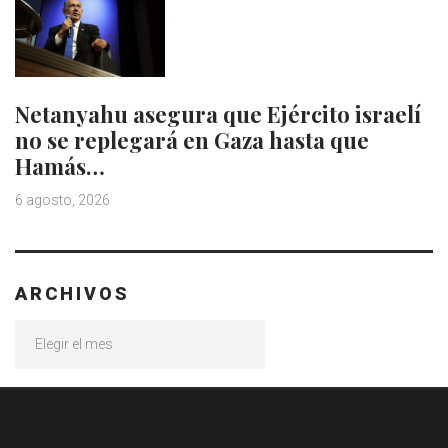
Netanyahu asegura que Ejército israelí
no se replegará en Gaza hasta que
Hamás…
6 agosto, 2026
ARCHIVOS
Archivos