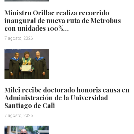
Ministro Orillac realiza recorrido
inaugural de nueva ruta de Metrobus
con unidades 100%…
7 agosto, 2026
Milei recibe doctorado honoris causa en
Administración de la Universidad
Santiago de Cali
7 agosto, 2026