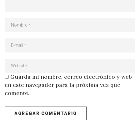
Guarda mi nombre, correo electrónico y web
en este navegador para la próxima vez que
comente.