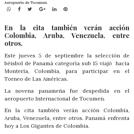
Aeropuerto de Tocumen.
WhatsApp
Facebook
Twitter
Google+
LinkedIn
Pinterest
En la cita también verán acción
Colombia, Aruba, Venezuela, entre
otros.
Este jueves 5 de septiembre la selección de
béisbol de
Panamá
categoría sub 15 viajó hacia
Montería, Colombia, para participar en el
Torneo de Las Américas.
La novena panameña fue despedida en el
aeropuerto Internacional de Tocumen.
En la cita también verán acción Colombia,
Aruba, Venezuela, entre otros. Panamá enfrenta
hoy a Los Gigantes de Colombia.