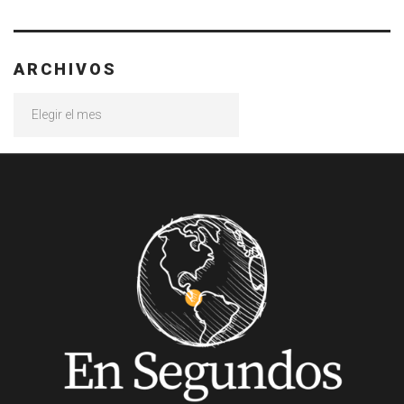
ARCHIVOS
Archivos