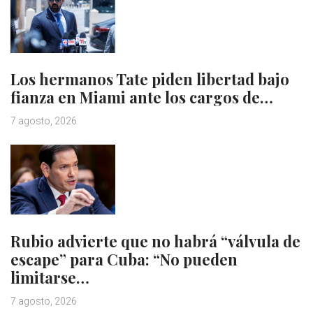
Los hermanos Tate piden libertad bajo
fianza en Miami ante los cargos de…
7 agosto, 2026
Rubio advierte que no habrá “válvula de
escape” para Cuba: “No pueden
limitarse…
7 agosto, 2026