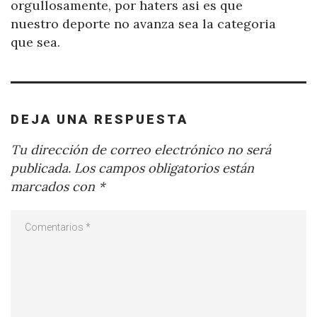
orgullosamente, por haters asi es que
nuestro deporte no avanza sea la categoria
que sea.
DEJA UNA RESPUESTA
Tu dirección de correo electrónico no será
publicada.
Los campos obligatorios están
marcados con
*