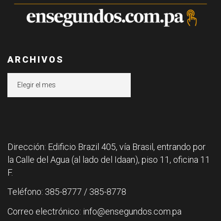
ARCHIVOS
Archivos
Dirección: Edificio Brazil 405, vía Brasil, entrando por
la Calle del Agua (al lado del Idaan), piso 11, oficina 11
F.
Teléfono: 385-8777 / 385-8778
Correo electrónico: info@ensegundos.com.pa