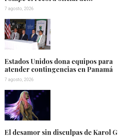
7 agosto, 2026
Estados Unidos dona equipos para
atender contingencias en Panamá
7 agosto, 2026
El desamor sin disculpas de Karol G