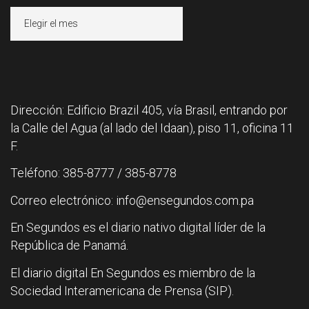
Archivos
Dirección: Edificio Brazil 405, vía Brasil, entrando por
la Calle del Agua (al lado del Idaan), piso 11, oficina 11
F.
Teléfono: 385-8777 / 385-8778
Correo electrónico: info@ensegundos.com.pa
En Segundos es el diario nativo digital líder de la
República de Panamá.
El diario digital En Segundos es miembro de la
Sociedad Interamericana de Prensa (SIP).