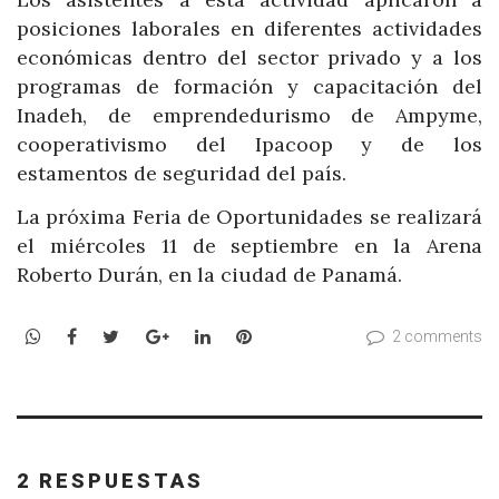
posiciones laborales en diferentes actividades
económicas dentro del sector privado y a los
programas de formación y capacitación del
Inadeh, de emprendedurismo de Ampyme,
cooperativismo del Ipacoop y de los
estamentos de seguridad del país.
La próxima Feria de Oportunidades se realizará
el miércoles 11 de septiembre en la Arena
Roberto Durán, en la ciudad de Panamá.
WhatsApp
Facebook
Twitter
Google+
LinkedIn
Pinterest
2 comments
2 RESPUESTAS