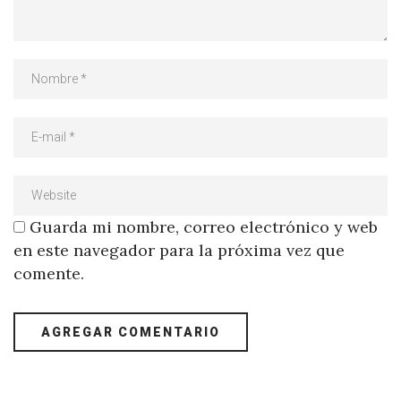
Guarda mi nombre, correo electrónico y web
en este navegador para la próxima vez que
comente.