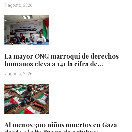
7 agosto, 2026
La mayor ONG marroquí de derechos
humanos eleva a 141 la cifra de…
7 agosto, 2026
Al menos 300 niños muertos en Gaza