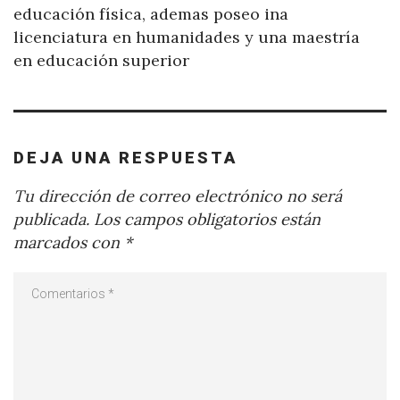
educación física, ademas poseo ina
licenciatura en humanidades y una maestría
en educación superior
DEJA UNA RESPUESTA
Tu dirección de correo electrónico no será
publicada.
Los campos obligatorios están
marcados con
*