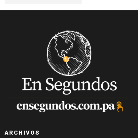
ARCHIVOS