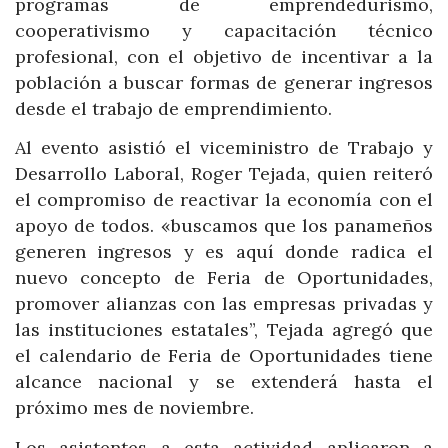
programas de emprendedurismo,
cooperativismo y capacitación técnico
profesional, con el objetivo de incentivar a la
población a buscar formas de generar ingresos
desde el trabajo de emprendimiento.
Al evento asistió el viceministro de Trabajo y
Desarrollo Laboral, Roger Tejada, quien reiteró
el compromiso de reactivar la economía con el
apoyo de todos. «buscamos que los panameños
generen ingresos y es aquí donde radica el
nuevo concepto de Feria de Oportunidades,
promover alianzas con las empresas privadas y
las instituciones estatales”, Tejada agregó que
el calendario de Feria de Oportunidades tiene
alcance nacional y se extenderá hasta el
próximo mes de noviembre.
Los asistentes a esta actividad aplicaron a