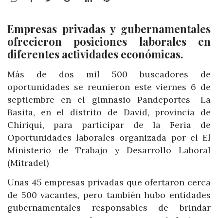
Empresas privadas y gubernamentales
ofrecieron posiciones laborales en
diferentes actividades económicas.
Más de dos mil 500 buscadores de
oportunidades se reunieron este viernes 6 de
septiembre en el gimnasio Pandeportes- La
Basita, en el distrito de David, provincia de
Chiriquí, para participar de la Feria de
Oportunidades laborales organizada por el El
Ministerio de Trabajo y Desarrollo Laboral
(Mitradel)
Unas 45 empresas privadas que ofertaron cerca
de 500 vacantes, pero también hubo entidades
gubernamentales responsables de brindar