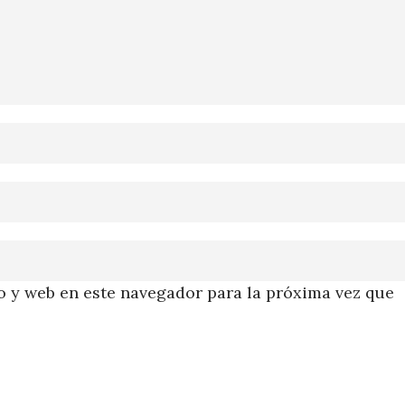
 y web en este navegador para la próxima vez que