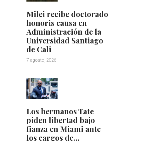
Milei recibe doctorado
honoris causa en
Administración de la
Universidad Santiago
de Cali
7 agosto, 2026
Los hermanos Tate
piden libertad bajo
fianza en Miami ante
los cargos de…