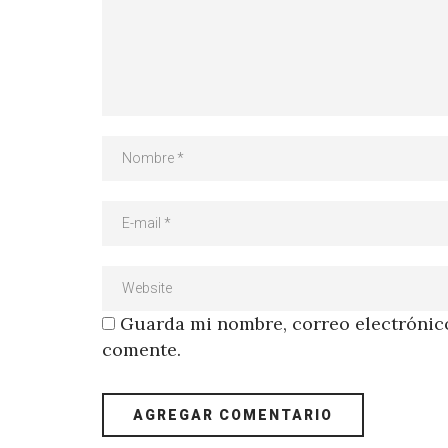
Guarda mi nombre, correo electrónico
comente.