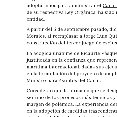
adoptáramos para administrar el
Canal
de su respectiva Ley Orgánica, ha sido
entidad.
A partir del 5 de septiembre pasado, di
Morales, al reemplazar a Jorge Luis Qui
construcción del tercer juego de esclus
La acogida unánime de Ricaurte Vásque
justificada en la confianza que represe
marítima internacional, dadas sus ejecu
en la formulación del proyecto de ampl
Ministro para Asuntos del Canal.
Consideran que la forma en que se des
ser uno de los procesos más técnicos y
margen de polémica. La experiencia dem
en la adopción de medidas trascendenta