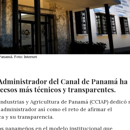
Panamá. Foto: Internet
 Administrador del Canal de Panamá ha
cesos más técnicos y transparentes.
 Industrias y Agricultura de Panamá (CCIAP) dedicó 
administrador así como el reto de afirmar el
a y su transparencia.
os panameños en el modelo institucional que