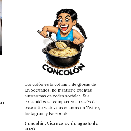
Concolón es la columna de glosas de
En Segundos, no mantiene cuentas
autónomas en redes sociales. Sus
su
contenidos se comparten a través de
este sitio web y sus cuentas en Twiter,
Instagram y Facebook.
Concolón, Viernes 07 de agosto de
2026