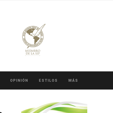
OPINIÓN
ESTILOS
MÁS