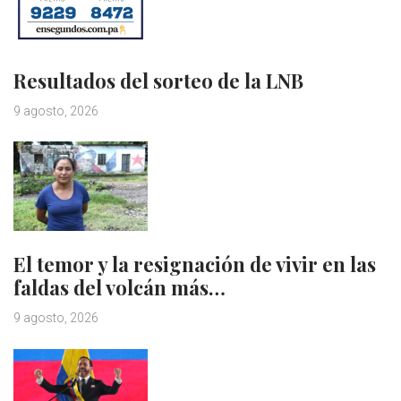
Resultados del sorteo de la LNB
9 agosto, 2026
El temor y la resignación de vivir en las
faldas del volcán más…
9 agosto, 2026