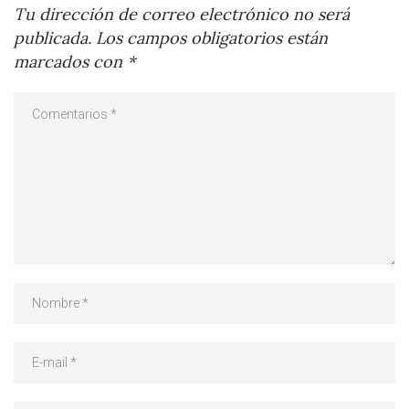
Tu dirección de correo electrónico no será
publicada.
Los campos obligatorios están
marcados con
*