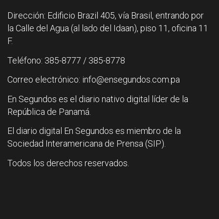
Dirección: Edificio Brazil 405, vía Brasil, entrando por
la Calle del Agua (al lado del Idaan), piso 11, oficina 11
F.
Teléfono: 385-8777 / 385-8778
Correo electrónico: info@ensegundos.com.pa
En Segundos es el diario nativo digital líder de la
República de Panamá.
El diario digital En Segundos es miembro de la
Sociedad Interamericana de Prensa (SIP).
Todos los derechos reservados.