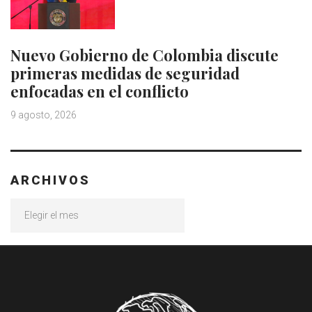
Nuevo Gobierno de Colombia discute
primeras medidas de seguridad
enfocadas en el conflicto
9 agosto, 2026
ARCHIVOS
Archivos