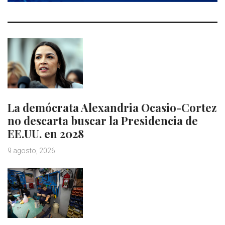
La demócrata Alexandria Ocasio-Cortez
no descarta buscar la Presidencia de
EE.UU. en 2028
9 agosto, 2026