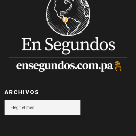
ARCHIVOS
Archivos