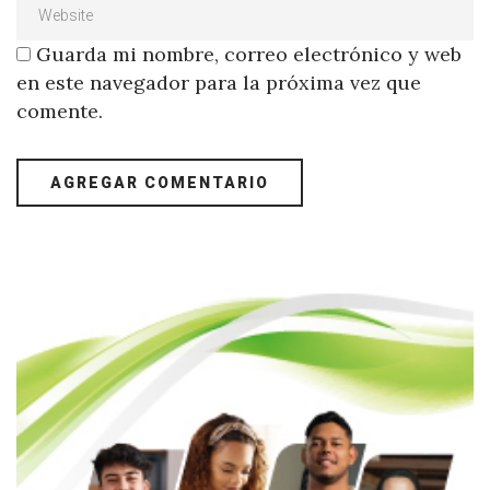
Guarda mi nombre, correo electrónico y web
en este navegador para la próxima vez que
comente.