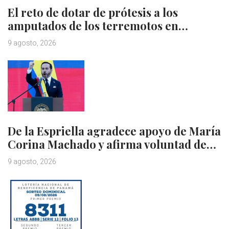
El reto de dotar de prótesis a los
amputados de los terremotos en…
9 agosto, 2026
De la Espriella agradece apoyo de María
Corina Machado y afirma voluntad de…
9 agosto, 2026