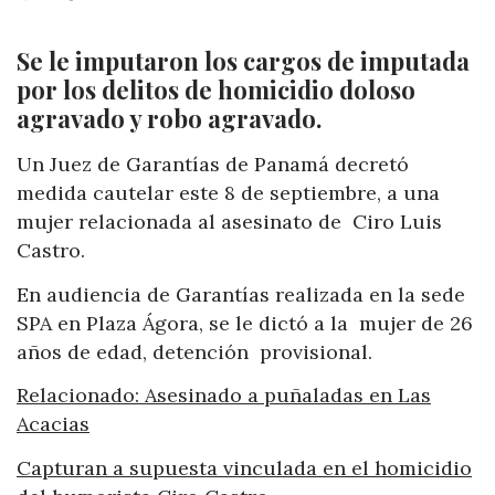
Se le imputaron los cargos de imputada
por los delitos de homicidio doloso
agravado y robo agravado.
Un Juez de Garantías de Panamá decretó
medida cautelar este 8 de septiembre, a una
mujer relacionada al asesinato de Ciro Luis
Castro.
En audiencia de Garantías realizada en la sede
SPA en Plaza Ágora, se le dictó a la mujer de 26
años de edad, detención provisional.
Relacionado: Asesinado a puñaladas en Las
Acacias
Capturan a supuesta vinculada en el homicidio