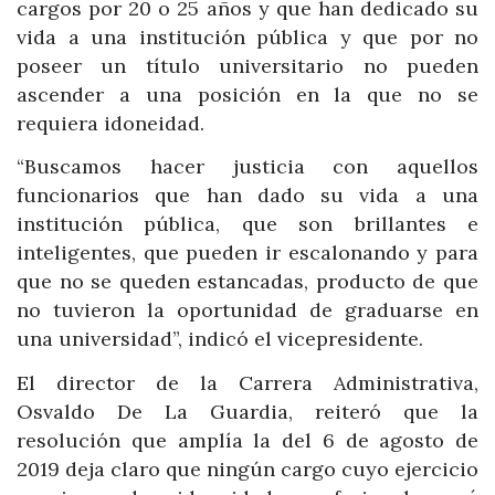
cargos por 20 o 25 años y que han dedicado su
vida a una institución pública y que por no
poseer un título universitario no pueden
ascender a una posición en la que no se
requiera idoneidad.
“Buscamos hacer justicia con aquellos
funcionarios que han dado su vida a una
institución pública, que son brillantes e
inteligentes, que pueden ir escalonando y para
que no se queden estancadas, producto de que
no tuvieron la oportunidad de graduarse en
una universidad”, indicó el vicepresidente.
El director de la Carrera Administrativa,
Osvaldo De La Guardia, reiteró que la
resolución que amplía la del 6 de agosto de
2019 deja claro que ningún cargo cuyo ejercicio