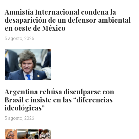
Amnistía Internacional condena la
desaparición de un defensor ambiental
en oeste de México
5 agosto, 2026
Argentina rehúsa disculparse con
Brasil e insiste en las “diferencias
ideológicas”
5 agosto, 2026