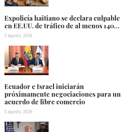
Expolicía haitiano se declara culpable
en EE.UU. de tráfico de al menos 140…
5 agosto, 2026
Ecuador e Israel iniciarán
próximamente negociaciones para un
acuerdo de libre comercio
5 agosto, 2026