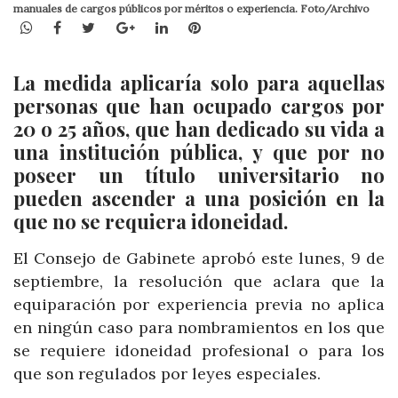
manuales de cargos públicos por méritos o experiencia. Foto/Archivo
WhatsApp
Facebook
Twitter
Google+
LinkedIn
Pinterest
La medida aplicaría solo para aquellas
personas que han ocupado cargos por
20 o 25 años, que han dedicado su vida a
una institución pública, y que por no
poseer un título universitario no
pueden ascender a una posición en la
que no se requiera idoneidad.
El Consejo de Gabinete aprobó este lunes, 9 de
septiembre, la resolución que aclara que la
equiparación por experiencia previa no aplica
en ningún caso para nombramientos en los que
se requiere idoneidad profesional o para los
que son regulados por leyes especiales.