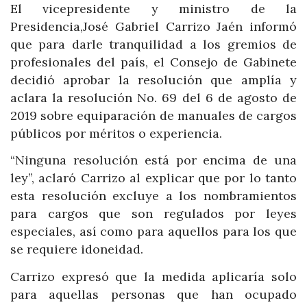
El vicepresidente y ministro de la
Presidencia,José Gabriel Carrizo Jaén informó
que para darle tranquilidad a los gremios de
profesionales del país, el Consejo de Gabinete
decidió aprobar la resolución que amplía y
aclara la resolución No. 69 del 6 de agosto de
2019 sobre equiparación de manuales de cargos
públicos por méritos o experiencia.
“Ninguna resolución está por encima de una
ley”, aclaró Carrizo al explicar que por lo tanto
esta resolución excluye a los nombramientos
para cargos que son regulados por leyes
especiales, así como para aquellos para los que
se requiere idoneidad.
Carrizo expresó que la medida aplicaría solo
para aquellas personas que han ocupado