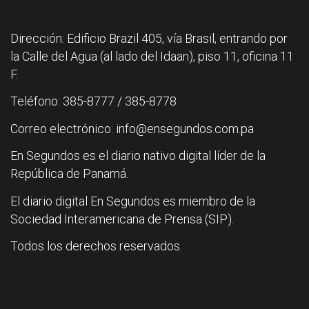
Dirección: Edificio Brazil 405, vía Brasil, entrando por
la Calle del Agua (al lado del Idaan), piso 11, oficina 11
F.
Teléfono: 385-8777 / 385-8778
Correo electrónico: info@ensegundos.com.pa
En Segundos es el diario nativo digital líder de la
República de Panamá.
El diario digital En Segundos es miembro de la
Sociedad Interamericana de Prensa (SIP).
Todos los derechos reservados.