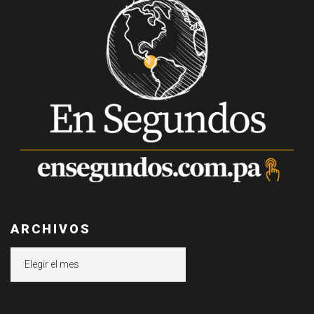
ARCHIVOS
Archivos