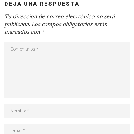
DEJA UNA RESPUESTA
Tu dirección de correo electrónico no será
publicada.
Los campos obligatorios están
marcados con
*