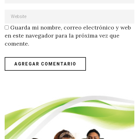
Guarda mi nombre, correo electrónico y web
en este navegador para la próxima vez que
comente.