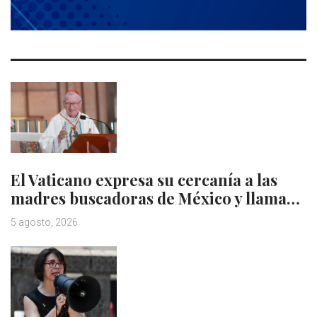
El Vaticano expresa su cercanía a las
madres buscadoras de México y llama…
5 agosto, 2026