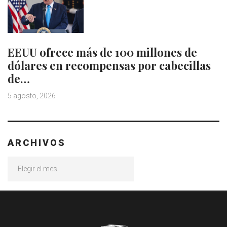
EEUU ofrece más de 100 millones de
dólares en recompensas por cabecillas
de…
5 agosto, 2026
ARCHIVOS
Archivos