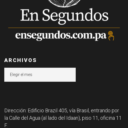
ARCHIVOS
Archivos
Dirección: Edificio Brazil 405, vía Brasil, entrando por
la Calle del Agua (al lado del Idaan), piso 11, oficina 11
F.