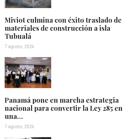
Miviot culmina con éxito traslado de
materiales de construcción a isla
Tubualá
7 agosto, 2026
Panamá pone en marcha estrategia
nacional para convertir la Ley 285 en
una…
7 agosto, 2026