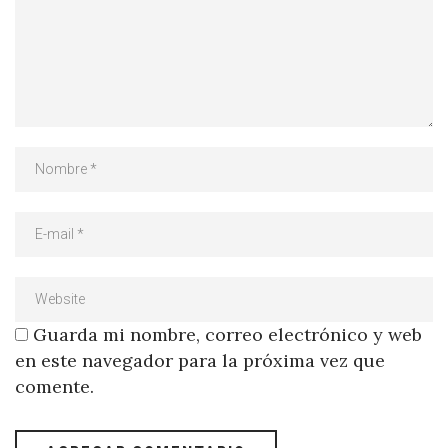
Guarda mi nombre, correo electrónico y web
en este navegador para la próxima vez que
comente.