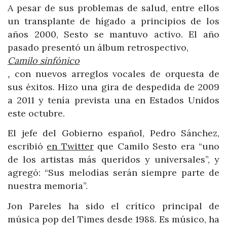
A pesar de sus problemas de salud, entre ellos
un transplante de hígado a principios de los
años 2000, Sesto se mantuvo activo. El año
pasado presentó un álbum retrospectivo,
Camilo sinfónico
,
con nuevos arreglos vocales de orquesta de
sus éxitos. Hizo una gira de despedida de 2009
a 2011 y tenía prevista una en Estados Unidos
este octubre.
El jefe del Gobierno español, Pedro Sánchez,
escribió
en Twitter
que Camilo Sesto era “uno
de los artistas más queridos y universales”, y
agregó: “Sus melodías serán siempre parte de
nuestra memoria”.
Jon Pareles ha sido el crítico principal de
música pop del Times desde 1988. Es músico, ha