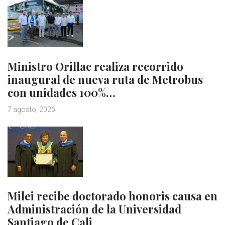
Ministro Orillac realiza recorrido
inaugural de nueva ruta de Metrobus
con unidades 100%…
7 agosto, 2026
Milei recibe doctorado honoris causa en
Administración de la Universidad
Santiago de Cali