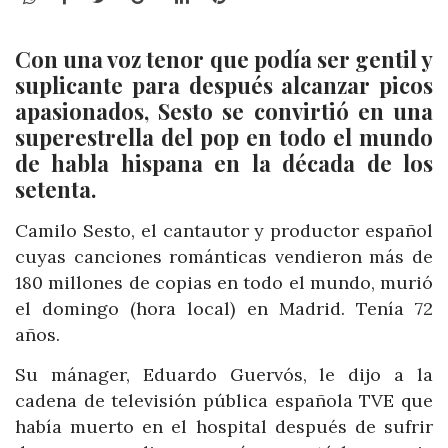
Con una voz tenor que podía ser gentil y
suplicante para después alcanzar picos
apasionados, Sesto se convirtió en una
superestrella del pop en todo el mundo
de habla hispana en la década de los
setenta.
Camilo Sesto, el cantautor y productor español
cuyas canciones románticas vendieron más de
180 millones de copias en todo el mundo, murió
el domingo (hora local) en Madrid. Tenía 72
años.
Su mánager, Eduardo Guervós, le dijo a la
cadena de televisión pública española TVE que
había muerto en el hospital después de sufrir