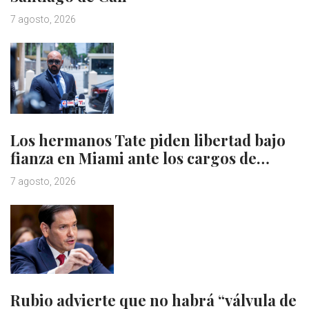
7 agosto, 2026
Los hermanos Tate piden libertad bajo
fianza en Miami ante los cargos de…
7 agosto, 2026
Rubio advierte que no habrá “válvula de