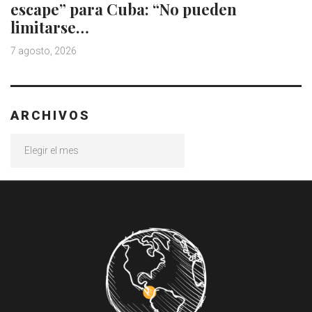
escape” para Cuba: “No pueden
limitarse…
7 agosto, 2026
ARCHIVOS
Archivos