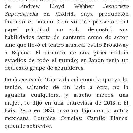
de Andrew Lloyd Webber
Jesucristo
Superestrella
en Madrid, cuya producción
financió él mismo. Con su interpretación del
papel principal no solo demostró sus
habilidades
tanto de cantante como de actor
,
sino que llevó el teatro musical estilo Broadway
a España. El circuito de sus giras incluía
estadios de todo el mundo; en Japón tenía un
dedicado grupo de seguidores.
Jamás se casó. “Una vida así como la que yo he
tenido, saltando de un lado a otro, no la
aguanta cualquiera, y mucho menos una
mujer”, le dijo en una entrevista de 2018 a
El
País
. Pero en 1983 tuvo un hijo con la actriz
mexicana Lourdes Ornelas: Camilo Blanes,
quien le sobrevive.