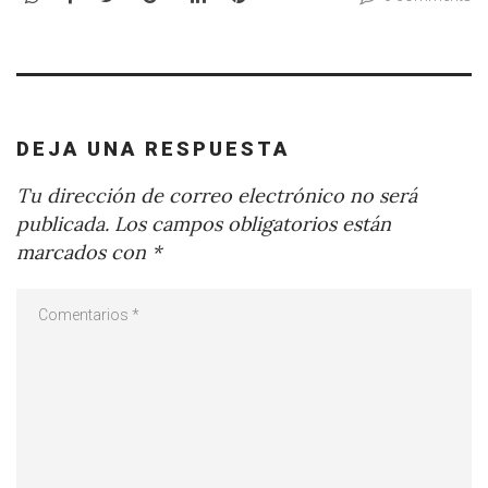
DEJA UNA RESPUESTA
Tu dirección de correo electrónico no será
publicada.
Los campos obligatorios están
marcados con
*