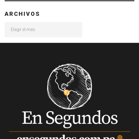
ARCHIVOS
Archivos