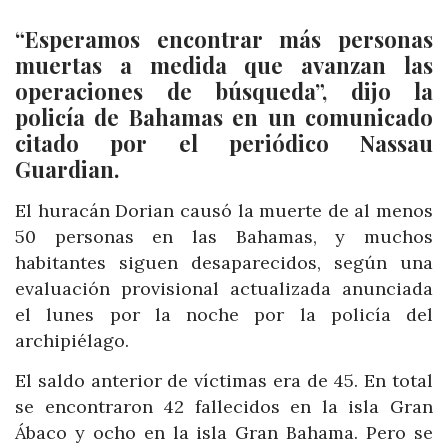
“Esperamos encontrar más personas
muertas a medida que avanzan las
operaciones de búsqueda”, dijo la
policía de Bahamas en un comunicado
citado por el periódico Nassau
Guardian.
El huracán Dorian causó la muerte de al menos
50 personas en las Bahamas, y muchos
habitantes siguen desaparecidos, según una
evaluación provisional actualizada anunciada
el lunes por la noche por la policía del
archipiélago.
El saldo anterior de víctimas era de 45. En total
se encontraron 42 fallecidos en la isla Gran
Ábaco y ocho en la isla Gran Bahama. Pero se