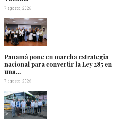
7 agosto, 2026
Panamá pone en marcha estrategia
nacional para convertir la Ley 285 en
una…
7 agosto, 2026