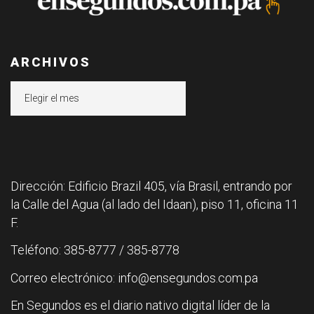
ARCHIVOS
Archivos
Dirección: Edificio Brazil 405, vía Brasil, entrando por
la Calle del Agua (al lado del Idaan), piso 11, oficina 11
F.
Teléfono: 385-8777 / 385-8778
Correo electrónico: info@ensegundos.com.pa
En Segundos es el diario nativo digital líder de la