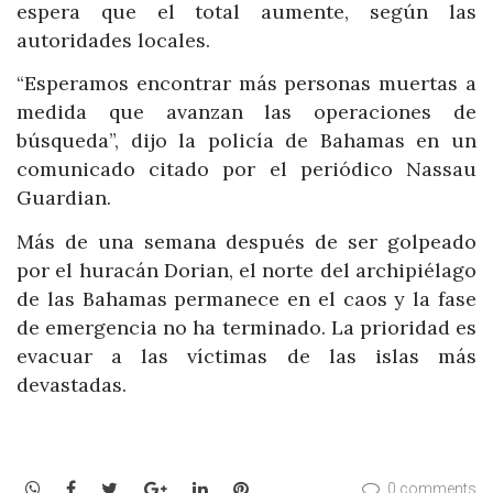
espera que el total aumente, según las
autoridades locales.
“Esperamos encontrar más personas muertas a
medida que avanzan las operaciones de
búsqueda”, dijo la policía de Bahamas en un
comunicado citado por el periódico Nassau
Guardian.
Más de una semana después de ser golpeado
por el huracán Dorian, el norte del archipiélago
de las Bahamas permanece en el caos y la fase
de emergencia no ha terminado. La prioridad es
evacuar a las víctimas de las islas más
devastadas.
WhatsApp
Facebook
Twitter
Google+
LinkedIn
Pinterest
0 comments