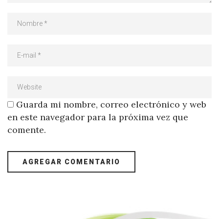
Guarda mi nombre, correo electrónico y web
en este navegador para la próxima vez que
comente.