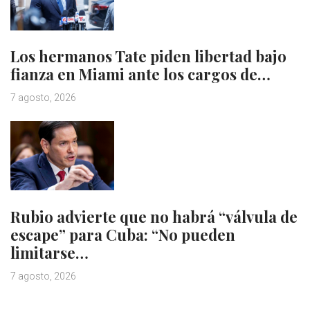
Los hermanos Tate piden libertad bajo
fianza en Miami ante los cargos de…
7 agosto, 2026
Rubio advierte que no habrá “válvula de
escape” para Cuba: “No pueden
limitarse…
7 agosto, 2026