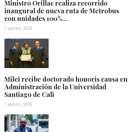
Ministro Orillac realiza recorrido
inaugural de nueva ruta de Metrobus
con unidades 100%…
7 agosto, 2026
Milei recibe doctorado honoris causa en
Administración de la Universidad
Santiago de Cali
7 agosto, 2026