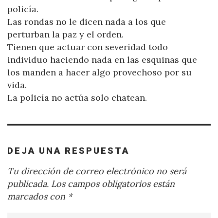
policía.
Las rondas no le dicen nada a los que
perturban la paz y el orden.
Tienen que actuar con severidad todo
individuo haciendo nada en las esquinas que
los manden a hacer algo provechoso por su
vida.
La policía no actúa solo chatean.
DEJA UNA RESPUESTA
Tu dirección de correo electrónico no será
publicada.
Los campos obligatorios están
marcados con
*