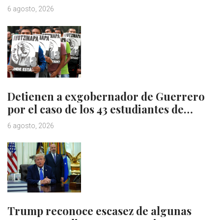
6 agosto, 2026
Detienen a exgobernador de Guerrero
por el caso de los 43 estudiantes de…
6 agosto, 2026
Trump reconoce escasez de algunas