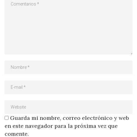
Guarda mi nombre, correo electrónico y web
en este navegador para la próxima vez que
comente.