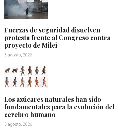
Fuerzas de seguridad disuelven
protesta frente al Congreso contra
proyecto de Milei
6 agosto, 2026
Los azúcares naturales han sido
fundamentales para la evolución del
cerebro humano
6 agosto, 2026