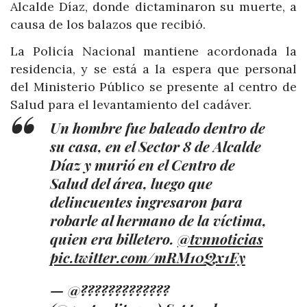
Alcalde Díaz, donde dictaminaron su muerte, a
causa de los balazos que recibió.
La Policía Nacional mantiene acordonada la
residencia, y se está
a la espera que personal
del Ministerio Público se presente al centro de
Salud para el levantamiento del cadáver.
Un hombre fue baleado dentro de
su casa, en el Sector 8 de Alcalde
Díaz y murió en el Centro de
Salud del área, luego que
delincuentes ingresaron para
robarle al hermano de la víctima,
quien era billetero.
@tvnnoticias
pic.twitter.com/mRM10Qx1Ey
— @?????????????