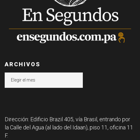
ARCHIVOS
Archivos
Dirección: Edificio Brazil 405, vía Brasil, entrando por
la Calle del Agua (al lado del Idaan), piso 11, oficina 11
F.