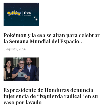
Pokémon y la esa se alían para celebrar
la Semana Mundial del Espacio…
6 agosto, 2026
Expresidente de Honduras denuncia
injerencia de “izquierda radical” en su
caso por lavado