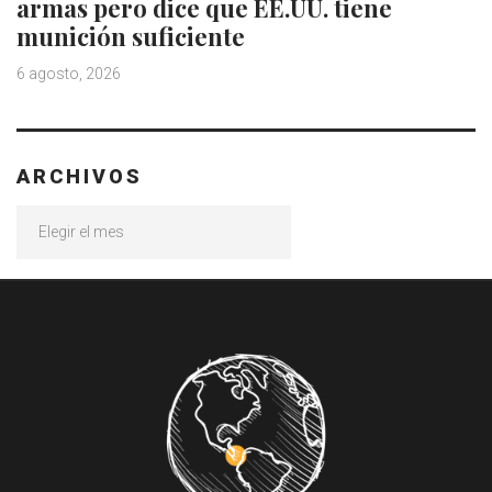
armas pero dice que EE.UU. tiene
munición suficiente
6 agosto, 2026
ARCHIVOS
Archivos