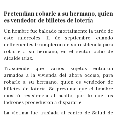
Pretendían robarle a su hermano, quien
es vendedor de billetes de lotería
Un hombre fue baleado mortalmente la tarde de
este miércoles, 11 de septiembre, cuando
delincuentes irrumpieron en su residencia para
robarle a su hermano, en el sector ocho de
Alcalde Díaz.
Trasciende que varios sujetos entraron
armados a la vivienda del ahora occiso,
para
robarle a su hermano, quien es vendedor de
billetes de lotería. Se presume que el hombre
mostró resistencia al asalto, por lo que los
ladrones procedieron a dispararle.
La víctima fue traslada al centro de Salud de