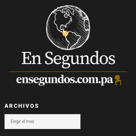
ARCHIVOS
Archivos