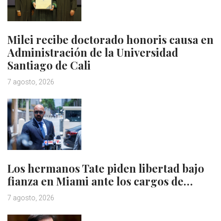
Milei recibe doctorado honoris causa en
Administración de la Universidad
Santiago de Cali
7 agosto, 2026
Los hermanos Tate piden libertad bajo
fianza en Miami ante los cargos de…
7 agosto, 2026