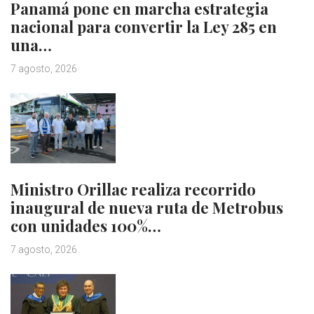
Panamá pone en marcha estrategia
nacional para convertir la Ley 285 en
una…
7 agosto, 2026
Ministro Orillac realiza recorrido
inaugural de nueva ruta de Metrobus
con unidades 100%…
7 agosto, 2026