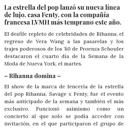
La estrella del pop lanzó su nueva línea
de lujo, casa Fenty, con la compañía
francesa LVMH más temprano este año.
El desfile repleto de celebridades de Rihanna, el
regreso de Vera Wang a las pasarelas y los
trajes poderosos de los ’80 de Proenza Schouler
destacaron el cuarto día de la Semana de la
Moda de Nueva York, el martes.
– Rihanna domina –
El show de la marca de lencería de la estrella
del pop Rihanna, Savage x Fenty, fue el evento
más anticipado de la semana y también el más
exclusivo. Funcionó asimismo como un
concierto al que solo se podía acceder con
invitación, en el que participaron el grupo de