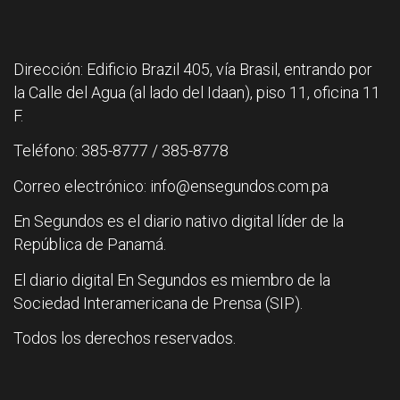
Dirección: Edificio Brazil 405, vía Brasil, entrando por
la Calle del Agua (al lado del Idaan), piso 11, oficina 11
F.
Teléfono: 385-8777 / 385-8778
Correo electrónico: info@ensegundos.com.pa
En Segundos es el diario nativo digital líder de la
República de Panamá.
El diario digital En Segundos es miembro de la
Sociedad Interamericana de Prensa (SIP).
Todos los derechos reservados.