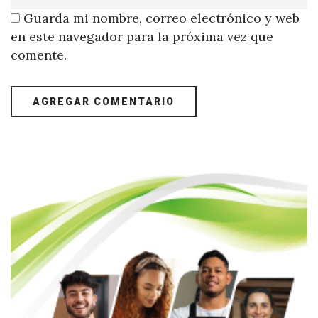
Guarda mi nombre, correo electrónico y web
en este navegador para la próxima vez que
comente.