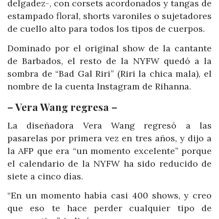
delgadez-, con corsets acordonados y tangas de
estampado floral, shorts varoniles o sujetadores
de cuello alto para todos los tipos de cuerpos.
Dominado por el original show de la cantante
de Barbados, el resto de la NYFW quedó a la
sombra de “Bad Gal Riri” (Riri la chica mala), el
nombre de la cuenta Instagram de Rihanna.
– Vera Wang regresa –
La diseñadora Vera Wang regresó a las
pasarelas por primera vez en tres años, y dijo a
la AFP que era “un momento excelente” porque
el calendario de la NYFW ha sido reducido de
siete a cinco días.
“En un momento había casi 400 shows, y creo
que eso te hace perder cualquier tipo de