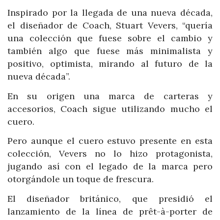
Inspirado por la llegada de una nueva década,
el diseñador de Coach, Stuart Vevers, “quería
una colección que fuese sobre el cambio y
también algo que fuese más minimalista y
positivo, optimista, mirando al futuro de la
nueva década”.
En su origen una marca de carteras y
accesorios, Coach sigue utilizando mucho el
cuero.
Pero aunque el cuero estuvo presente en esta
colección, Vevers no lo hizo protagonista,
jugando así con el legado de la marca pero
otorgándole un toque de frescura.
El diseñador británico, que presidió el
lanzamiento de la línea de prêt-à-porter de