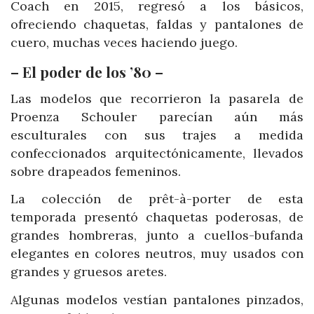
Coach en 2015, regresó a los básicos,
ofreciendo chaquetas, faldas y pantalones de
cuero, muchas veces haciendo juego.
– El poder de los ’80 –
Las modelos que recorrieron la pasarela de
Proenza Schouler parecían aún más
esculturales con sus trajes a medida
confeccionados arquitectónicamente, llevados
sobre drapeados femeninos.
La colección de prêt-à-porter de esta
temporada presentó chaquetas poderosas, de
grandes hombreras, junto a cuellos-bufanda
elegantes en colores neutros, muy usados con
grandes y gruesos aretes.
Algunas modelos vestían pantalones pinzados,