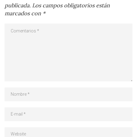
publicada.
Los campos obligatorios están
marcados con
*