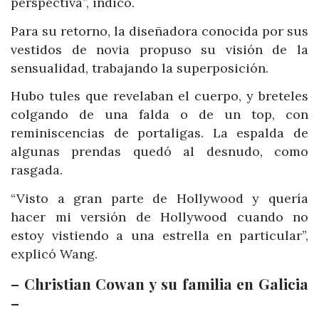
perspectiva”, indicó.
Para su retorno, la diseñadora conocida por sus
vestidos de novia propuso su visión de la
sensualidad, trabajando la superposición.
Hubo tules que revelaban el cuerpo, y breteles
colgando de una falda o de un top, con
reminiscencias de portaligas. La espalda de
algunas prendas quedó al desnudo, como
rasgada.
“Visto a gran parte de Hollywood y quería
hacer mi versión de Hollywood cuando no
estoy vistiendo a una estrella en particular”,
explicó Wang.
– Christian Cowan y su familia en Galicia
–