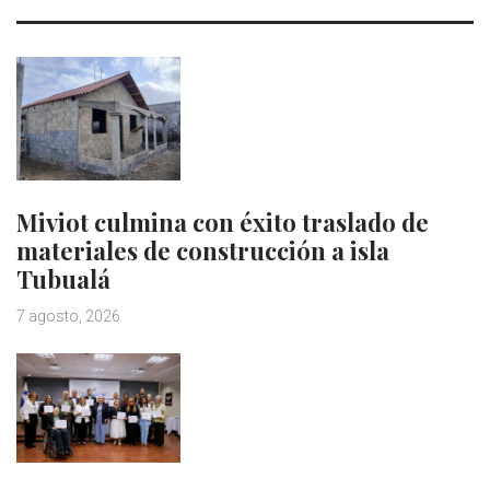
Miviot culmina con éxito traslado de
materiales de construcción a isla
Tubualá
7 agosto, 2026