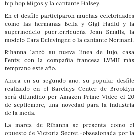
hip hop Migos y la cantante Halsey.
En el desfile participaron muchas celebridades
como las hermanas Bella y Gigi Hadid y la
supermodelo puertorriqueña Joan Smalls, la
modelo Cara Delevingne o la cantante Normani.
Rihanna lanzó su nueva línea de lujo, casa
Fenty, con la compañía francesa LVMH más
temprano este año.
Ahora en su segundo año, su popular desfile
realizado en el Barclays Center de Brooklyn
será difundido por Amazon Prime Video el 20
de septiembre, una novedad para la industria
de la moda.
La marca de Rihanna se presenta como el
opuesto de Victoria Secret -obsesionada por la