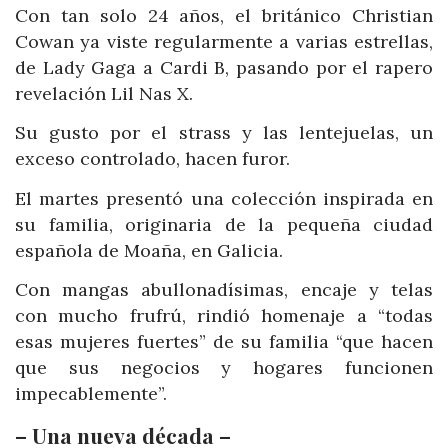
Con tan solo 24 años, el británico Christian
Cowan ya viste regularmente a varias estrellas,
de Lady Gaga a Cardi B, pasando por el rapero
revelación Lil Nas X.
Su gusto por el strass y las lentejuelas, un
exceso controlado, hacen furor.
El martes presentó una colección inspirada en
su familia, originaria de la pequeña ciudad
española de Moaña, en Galicia.
Con mangas abullonadísimas, encaje y telas
con mucho frufrú, rindió homenaje a “todas
esas mujeres fuertes” de su familia “que hacen
que sus negocios y hogares funcionen
impecablemente”.
– Una nueva década –