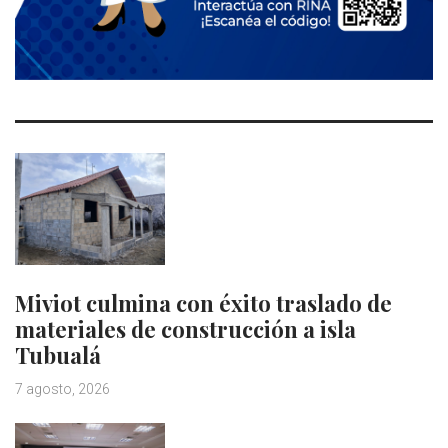
Miviot culmina con éxito traslado de
materiales de construcción a isla
Tubualá
7 agosto, 2026