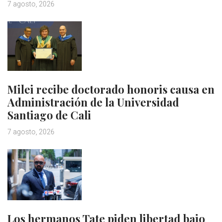
7 agosto, 2026
Milei recibe doctorado honoris causa en
Administración de la Universidad
Santiago de Cali
7 agosto, 2026
Los hermanos Tate piden libertad bajo