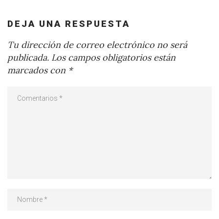
DEJA UNA RESPUESTA
Tu dirección de correo electrónico no será
publicada.
Los campos obligatorios están
marcados con
*