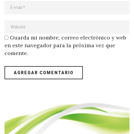
Guarda mi nombre, correo electrónico y web
en este navegador para la próxima vez que
comente.