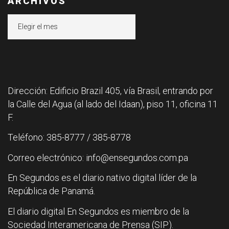
ARCHIVOS
Archivos
Dirección: Edificio Brazil 405, vía Brasil, entrando por
la Calle del Agua (al lado del Idaan), piso 11, oficina 11
F.
Teléfono: 385-8777 / 385-8778
Correo electrónico: info@ensegundos.com.pa
En Segundos es el diario nativo digital líder de la
República de Panamá.
El diario digital En Segundos es miembro de la
Sociedad Interamericana de Prensa (SIP).