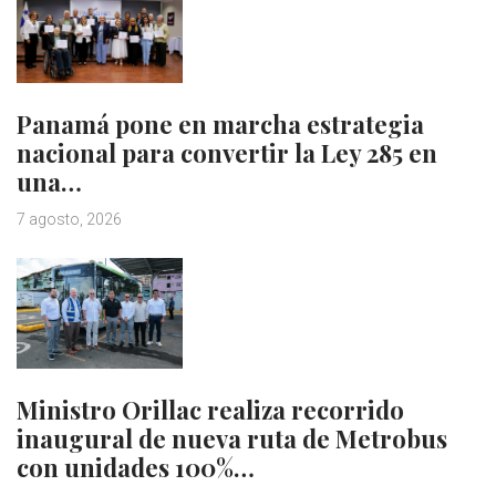
Panamá pone en marcha estrategia
nacional para convertir la Ley 285 en
una…
7 agosto, 2026
Ministro Orillac realiza recorrido
inaugural de nueva ruta de Metrobus
con unidades 100%…