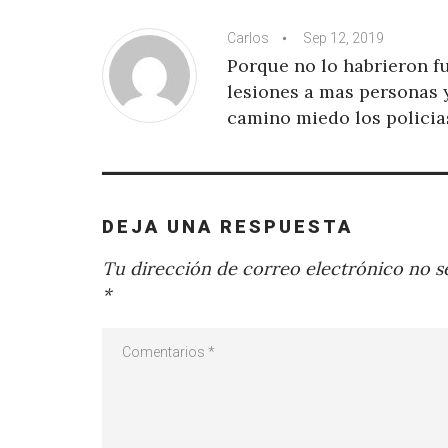
Carlos
Sep 12, 2019
Porque no lo habrieron f
lesiones a mas personas 
camino miedo los policia
DEJA UNA RESPUESTA
Tu dirección de correo electrónico no se
*