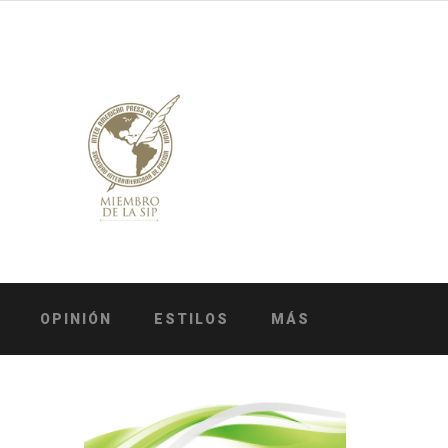
OPINIÓN
ESTILOS
MÁS