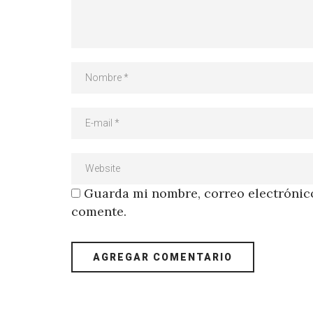
Guarda mi nombre, correo electrónico
comente.