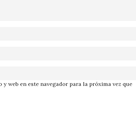
 y web en este navegador para la próxima vez que