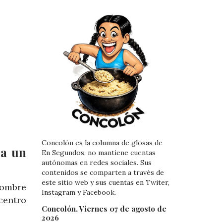
Concolón es la columna de glosas de
ra un
En Segundos, no mantiene cuentas
autónomas en redes sociales. Sus
contenidos se comparten a través de
este sitio web y sus cuentas en Twiter,
hombre
Instagram y Facebook.
centro
Concolón, Viernes 07 de agosto de
2026