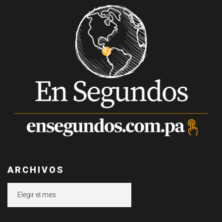
ARCHIVOS
Archivos