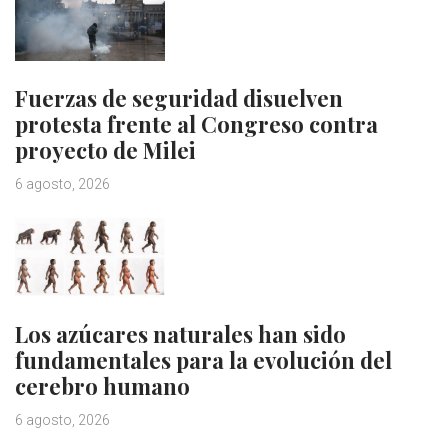
Fuerzas de seguridad disuelven
protesta frente al Congreso contra
proyecto de Milei
6 agosto, 2026
Los azúcares naturales han sido
fundamentales para la evolución del
cerebro humano
6 agosto, 2026