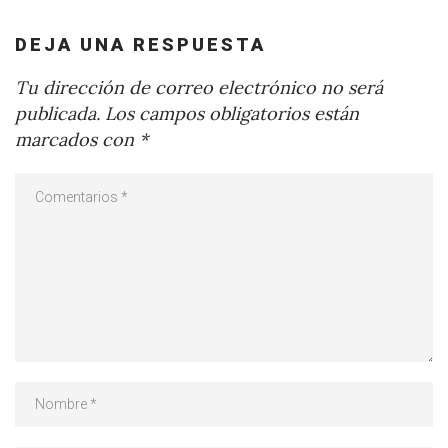
DEJA UNA RESPUESTA
Tu dirección de correo electrónico no será
publicada.
Los campos obligatorios están
marcados con
*