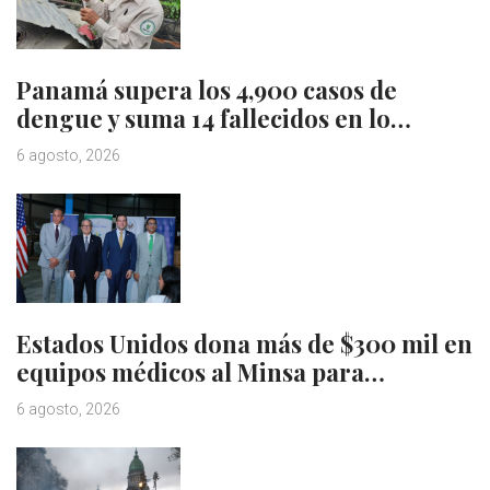
Panamá supera los 4,900 casos de
dengue y suma 14 fallecidos en lo…
6 agosto, 2026
Estados Unidos dona más de $300 mil en
equipos médicos al Minsa para…
6 agosto, 2026