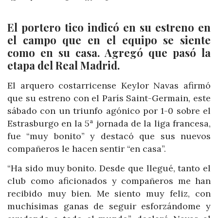
El portero tico indicó en su estreno en
el campo que en el equipo se siente
como en su casa. Agregó que pasó la
etapa del Real Madrid.
El arquero costarricense Keylor Navas afirmó
que su estreno con el París Saint-Germain, este
sábado con un triunfo agónico por 1-0 sobre el
Estrasburgo en la 5ª jornada de la liga francesa,
fue “muy bonito” y destacó que sus nuevos
compañeros le hacen sentir “en casa”.
“Ha sido muy bonito. Desde que llegué, tanto el
club como aficionados y compañeros me han
recibido muy bien. Me siento muy feliz, con
muchísimas ganas de seguir esforzándome y