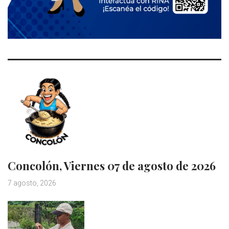
Concolón, Viernes 07 de agosto de 2026
7 agosto, 2026