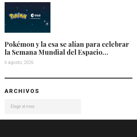
Pokémon y la esa se alían para celebrar
la Semana Mundial del Espacio…
6 agosto, 2026
ARCHIVOS
Archivos