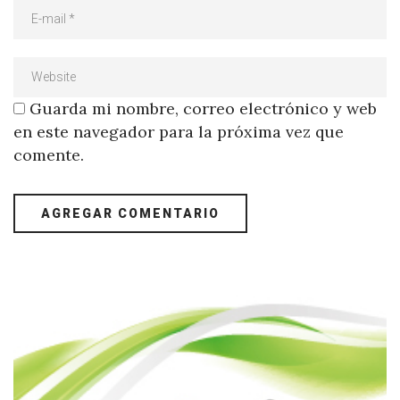
Guarda mi nombre, correo electrónico y web
en este navegador para la próxima vez que
comente.