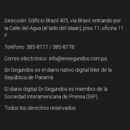
Dirección: Edificio Brazil 405, vía Brasil, entrando por
la Calle del Agua (al lado del Idaan), piso 11, oficina 11
F.
Teléfono: 385-8777 / 385-8778
Correo electrónico: info@ensegundos.com.pa
En Segundos es el diario nativo digital líder de la
República de Panamá.
El diario digital En Segundos es miembro de la
Sociedad Interamericana de Prensa (SIP).
Todos los derechos reservados.