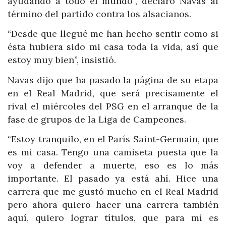
ayudando a todo el mundo”, declaró Navas al
término del partido contra los alsacianos.
“Desde que llegué me han hecho sentir como si
ésta hubiera sido mi casa toda la vida, así que
estoy muy bien”, insistió.
Navas dijo que ha pasado la página de su etapa
en el Real Madrid, que será precisamente el
rival el miércoles del PSG en el arranque de la
fase de grupos de la Liga de Campeones.
“Estoy tranquilo, en el París Saint-Germain, que
es mi casa. Tengo una camiseta puesta que la
voy a defender a muerte, eso es lo más
importante. El pasado ya está ahí. Hice una
carrera que me gustó mucho en el Real Madrid
pero ahora quiero hacer una carrera también
aquí, quiero lograr títulos, que para mí es