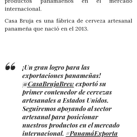
productos panamaeños en el mercado
internacional.
Casa Bruja es una fábrica de cerveza artesanal
panameña que nació en el 2013.
¡Un gran logro para las
exportaciones panameñas!
@CasaBrujaBrew
exportó su
primer contenedor de cervezas
artesanales a Estados Unidos.
Seguiremos apoyando al sector
artesanal para posicionar
nuestros productos en el mercado
internacional.
#PanamáExporta