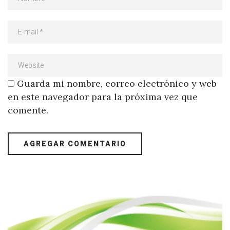
Guarda mi nombre, correo electrónico y web
en este navegador para la próxima vez que
comente.