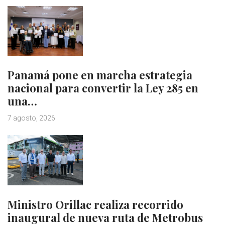
Panamá pone en marcha estrategia
nacional para convertir la Ley 285 en
una…
7 agosto, 2026
Ministro Orillac realiza recorrido
inaugural de nueva ruta de Metrobus