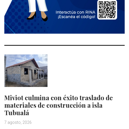
Miviot culmina con éxito traslado de
materiales de construcción a isla
Tubualá
7 agosto, 2026