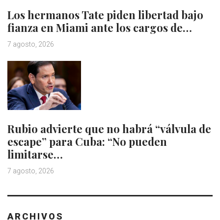
Los hermanos Tate piden libertad bajo
fianza en Miami ante los cargos de…
7 agosto, 2026
Rubio advierte que no habrá “válvula de
escape” para Cuba: “No pueden
limitarse…
7 agosto, 2026
ARCHIVOS