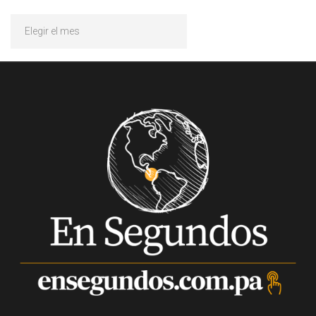
Archivos