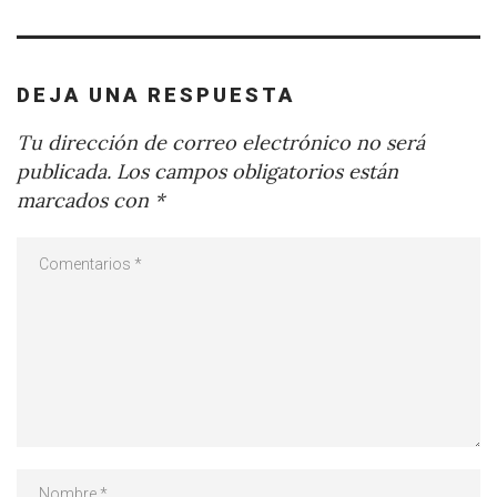
DEJA UNA RESPUESTA
Tu dirección de correo electrónico no será
publicada.
Los campos obligatorios están
marcados con
*