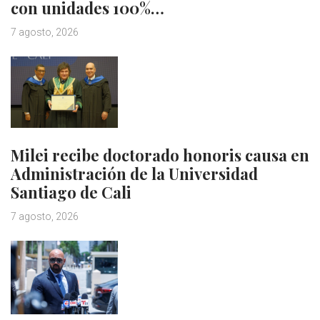
con unidades 100%…
7 agosto, 2026
Milei recibe doctorado honoris causa en
Administración de la Universidad
Santiago de Cali
7 agosto, 2026