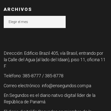
ARCHIVOS
Archivos
Dirección: Edificio Brazil 405, vía Brasil, entrando por
la Calle del Agua (al lado del Idaan), piso 11, oficina 11
F.
Teléfono: 385-8777 / 385-8778
Correo electrónico: info@ensegundos.com.pa
En Segundos es el diario nativo digital líder de la
República de Panamá.