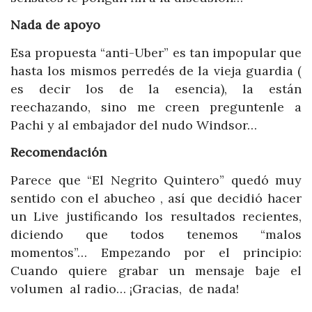
Nada de apoyo
Esa propuesta “anti-Uber” es tan impopular que
hasta los mismos perredés de la vieja guardia (
es decir los de la esencia), la están
reechazando, sino me creen preguntenle a
Pachi y al embajador del nudo Windsor…
Recomendación
Parece que “El Negrito Quintero” quedó muy
sentido con el abucheo , así que decidió hacer
un Live justificando los resultados recientes,
diciendo que todos tenemos “malos
momentos”… Empezando por el principio:
Cuando quiere grabar un mensaje baje el
volumen al radio… ¡Gracias, de nada!