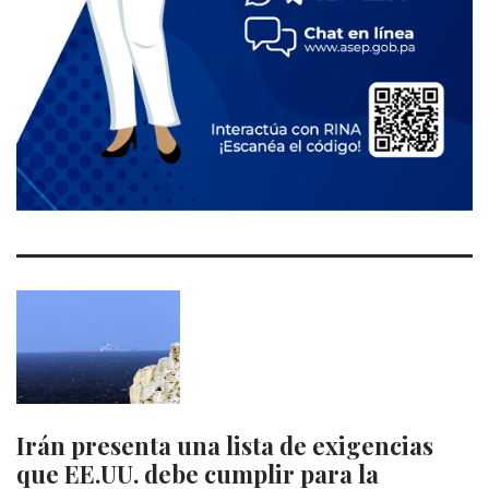
Irán presenta una lista de exigencias
que EE.UU. debe cumplir para la