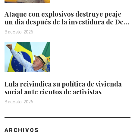
Ataque con explosivos destruye peaje
un día después de la investidura de De…
8 agosto, 2026
Lula reivindica su política de vivienda
social ante cientos de activistas
8 agosto, 2026
ARCHIVOS