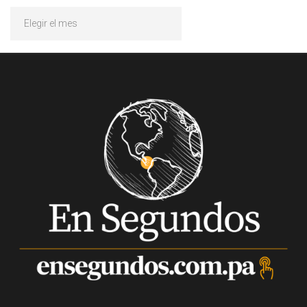
Archivos