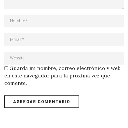
Guarda mi nombre, correo electrónico y web
en este navegador para la próxima vez que
comente.