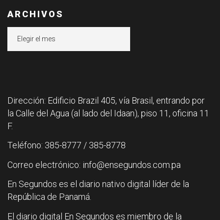
ARCHIVOS
Archivos
Dirección: Edificio Brazil 405, vía Brasil, entrando por
la Calle del Agua (al lado del Idaan), piso 11, oficina 11
F.
Teléfono: 385-8777 / 385-8778
Correo electrónico: info@ensegundos.com.pa
En Segundos es el diario nativo digital líder de la
República de Panamá.
El diario digital En Segundos es miembro de la