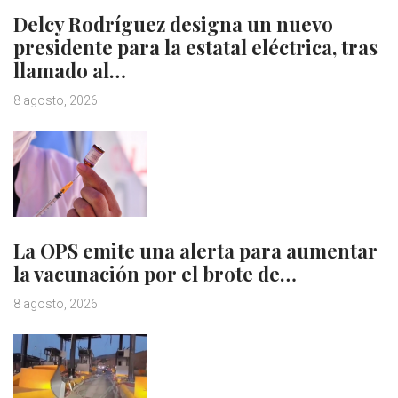
Delcy Rodríguez designa un nuevo
presidente para la estatal eléctrica, tras
llamado al…
8 agosto, 2026
La OPS emite una alerta para aumentar
la vacunación por el brote de…
8 agosto, 2026