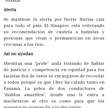
“lodasal”
Alerta
Se mantiene la alerta por fuerte lluvias casi
para todo el país. El Sinaproc está reiterando
su recomendación de cautela a bañistas y
personas que vivan o permanezcan en áreas
cercanas a los ríos…
Así no ayudan
Mientras una “profe” anda tratando de hablar
de justicia y competencia en equidad para los
taxistas dos de estos se encargaron de recordar
a todos porqué es que Uber ha calado tanto en
Panamá. La pelea de dos conductores de
“diablos amarillos”, donde uno le entra a
machetazos al otro es como para que los
sensatos le pongan fin a la discusión…