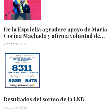
De la Espriella agradece apoyo de María
Corina Machado y afirma voluntad de…
9 agosto, 2026
Resultados del sorteo de la LNB
9 agosto, 2026