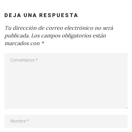
DEJA UNA RESPUESTA
Tu dirección de correo electrónico no será
publicada.
Los campos obligatorios están
marcados con
*