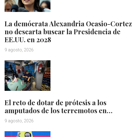
La demócrata Alexandria Ocasio-Cortez
no descarta buscar la Presidencia de
EE.UU. en 2028
9 agosto, 2026
El reto de dotar de prótesis a los
amputados de los terremotos en…
9 agosto, 2026