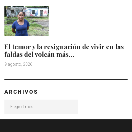
El temor y la resignación de vivir en las
faldas del volcán más…
9 agosto, 2026
ARCHIVOS
Archivos