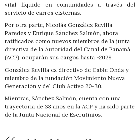
vital líquido en comunidades a través del
servicio de carros cisternas.
Por otra parte, Nicolás González Revilla
Paredes y Enrique Sánchez Salmón, ahora
ratificados como nuevos miembros de la junta
directiva de la Autoridad del Canal de Panamá
(ACP), ocuparán sus cargos hasta -2028.
González Revilla es directivo de Cable Onda y
miembro de la fundación Movimiento Nueva
Generación y del Club Activo 20-30.
Mientras, Sánchez Salmón, cuenta con una
trayectoria de 38 años en la ACP y ha sido parte
de la Junta Nacional de Escrutinios.