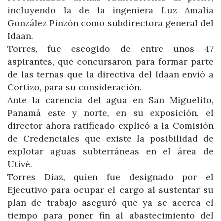
incluyendo
la de la in
geniera Luz Amalia
González Pinzón como subdirectora general del
Idaan.
Torres, fue escogido de entre unos 47
aspirantes, que concursaron para formar parte
de las ternas que la directiva del Idaan envió a
Cortizo, para su consideración.
Ante la carencia del agua en San Miguelito,
Panamá este y norte, en su exposición, el
director ahora ratificado explicó a la Comisión
de Credenciales que existe la posibilidad de
explotar aguas subterráneas en el área de
Utivé.
Torres Diaz, quien fue designado por el
Ejecutivo para ocupar el cargo al sustentar su
plan de trabajo aseguró que ya se acerca el
tiempo para poner fin al abastecimiento del