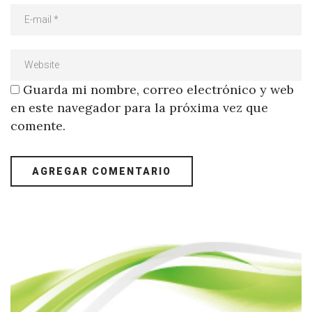
Guarda mi nombre, correo electrónico y web
en este navegador para la próxima vez que
comente.