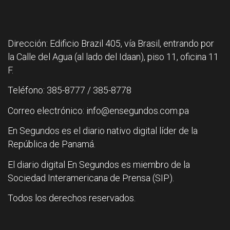
Dirección: Edificio Brazil 405, vía Brasil, entrando por
la Calle del Agua (al lado del Idaan), piso 11, oficina 11
F.
Teléfono: 385-8777 / 385-8778
Correo electrónico: info@ensegundos.com.pa
En Segundos es el diario nativo digital líder de la
República de Panamá.
El diario digital En Segundos es miembro de la
Sociedad Interamericana de Prensa (SIP).
Todos los derechos reservados.