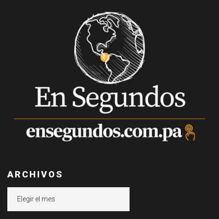
ARCHIVOS
Archivos