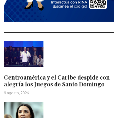
Centroamérica y el Caribe despide con
alegría los Juegos de Santo Domingo
9 agosto, 2026