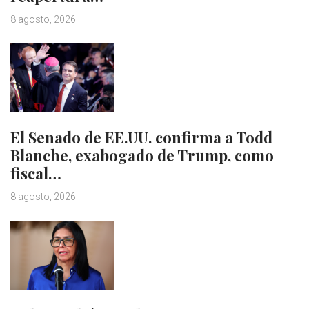
8 agosto, 2026
El Senado de EE.UU. confirma a Todd
Blanche, exabogado de Trump, como
fiscal…
8 agosto, 2026