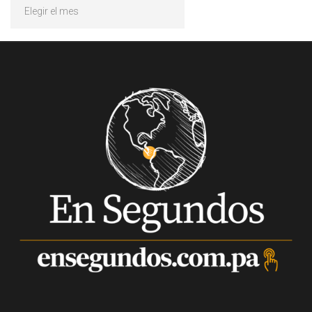
Archivos