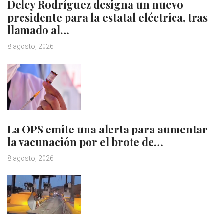
Delcy Rodríguez designa un nuevo
presidente para la estatal eléctrica, tras
llamado al…
8 agosto, 2026
La OPS emite una alerta para aumentar
la vacunación por el brote de…
8 agosto, 2026