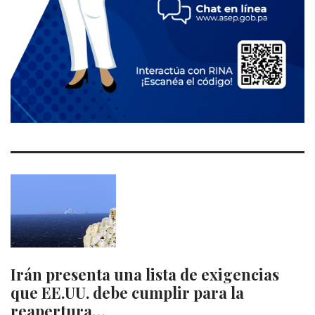
Irán presenta una lista de exigencias
que EE.UU. debe cumplir para la
reapertura…