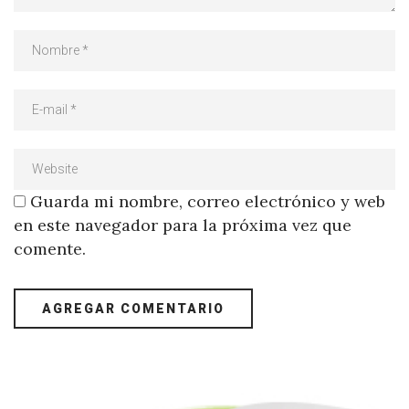
Guarda mi nombre, correo electrónico y web
en este navegador para la próxima vez que
comente.