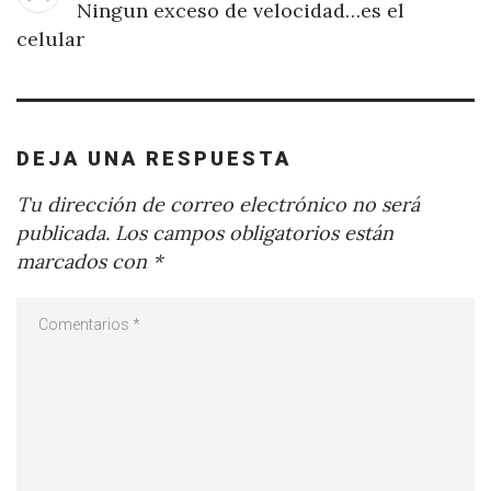
Ningun exceso de velocidad…es el
celular
DEJA UNA RESPUESTA
Tu dirección de correo electrónico no será
publicada.
Los campos obligatorios están
marcados con
*