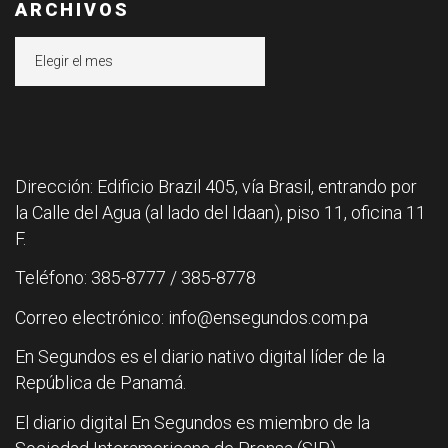
ARCHIVOS
Archivos
Dirección: Edificio Brazil 405, vía Brasil, entrando por
la Calle del Agua (al lado del Idaan), piso 11, oficina 11
F.
Teléfono: 385-8777 / 385-8778
Correo electrónico: info@ensegundos.com.pa
En Segundos es el diario nativo digital líder de la
República de Panamá.
El diario digital En Segundos es miembro de la