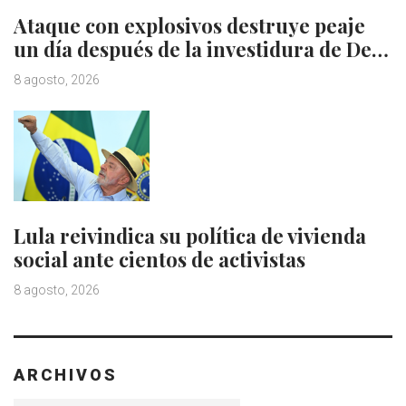
Ataque con explosivos destruye peaje
un día después de la investidura de De…
8 agosto, 2026
Lula reivindica su política de vivienda
social ante cientos de activistas
8 agosto, 2026
ARCHIVOS