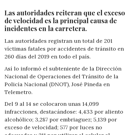
Las autoridades reiteran que el exceso
de velocidad es la principal causa de
incidentes en la carretera.
Las autoridades registran un total de 201
víctimas fatales por accidentes de tránsito en
260 días del 2019 en todo el país.
Así lo informó el subteniente de la Dirección
Nacional de Operaciones del Tránsito de la
Policía Nacional (DNOT), José Pineda en
Telemetro.
Del 9 al 14 se colocaron unas 14,099
infracciones, destacándose: 4,433 por aliento
alcohólico; 3,287 por embriaguez; 5,139 por
exceso de velocidad; 577 por luces no