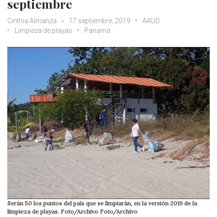
septiembre
Cinthia Almanza
17 septiembre, 2019
AAUD
Limpieza de playas
Panamá
Serán 50 los puntos del país que se limpiarán, en la versión 2019 de la
limpieza de playas. Foto/Archivo Foto/Archivo