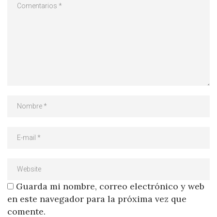
Guarda mi nombre, correo electrónico y web
en este navegador para la próxima vez que
comente.