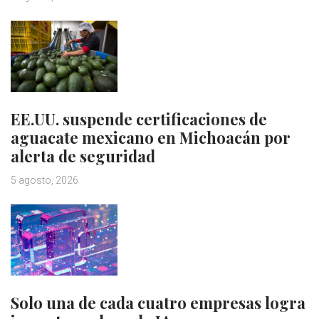
EE.UU. suspende certificaciones de
aguacate mexicano en Michoacán por
alerta de seguridad
5 agosto, 2026
Solo una de cada cuatro empresas logra