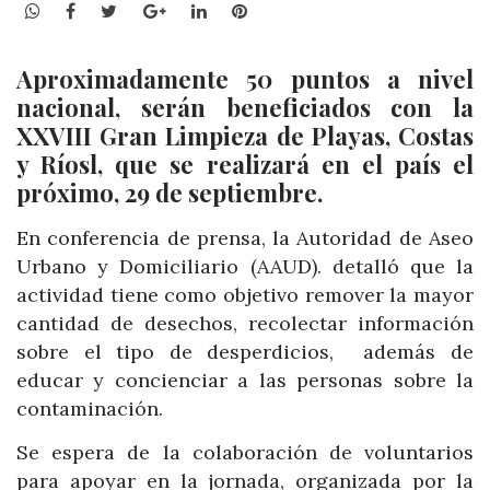
WhatsApp
Facebook
Twitter
Google+
LinkedIn
Pinterest
Aproximadamente 50 puntos a nivel
nacional, serán beneficiados con la
XXVIII Gran Limpieza de Playas, Costas
y Ríosl, que se realizará en el país el
próximo, 29 de septiembre.
En conferencia de prensa, la Autoridad de Aseo
Urbano y Domiciliario (AAUD). detalló que la
actividad tiene como objetivo remover la mayor
cantidad de desechos, recolectar información
sobre el tipo de desperdicios, además de
educar y concienciar a las personas sobre la
contaminación.
Se espera de la colaboración de voluntarios
para apoyar en la jornada, organizada por la