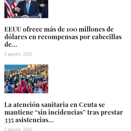
EEUU ofrece más de 100 millones de
dólares en recompensas por cabecillas
de…
5 agosto, 2026
La atención sanitaria en Ceuta se
mantiene “sin incidencias” tras prestar
335 asistencias…
5 agosto, 2026