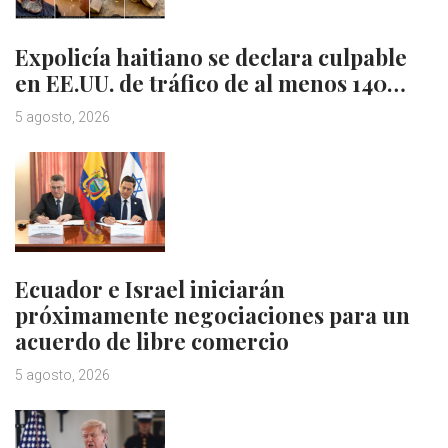
Expolicía haitiano se declara culpable
en EE.UU. de tráfico de al menos 140…
5 agosto, 2026
Ecuador e Israel iniciarán
próximamente negociaciones para un
acuerdo de libre comercio
5 agosto, 2026