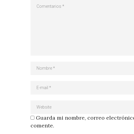
Guarda mi nombre, correo electrónico
comente.