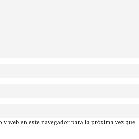
 y web en este navegador para la próxima vez que