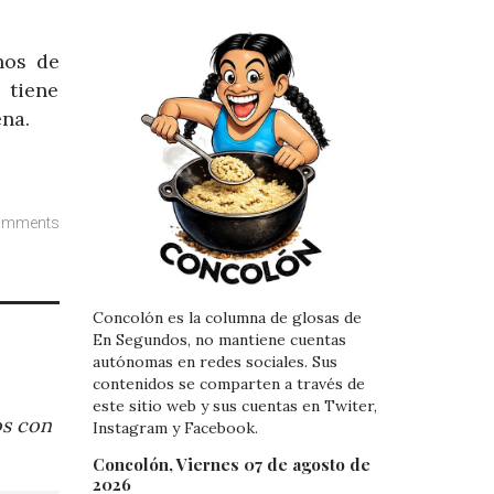
nos de
 tiene
ena.
omments
Concolón es la columna de glosas de
En Segundos, no mantiene cuentas
autónomas en redes sociales. Sus
contenidos se comparten a través de
este sitio web y sus cuentas en Twiter,
os con
Instagram y Facebook.
Concolón, Viernes 07 de agosto de
2026