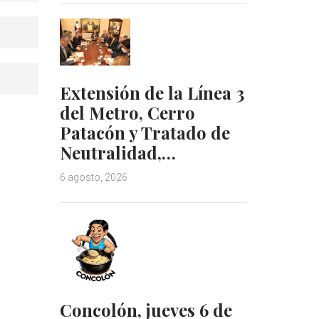
Extensión de la Línea 3
del Metro, Cerro
Patacón y Tratado de
Neutralidad,…
6 agosto, 2026
Concolón, jueves 6 de