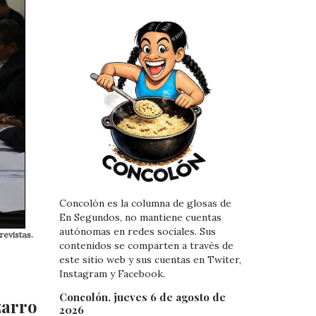
Concolón es la columna de glosas de
En Segundos, no mantiene cuentas
autónomas en redes sociales. Sus
revistas.
contenidos se comparten a través de
este sitio web y sus cuentas en Twiter,
Instagram y Facebook.
Concolón, jueves 6 de agosto de
zarro
2026