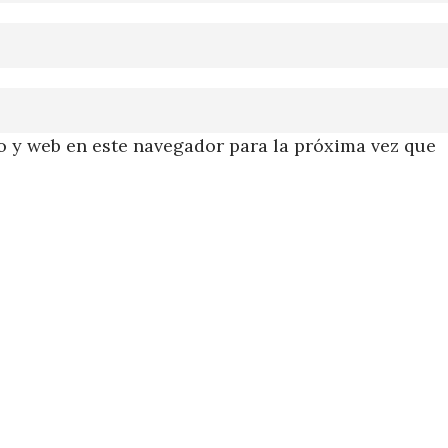
 y web en este navegador para la próxima vez que