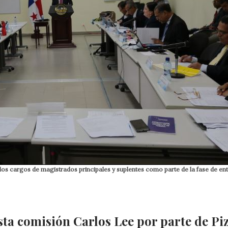
 los cargos de magistrados principales y suplentes como parte de la fase de ent
sta comisión Carlos Lee por parte de Pi