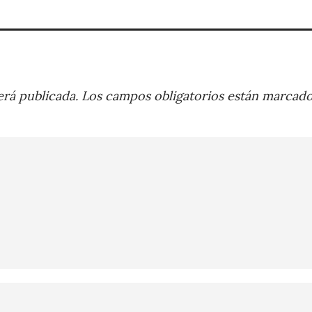
rá publicada.
Los campos obligatorios están marcad