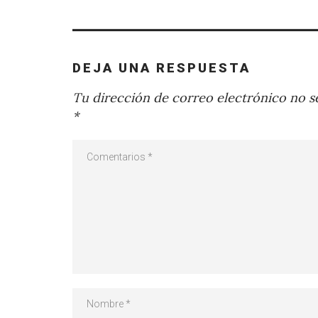
DEJA UNA RESPUESTA
Tu dirección de correo electrónico no se
*