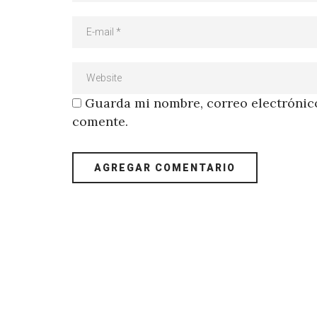
Guarda mi nombre, correo electrónico
comente.