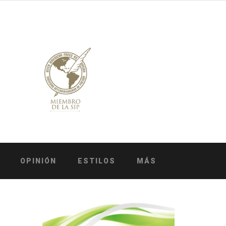
OPINIÓN
ESTILOS
MÁS