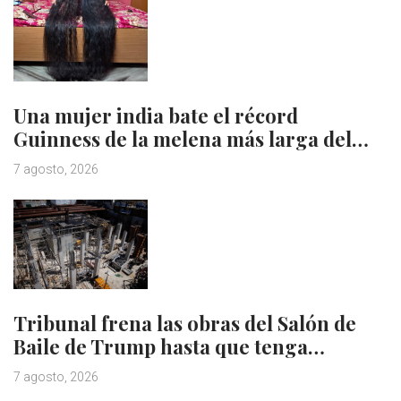
Una mujer india bate el récord
Guinness de la melena más larga del…
7 agosto, 2026
Tribunal frena las obras del Salón de
Baile de Trump hasta que tenga…
7 agosto, 2026