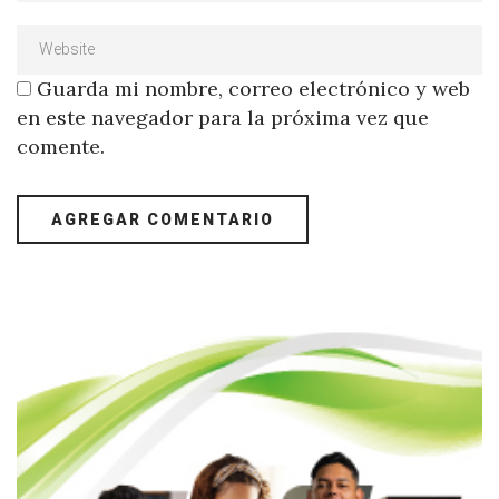
Guarda mi nombre, correo electrónico y web
en este navegador para la próxima vez que
comente.