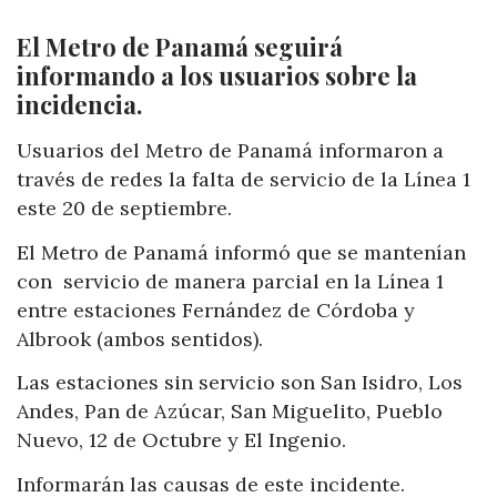
El Metro de Panamá seguirá
informando a los usuarios sobre la
incidencia.
Usuarios del Metro de Panamá informaron a
través de redes la falta de servicio de la Línea 1
este 20 de septiembre.
El Metro de Panamá informó que se mantenían
con
servicio de manera parcial en
la Línea 1
entre estaciones Fernández de Córdoba y
Albrook (ambos sentidos).
Las estaciones sin servicio son San Isidro, Los
Andes, Pan de Azúcar, San Miguelito, Pueblo
Nuevo, 12 de Octubre y El Ingenio.
Informarán las causas de este incidente.