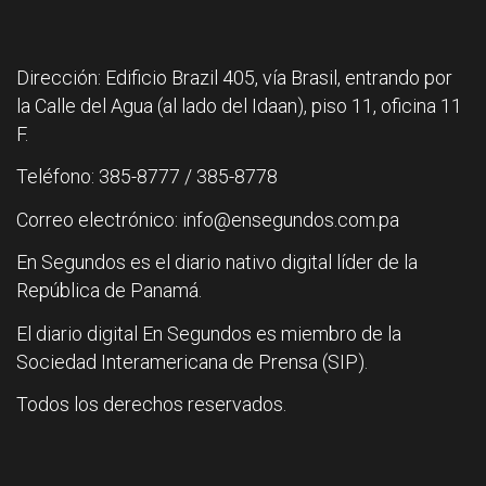
Dirección: Edificio Brazil 405, vía Brasil, entrando por
la Calle del Agua (al lado del Idaan), piso 11, oficina 11
F.
Teléfono: 385-8777 / 385-8778
Correo electrónico: info@ensegundos.com.pa
En Segundos es el diario nativo digital líder de la
República de Panamá.
El diario digital En Segundos es miembro de la
Sociedad Interamericana de Prensa (SIP).
Todos los derechos reservados.