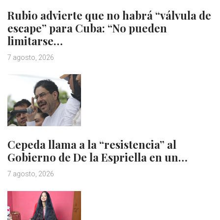
Rubio advierte que no habrá “válvula de
escape” para Cuba: “No pueden
limitarse…
7 agosto, 2026
Cepeda llama a la “resistencia” al
Gobierno de De la Espriella en un…
7 agosto, 2026