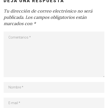
DEJA UNA RESPUESTA
Tu dirección de correo electrónico no será
publicada.
Los campos obligatorios están
marcados con
*