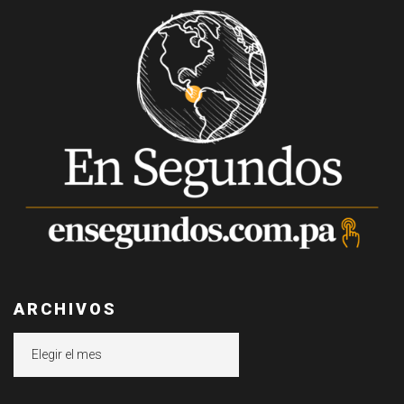
ARCHIVOS
Archivos