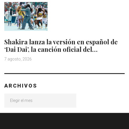
Shakira lanza la versión en español de
‘Dai Dai’, la canción oficial del…
7 agosto, 2026
ARCHIVOS
Archivos