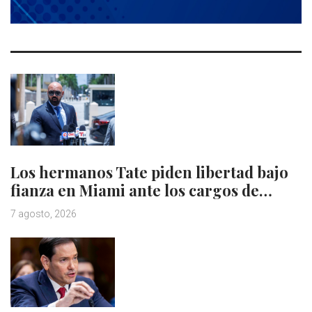
Los hermanos Tate piden libertad bajo
fianza en Miami ante los cargos de…
7 agosto, 2026