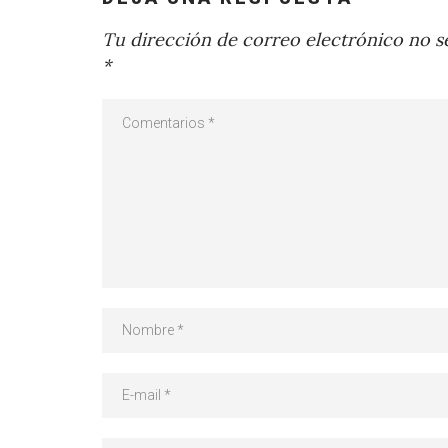
Tu dirección de correo electrónico no se
*