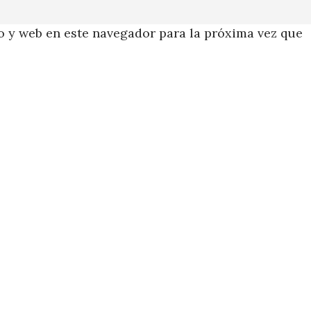
 y web en este navegador para la próxima vez que