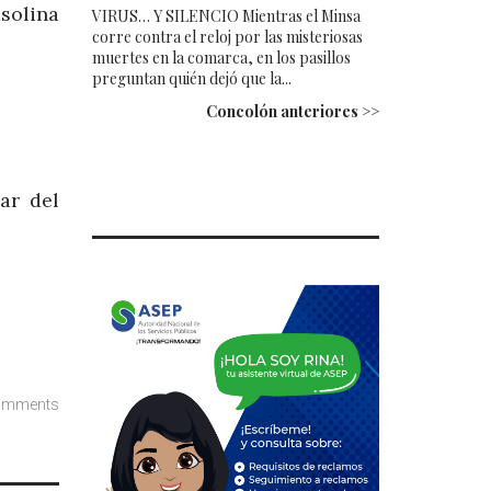
solina
VIRUS… Y SILENCIO Mientras el Minsa
corre contra el reloj por las misteriosas
muertes en la comarca, en los pasillos
preguntan quién dejó que la...
Concolón anteriores >>
ar del
omments