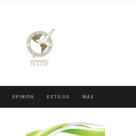
OPINIÓN
ESTILOS
MÁS