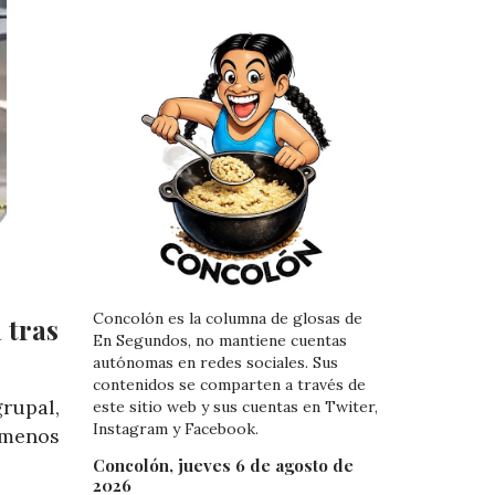
Concolón es la columna de glosas de
 tras
En Segundos, no mantiene cuentas
autónomas en redes sociales. Sus
contenidos se comparten a través de
rupal,
este sitio web y sus cuentas en Twiter,
Instagram y Facebook.
 menos
Concolón, jueves 6 de agosto de
2026