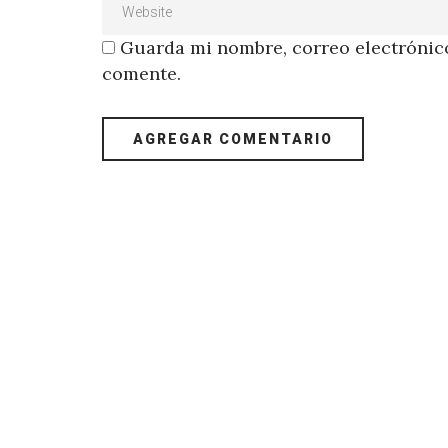
Guarda mi nombre, correo electrónico
comente.