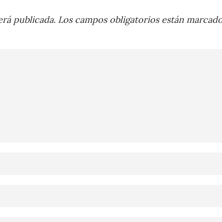
rá publicada.
Los campos obligatorios están marcad