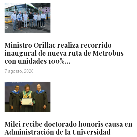
Ministro Orillac realiza recorrido
inaugural de nueva ruta de Metrobus
con unidades 100%…
7 agosto, 2026
Milei recibe doctorado honoris causa en
Administración de la Universidad