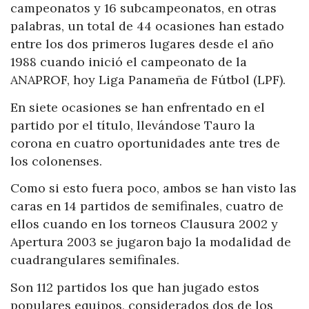
campeonatos y 16 subcampeonatos, en otras
palabras, un total de 44 ocasiones han estado
entre los dos primeros lugares desde el año
1988 cuando inició el campeonato de la
ANAPROF, hoy Liga Panameña de Fútbol (LPF).
En siete ocasiones se han enfrentado en el
partido por el título, llevándose Tauro la
corona en cuatro oportunidades ante tres de
los colonenses.
Como si esto fuera poco, ambos se han visto las
caras en 14 partidos de semifinales, cuatro de
ellos cuando en los torneos Clausura 2002 y
Apertura 2003 se jugaron bajo la modalidad de
cuadrangulares semifinales.
Son 112 partidos los que han jugado estos
populares equipos, considerados dos de los