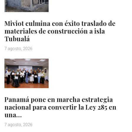
Miviot culmina con éxito traslado de
materiales de construcción a isla
Tubualá
7 agosto, 2026
Panamá pone en marcha estrategia
nacional para convertir la Ley 285 en
una…
7 agosto, 2026