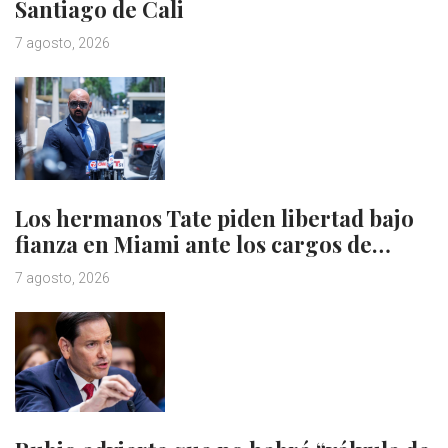
Santiago de Cali
7 agosto, 2026
Los hermanos Tate piden libertad bajo
fianza en Miami ante los cargos de…
7 agosto, 2026