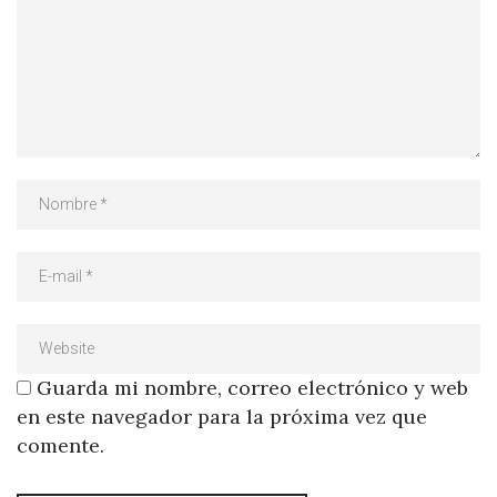
Guarda mi nombre, correo electrónico y web
en este navegador para la próxima vez que
comente.