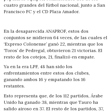
cuatro grandes del fútbol nacional, junto a San
Francisco FC y el CD Plaza Amador.
En la desaparecida ANAPROF, estos dos
conjuntos se midieron 64 veces, de las cuales el
‘Expreso Colonense’ ganó 22, mientras que los
‘Toros’ de Pedregal, obtuvieron 21 victorias. El
resto de los cotejos, 21, finalizó en empate.
Ya en la era LPF, 48 han sido los
enfrentamientos entre estos dos clubes,
ganando ambos 16 y empatando los 16
restantes.
Esto representa que, de los 112 partidos, Árabe
Unido ha ganado 38, mientras que Tauro ha
salido airoso en 37. El resto de los partidos, 37,