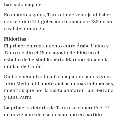
han sido empate.
En cuanto a goles, Tauro tiene ventaja al haber
conseguido 144 goles ante solamente 132 de su
rival del domingo.
Pildoritas
El primer enfrentamiento entre Árabe Unido y
Tauro se dio el 16 de agosto de 1996 en el
estadio de béisbol Roberto Mariano Bula en la
ciudad de Colón.
Dicho encuentro finalizó empatado a dos goles.
Julio Medina III anotó ambas dianas colonenses,
mientras que por la visita anotaron Jair Serrano
y Luis Parra.
La primera victoria de Tauro se concretó el 17
de noviembre de ese mismo año en partido