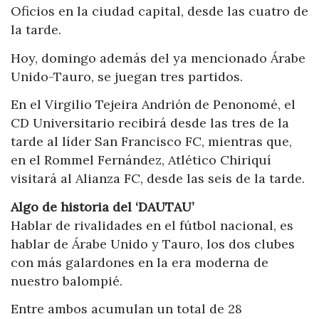
Oficios en la ciudad capital, desde las cuatro de
la tarde.
Hoy, domingo además del ya mencionado Árabe
Unido-Tauro, se juegan tres partidos.
En el Virgilio Tejeira Andrión de Penonomé, el
CD Universitario recibirá desde las tres de la
tarde al líder San Francisco FC, mientras que,
en el Rommel Fernández, Atlético Chiriquí
visitará al Alianza FC, desde las seis de la tarde.
Algo de historia del ‘DAUTAU’
Hablar de rivalidades en el fútbol nacional, es
hablar de Árabe Unido y Tauro, los dos clubes
con más galardones en la era moderna de
nuestro balompié.
Entre ambos acumulan un total de 28