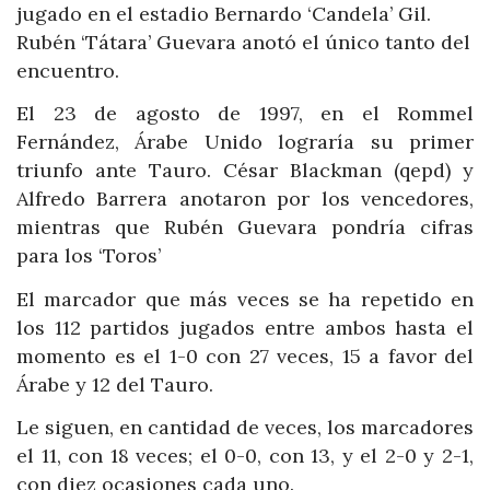
jugado en el estadio Bernardo ‘Candela’ Gil.
Rubén ‘Tátara’ Guevara anotó el único tanto del
encuentro.
El 23 de agosto de 1997, en el Rommel
Fernández, Árabe Unido lograría su primer
triunfo ante Tauro. César Blackman (qepd) y
Alfredo Barrera anotaron por los vencedores,
mientras que Rubén Guevara pondría cifras
para los ‘Toros’
El marcador que más veces se ha repetido en
los 112 partidos jugados entre ambos hasta el
momento es el 1-0 con 27 veces, 15 a favor del
Árabe y 12 del Tauro.
Le siguen, en cantidad de veces, los marcadores
el 11, con 18 veces; el 0-0, con 13, y el 2-0 y 2-1,
con diez ocasiones cada uno.