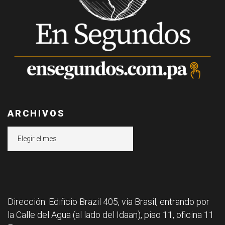
ARCHIVOS
Archivos
Dirección: Edificio Brazil 405, vía Brasil, entrando por
la Calle del Agua (al lado del Idaan), piso 11, oficina 11