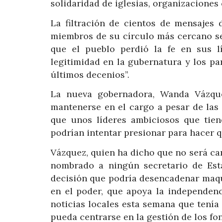
solidaridad de iglesias, organizaciones
La filtración de cientos de mensajes 
miembros de su círculo más cercano se 
que el pueblo perdió la fe en sus lí
legitimidad en la gubernatura y los pa
últimos decenios”.
La nueva gobernadora, Wanda Vázquez
mantenerse en el cargo a pesar de las
que unos líderes ambiciosos que tien
podrían intentar presionar para hacer qu
Vázquez, quien ha dicho que no será ca
nombrado a ningún secretario de Est
decisión que podría desencadenar maqu
en el poder, que apoya la independenc
noticias locales esta semana que tenía 
pueda centrarse en la gestión de los fo