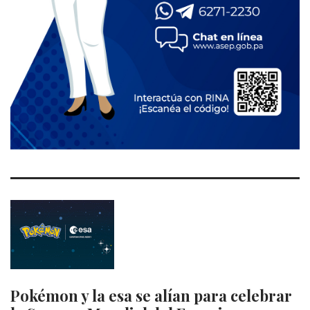
Pokémon y la esa se alían para celebrar