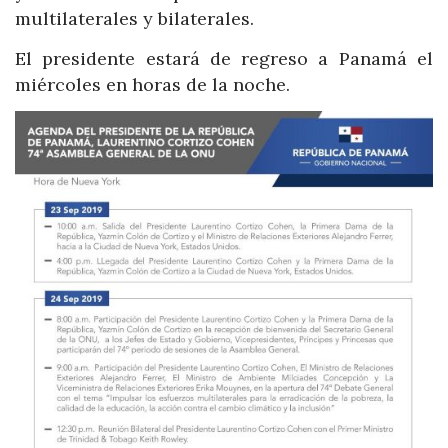
multilaterales y bilaterales.
El presidente estará de regreso a Panamá el
miércoles en horas de la noche.