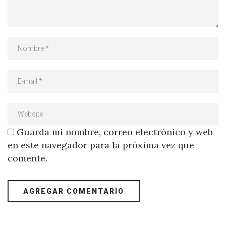
Guarda mi nombre, correo electrónico y web
en este navegador para la próxima vez que
comente.