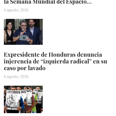
la Semana Mundial del Espacio…
6 agosto, 2026
Expresidente de Honduras denuncia
injerencia de “izquierda radical” en su
caso por lavado
6 agosto, 2026