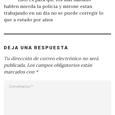
hablen mierda la policia y mirone estan
trabajando en un dia no se puede corregir lo
que a estado por años
DEJA UNA RESPUESTA
Tu dirección de correo electrónico no será
publicada.
Los campos obligatorios están
marcados con
*