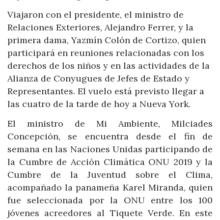
Viajaron con el presidente, el ministro de
Relaciones Exteriores, Alejandro Ferrer, y la
primera dama, Yazmín Colón de Cortizo, quien
participará en reuniones relacionadas con los
derechos de los niños y en las actividades de la
Alianza de Conyugues de Jefes de Estado y
Representantes. El vuelo está previsto llegar a
las cuatro de la tarde de hoy a Nueva York.
El ministro de Mi Ambiente, Milciades
Concepción, se encuentra desde el fin de
semana en las Naciones Unidas participando de
la Cumbre de Acción Climática ONU 2019 y la
Cumbre de la Juventud sobre el Clima,
acompañado la panameña Karel Miranda, quien
fue seleccionada por la ONU entre los 100
jóvenes acreedores al Tiquete Verde. En este