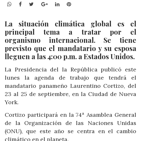
WhatsApp
Facebook
Twitter
Google+
LinkedIn
Pinterest
La situación climática global es el
principal tema a tratar por el
organismo internacional. Se tiene
previsto que el mandatario y su esposa
lleguen a las 4:00 p.m. a Estados Unidos.
La Presidencia del la República publicó este
lunes la agenda de trabajo que tendrá el
mandatario panameño Laurentino Cortizo, del
23 al 25 de septiembre, en la Ciudad de Nueva
York.
Cortizo participará en la 74ª Asamblea General
de la Organización de las Naciones Unidas
(ONU), que este año se centra en el cambio
climático en el planeta.