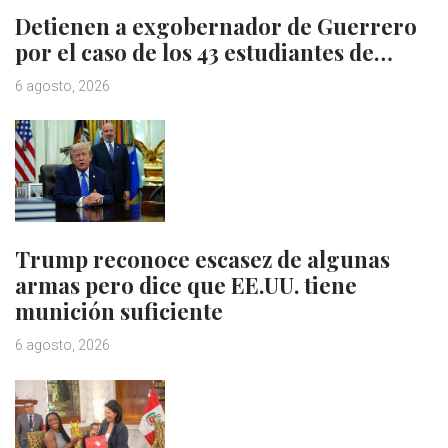
Detienen a exgobernador de Guerrero
por el caso de los 43 estudiantes de…
6 agosto, 2026
Trump reconoce escasez de algunas
armas pero dice que EE.UU. tiene
munición suficiente
6 agosto, 2026