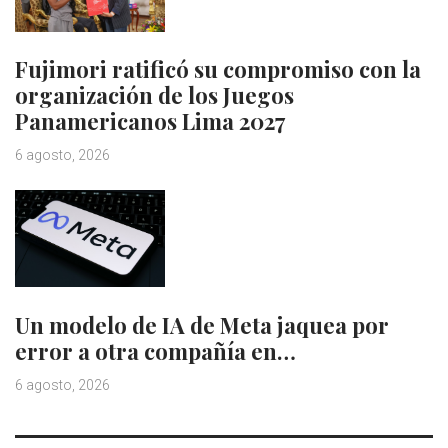
Fujimori ratificó su compromiso con la
organización de los Juegos
Panamericanos Lima 2027
6 agosto, 2026
Un modelo de IA de Meta jaquea por
error a otra compañía en…
6 agosto, 2026