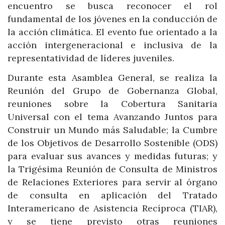
encuentro se busca reconocer el rol
fundamental de los jóvenes en la conducción de
la acción climática. El evento fue orientado a la
acción intergeneracional e inclusiva de la
representatividad de líderes juveniles.
Durante esta Asamblea General, se realiza la
Reunión del Grupo de Gobernanza Global,
reuniones sobre la Cobertura Sanitaria
Universal con el tema Avanzando Juntos para
Construir un Mundo más Saludable; la Cumbre
de los Objetivos de Desarrollo Sostenible (ODS)
para evaluar sus avances y medidas futuras; y
la Trigésima Reunión de Consulta de Ministros
de Relaciones Exteriores para servir al órgano
de consulta en aplicación del Tratado
Interamericano de Asistencia Recíproca (TIAR),
y se tiene previsto otras reuniones