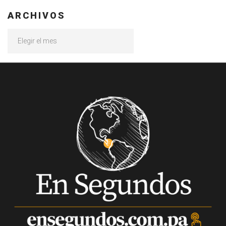
ARCHIVOS
Archivos