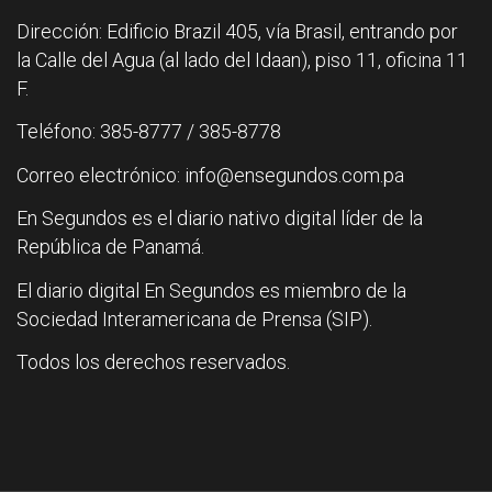
Dirección: Edificio Brazil 405, vía Brasil, entrando por
la Calle del Agua (al lado del Idaan), piso 11, oficina 11
F.
Teléfono: 385-8777 / 385-8778
Correo electrónico: info@ensegundos.com.pa
En Segundos es el diario nativo digital líder de la
República de Panamá.
El diario digital En Segundos es miembro de la
Sociedad Interamericana de Prensa (SIP).
Todos los derechos reservados.