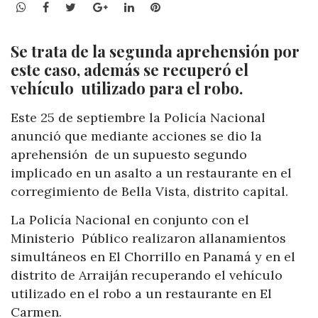
WhatsApp
Facebook
Twitter
Google+
LinkedIn
Pinterest
Se trata de la segunda aprehensión por
este caso, además se recuperó el
vehículo utilizado para el robo.
Este 25 de septiembre la Policía Nacional
anunció que mediante acciones se dio la
aprehensión de un supuesto segundo
implicado en un asalto a un restaurante en el
corregimiento de Bella Vista, distrito capital.
La Policía Nacional en conjunto con el
Ministerio Público realizaron allanamientos
simultáneos en El Chorrillo en Panamá y en el
distrito de Arraiján recuperando el vehículo
utilizado en el robo a un restaurante en El
Carmen.