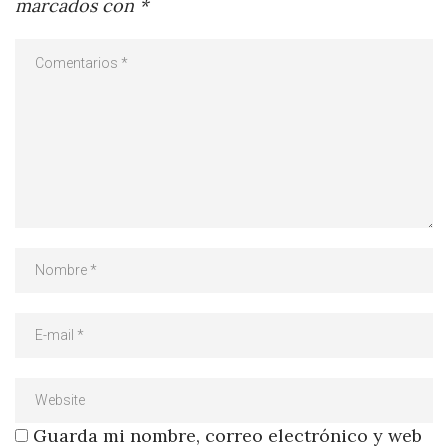
marcados con
*
Guarda mi nombre, correo electrónico y web