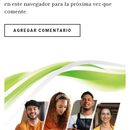
en este navegador para la próxima vez que
comente.