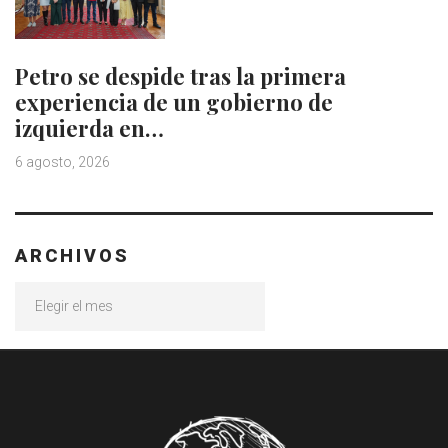
Petro se despide tras la primera
experiencia de un gobierno de
izquierda en…
6 agosto, 2026
ARCHIVOS
Archivos