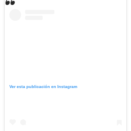
Ver esta publicación en Instagram