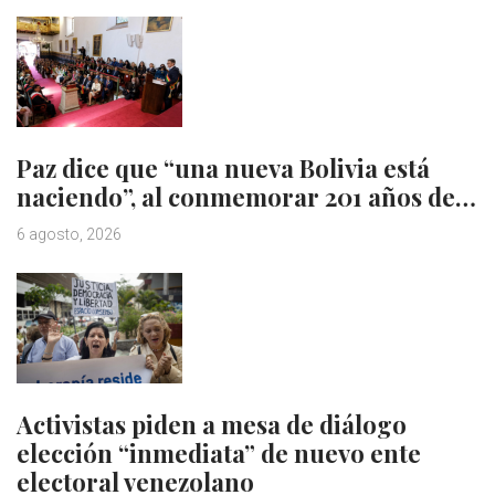
Paz dice que “una nueva Bolivia está
naciendo”, al conmemorar 201 años de…
6 agosto, 2026
Activistas piden a mesa de diálogo
elección “inmediata” de nuevo ente
electoral venezolano