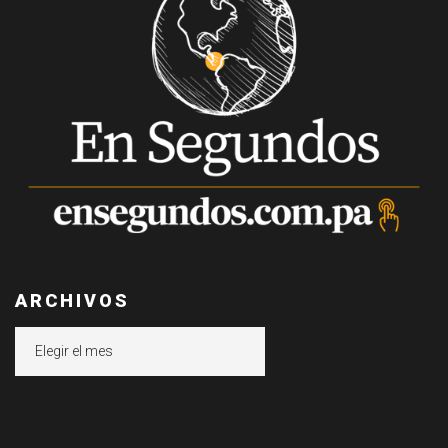
ARCHIVOS
Archivos