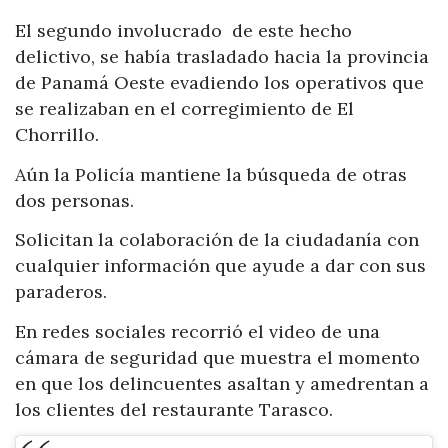
El segundo involucrado de este hecho
delictivo, se había trasladado hacia la provincia
de Panamá Oeste evadiendo los operativos que
se realizaban en el corregimiento de El
Chorrillo.
Aún la Policía mantiene la búsqueda de otras
dos personas.
Solicitan la colaboración de la ciudadanía con
cualquier información que ayude a dar con sus
paraderos.
En redes sociales recorrió el video de una
cámara de seguridad que muestra el momento
en que los delincuentes asaltan y amedrentan a
los clientes del restaurante Tarasco.