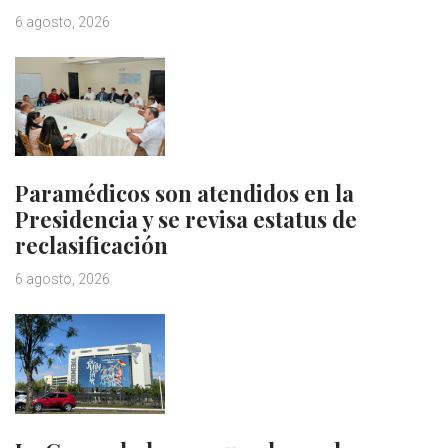
6 agosto, 2026
Paramédicos son atendidos en la
Presidencia y se revisa estatus de
reclasificación
6 agosto, 2026