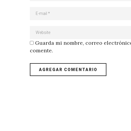
Guarda mi nombre, correo electrónico
comente.