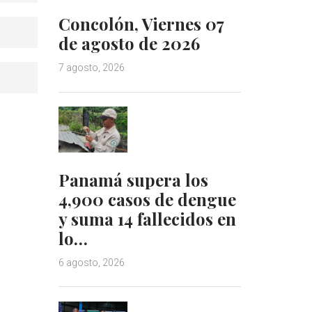
Concolón, Viernes 07
de agosto de 2026
7 agosto, 2026
Panamá supera los
4,900 casos de dengue
y suma 14 fallecidos en
lo…
6 agosto, 2026