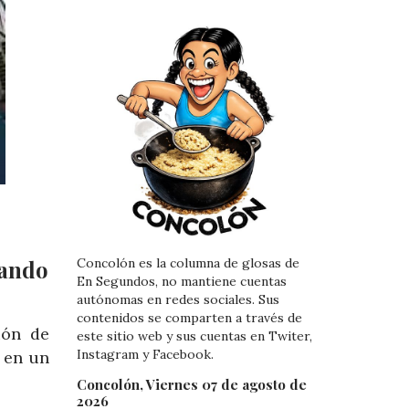
uando
Concolón es la columna de glosas de
En Segundos, no mantiene cuentas
autónomas en redes sociales. Sus
contenidos se comparten a través de
ión de
este sitio web y sus cuentas en Twiter,
Instagram y Facebook.
, en un
Concolón, Viernes 07 de agosto de
2026