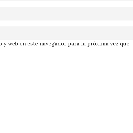
 y web en este navegador para la próxima vez que