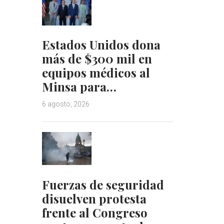
Estados Unidos dona
más de $300 mil en
equipos médicos al
Minsa para…
6 agosto, 2026
Fuerzas de seguridad
disuelven protesta
frente al Congreso