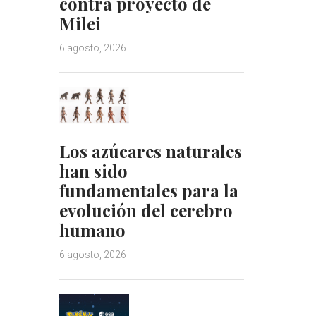
contra proyecto de
Milei
6 agosto, 2026
Los azúcares naturales
han sido
fundamentales para la
evolución del cerebro
humano
6 agosto, 2026