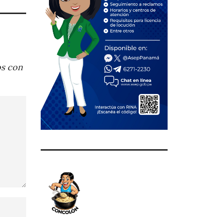
os con