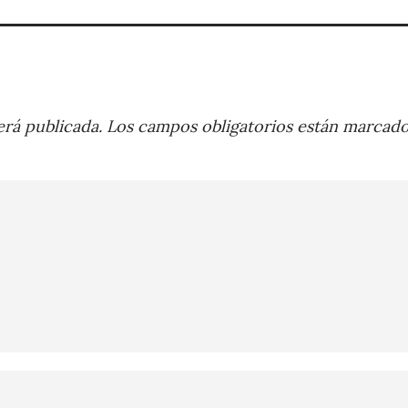
rá publicada.
Los campos obligatorios están marcad