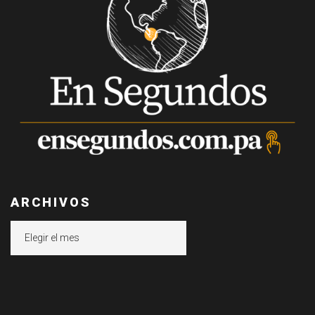
ARCHIVOS
Archivos