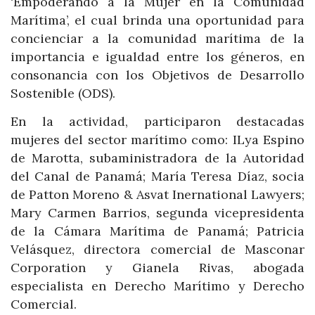
‘Empoderando a la Mujer en la Comunidad
Marítima’, el cual brinda una oportunidad para
concienciar a la comunidad marítima de la
importancia e igualdad entre los géneros, en
consonancia con los Objetivos de Desarrollo
Sostenible (ODS).
En la actividad, participaron destacadas
mujeres del sector marítimo como: ILya Espino
de Marotta, subaministradora de la Autoridad
del Canal de Panamá; María Teresa Díaz, socia
de Patton Moreno & Asvat Inernational Lawyers;
Mary Carmen Barrios, segunda vicepresidenta
de la Cámara Marítima de Panamá; Patricia
Velásquez, directora comercial de Masconar
Corporation y Gianela Rivas, abogada
especialista en Derecho Marítimo y Derecho
Comercial.