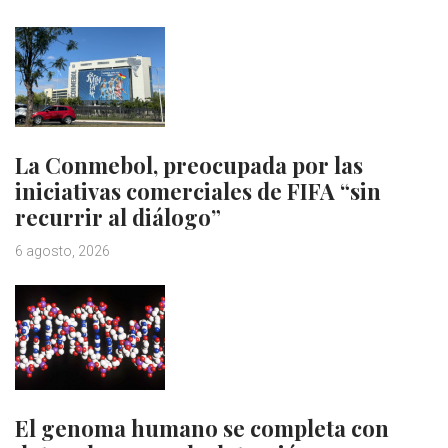
La Conmebol, preocupada por las
iniciativas comerciales de FIFA “sin
recurrir al diálogo”
6 agosto, 2026
El genoma humano se completa con