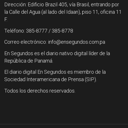
Dirección: Edificio Brazil 405, vía Brasil, entrando por
la Calle del Agua (al lado del Idaan), piso 11, oficina 11
F.
Teléfono: 385-8777 / 385-8778
Correo electrónico: info@ensegundos.com.pa
En Segundos es el diario nativo digital líder de la
República de Panamá.
El diario digital En Segundos es miembro de la
Sociedad Interamericana de Prensa (SIP).
Todos los derechos reservados.