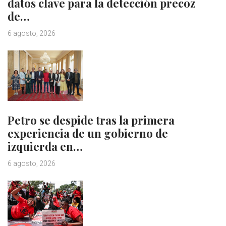
datos clave para la detección precoz
de…
6 agosto, 2026
Petro se despide tras la primera
experiencia de un gobierno de
izquierda en…
6 agosto, 2026