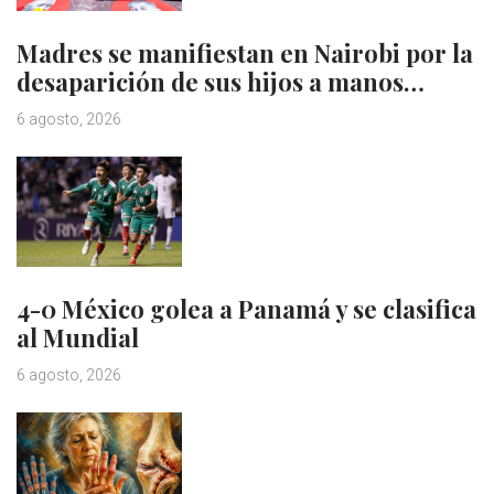
Madres se manifiestan en Nairobi por la
desaparición de sus hijos a manos…
6 agosto, 2026
4-0 México golea a Panamá y se clasifica
al Mundial
6 agosto, 2026