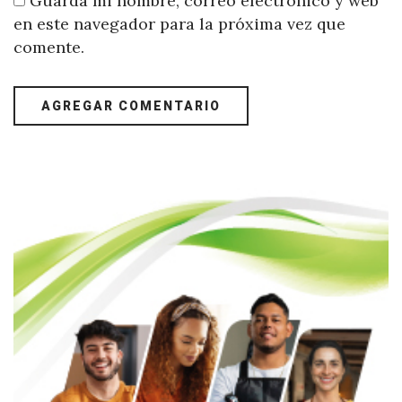
Guarda mi nombre, correo electrónico y web
en este navegador para la próxima vez que
comente.