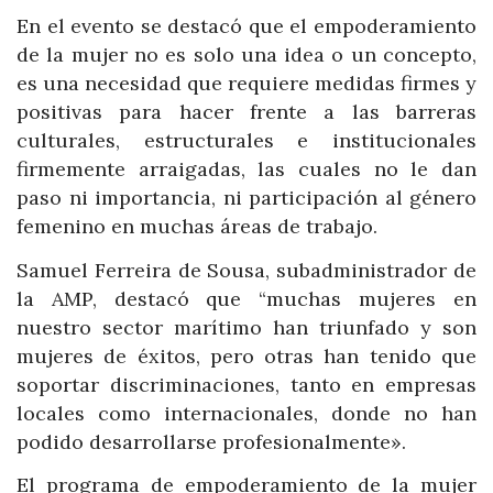
En el evento se destacó que el empoderamiento
de la mujer no es solo una idea o un concepto,
es una necesidad que requiere medidas firmes y
positivas para hacer frente a las barreras
culturales, estructurales e institucionales
firmemente arraigadas, las cuales no le dan
paso ni importancia, ni participación al género
femenino en muchas áreas de trabajo.
Samuel Ferreira de Sousa, subadministrador de
la AMP, destacó que “muchas mujeres en
nuestro sector marítimo han triunfado y son
mujeres de éxitos, pero otras han tenido que
soportar discriminaciones, tanto en empresas
locales como internacionales, donde no han
podido desarrollarse profesionalmente».
El programa de empoderamiento de la mujer