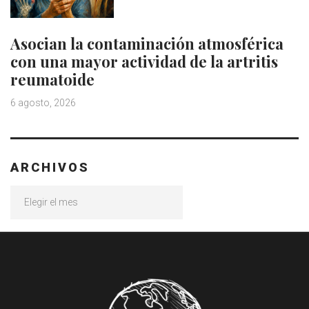
Asocian la contaminación atmosférica
con una mayor actividad de la artritis
reumatoide
6 agosto, 2026
ARCHIVOS
Archivos