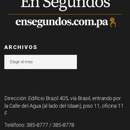
ARCHIVOS
Archivos
Dirección: Edificio Brazil 405, vía Brasil, entrando por
la Calle del Agua (al lado del Idaan), piso 11, oficina 11
F.
Teléfono: 385-8777 / 385-8778