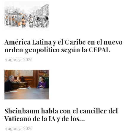
América Latina y el Caribe en el nuevo
orden geopolítico según la CEPAL
5 agosto, 2026
Sheinbaum habla con el canciller del
Vaticano de la IA y de los…
5 agosto, 2026