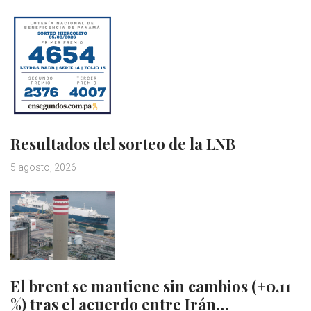
Resultados del sorteo de la LNB
5 agosto, 2026
El brent se mantiene sin cambios (+0,11
%) tras el acuerdo entre Irán…