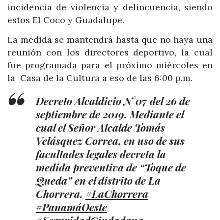
incidencia de violencia y delincuencia, siendo
estos El Coco y Guadalupe.
La medida se mantendrá hasta que no haya una
reunión con los directores deportivo, la cual
fue programada para el próximo miércoles en
la
Casa de la Cultura a eso de las 6:00 p.m.
Decreto Alcaldicio N°07 del 26 de
septiembre de 2019. Mediante el
cual el Señor Alcalde Tomás
Velásquez Correa, en uso de sus
facultades legales decreta la
medida preventiva de “Toque de
Queda” en el distrito de La
Chorrera.
#LaChorrera
#PanamáOeste
#SeguridadCiudadana