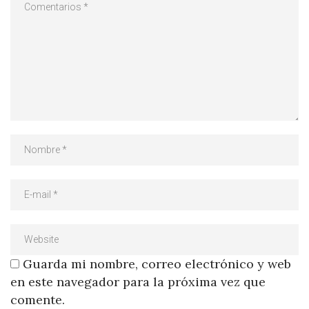
Guarda mi nombre, correo electrónico y web
en este navegador para la próxima vez que
comente.