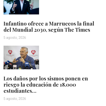
Infantino ofrece a Marruecos la final
del Mundial 2030, según The Times
5 agosto, 2026
Los daños por los sismos ponen en
riesgo la educación de 18.000
estudiantes…
5 agosto, 2026