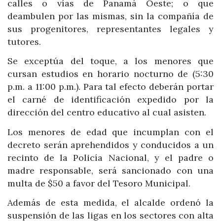
calles o vías de Panamá Oeste; o que
deambulen por las mismas, sin la compañía de
sus progenitores, representantes legales y
tutores.
Se exceptúa del toque, a los menores que
cursan estudios en horario nocturno de (5:30
p.m. a 11:00 p.m.). Para tal efecto deberán portar
el carné de identificación expedido por la
dirección del centro educativo al cual asisten.
Los menores de edad que incumplan con el
decreto serán aprehendidos y conducidos a un
recinto de la Policía Nacional, y el padre o
madre responsable, será sancionado con una
multa de $50 a favor del Tesoro Municipal.
Además de esta medida, el alcalde ordenó la
suspensión de las ligas en los sectores con alta