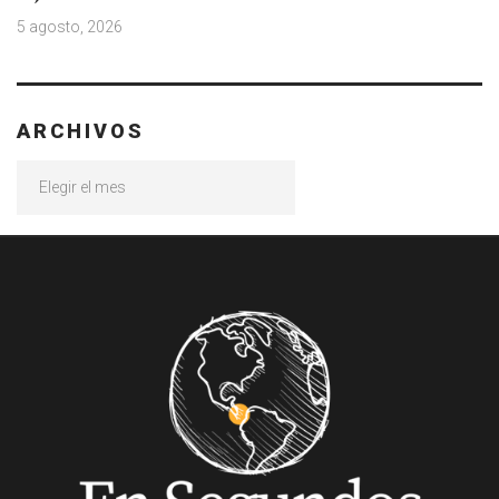
5 agosto, 2026
ARCHIVOS
Archivos