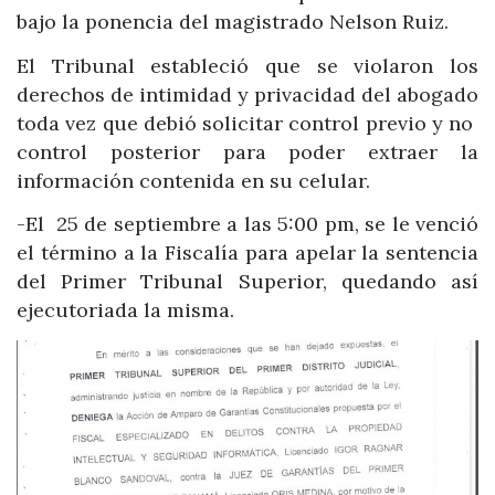
bajo la ponencia del magistrado Nelson Ruiz.
El Tribunal estableció que se violaron los
derechos de intimidad y privacidad del abogado
toda vez que debió solicitar control previo y no
control posterior para poder extraer la
información contenida en su celular.
-El 25 de septiembre a las 5:00 pm, se le venció
el término a la Fiscalía para apelar la sentencia
del Primer Tribunal Superior, quedando así
ejecutoriada la misma.