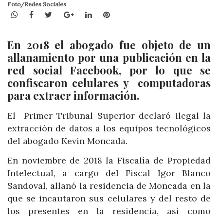
Foto/Redes Sociales
WhatsApp
Facebook
Twitter
Google+
LinkedIn
Pinterest
En 2018 el abogado
fue objeto de un
allanamiento por una publicación en la
red social Facebook, por lo que se
confiscaron celulares y computadoras
para extraer información.
El Primer Tribunal Superior declaró ilegal la
extracción de datos a los equipos tecnológicos
del abogado Kevin Moncada.
En noviembre de 2018 la Fiscalía de Propiedad
Intelectual, a cargo del Fiscal Igor Blanco
Sandoval, allanó la residencia de Moncada en la
que se incautaron sus celulares y del resto de
los presentes en la residencia, así como