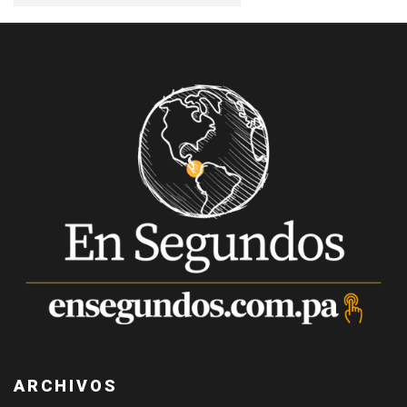
ARCHIVOS