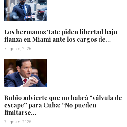
Los hermanos Tate piden libertad bajo
fianza en Miami ante los cargos de…
7 agosto, 2026
Rubio advierte que no habrá “válvula de
escape” para Cuba: “No pueden
limitarse…
7 agosto, 2026