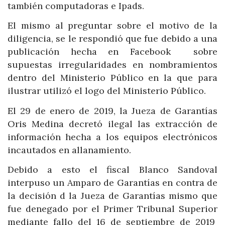
también computadoras e Ipads.
El mismo al preguntar sobre el motivo de la
diligencia, se le respondió que fue debido a una
publicación hecha en Facebook sobre
supuestas irregularidades en nombramientos
dentro del Ministerio Público en la que para
ilustrar utilizó el logo del Ministerio Público.
El 29 de enero de 2019, la Jueza de Garantías
Oris Medina decretó ilegal las extracción de
información hecha a los equipos electrónicos
incautados en allanamiento.
Debido a esto el fiscal Blanco Sandoval
interpuso un Amparo de Garantías en contra de
la decisión d la Jueza de Garantías mismo que
fue denegado por el Primer Tribunal Superior
mediante fallo del 16 de septiembre de 2019