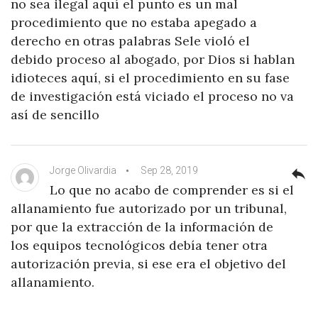
no sea ilegal aquí el punto es un mal
procedimiento que no estaba apegado a
derecho en otras palabras Sele violó el
debido proceso al abogado, por Dios si hablan
idioteces aquí, si el procedimiento en su fase
de investigación está viciado el proceso no va
así de sencillo
Jorge Olivardia
Sep 28, 2019
reply
Lo que no acabo de comprender es si el
allanamiento fue autorizado por un tribunal,
por que la extracción de la información de
los equipos tecnológicos debía tener otra
autorización previa, si ese era el objetivo del
allanamiento.