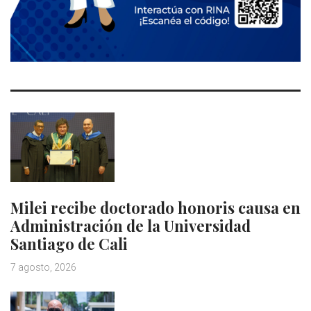
Milei recibe doctorado honoris causa en
Administración de la Universidad
Santiago de Cali
7 agosto, 2026