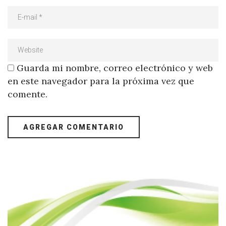
Guarda mi nombre, correo electrónico y web
en este navegador para la próxima vez que
comente.