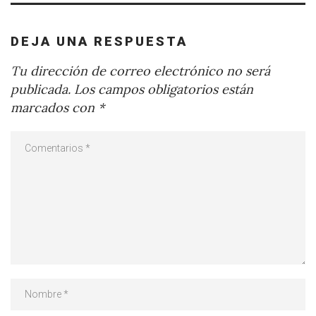
DEJA UNA RESPUESTA
Tu dirección de correo electrónico no será
publicada.
Los campos obligatorios están
marcados con
*