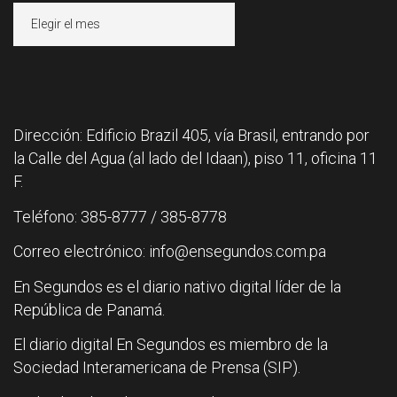
Archivos
Dirección: Edificio Brazil 405, vía Brasil, entrando por
la Calle del Agua (al lado del Idaan), piso 11, oficina 11
F.
Teléfono: 385-8777 / 385-8778
Correo electrónico: info@ensegundos.com.pa
En Segundos es el diario nativo digital líder de la
República de Panamá.
El diario digital En Segundos es miembro de la
Sociedad Interamericana de Prensa (SIP).