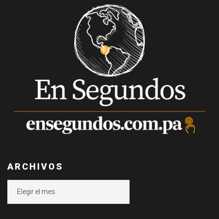
ARCHIVOS
Archivos