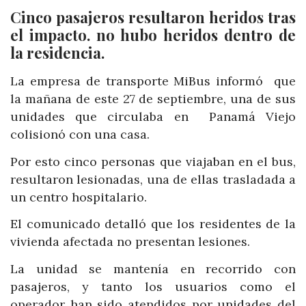
Cinco pasajeros resultaron heridos tras
el impacto. no hubo heridos dentro de
la residencia.
La empresa de transporte MiBus informó que
la mañana de este 27 de septiembre, una de sus
unidades que circulaba en Panamá Viejo
colisionó con una casa.
Por esto cinco personas que viajaban en el bus,
resultaron lesionadas, una de ellas trasladada a
un centro hospitalario.
El comunicado detalló que los residentes de la
vivienda afectada no presentan lesiones.
La unidad se mantenía en recorrido con
pasajeros, y tanto los usuarios como el
operador han sido atendidos por unidades del