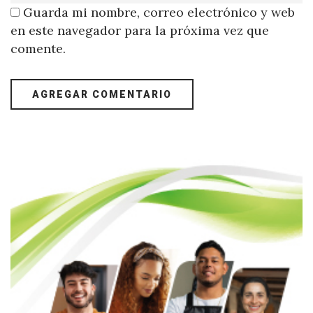
Guarda mi nombre, correo electrónico y web
en este navegador para la próxima vez que
comente.