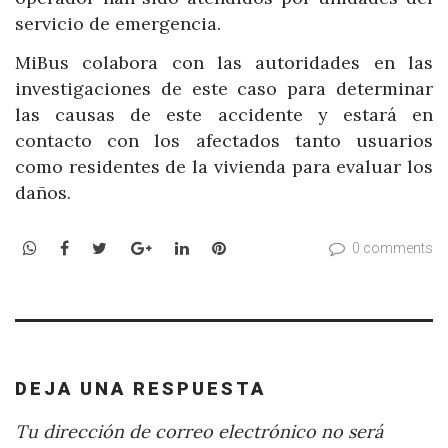
servicio de emergencia.
MiBus colabora con las autoridades en las
investigaciones de este caso para determinar
las causas de este accidente y estará en
contacto con los afectados tanto usuarios
como residentes de la vivienda para evaluar los
daños.
WhatsApp
Facebook
Twitter
Google+
LinkedIn
Pinterest
0 comments
DEJA UNA RESPUESTA
Tu dirección de correo electrónico no será