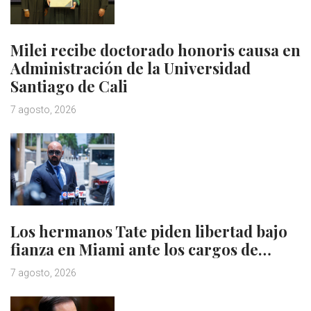
Milei recibe doctorado honoris causa en
Administración de la Universidad
Santiago de Cali
7 agosto, 2026
Los hermanos Tate piden libertad bajo
fianza en Miami ante los cargos de…
7 agosto, 2026