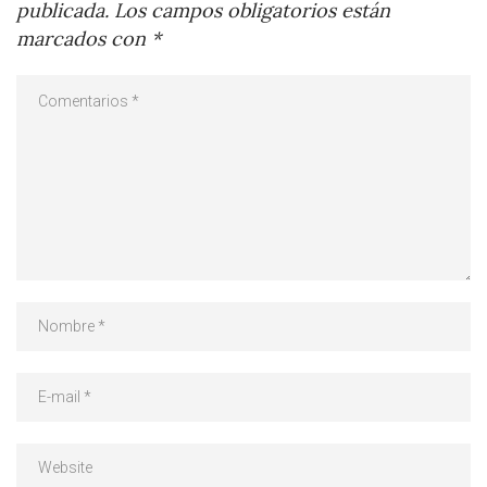
publicada.
Los campos obligatorios están
marcados con
*