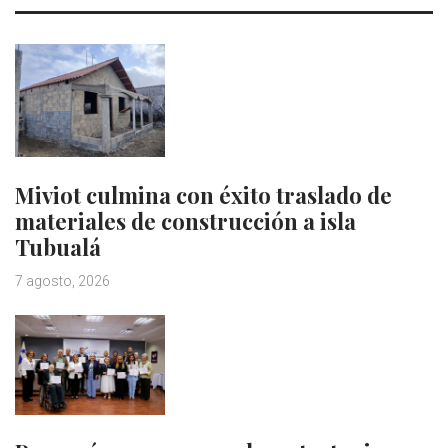
Miviot culmina con éxito traslado de
materiales de construcción a isla
Tubualá
7 agosto, 2026