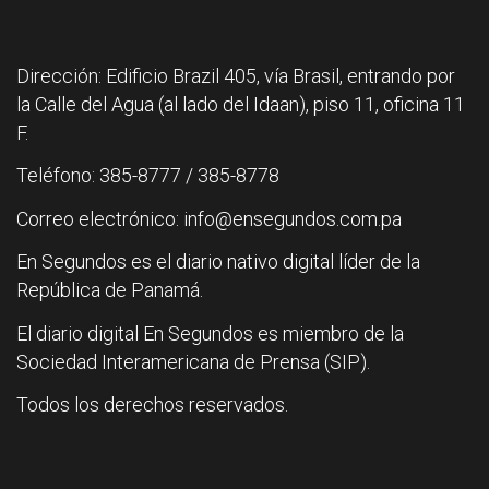
Dirección: Edificio Brazil 405, vía Brasil, entrando por
la Calle del Agua (al lado del Idaan), piso 11, oficina 11
F.
Teléfono: 385-8777 / 385-8778
Correo electrónico: info@ensegundos.com.pa
En Segundos es el diario nativo digital líder de la
República de Panamá.
El diario digital En Segundos es miembro de la
Sociedad Interamericana de Prensa (SIP).
Todos los derechos reservados.