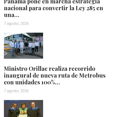
Panamá pone en marcha estrategia
nacional para convertir la Ley 285 en
una…
7 agosto, 2026
Ministro Orillac realiza recorrido
inaugural de nueva ruta de Metrobus
con unidades 100%…
7 agosto, 2026