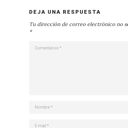
DEJA UNA RESPUESTA
Tu dirección de correo electrónico no se
*