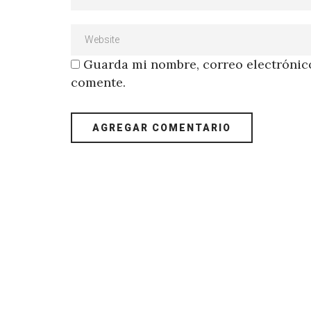
Guarda mi nombre, correo electrónico
comente.