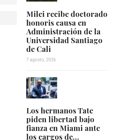
Milei recibe doctorado
honoris causa en
Administración de la
Universidad Santiago
de Cali
7 agosto, 2026
Los hermanos Tate
piden libertad bajo
fianza en Miami ante
los cargos de…