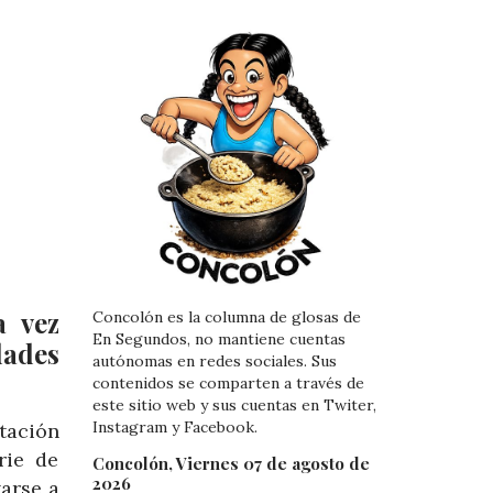
a vez
Concolón es la columna de glosas de
En Segundos, no mantiene cuentas
dades
autónomas en redes sociales. Sus
contenidos se comparten a través de
este sitio web y sus cuentas en Twiter,
Instagram y Facebook.
tación
rie de
Concolón, Viernes 07 de agosto de
2026
arse a