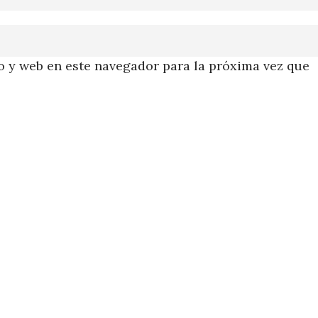
 y web en este navegador para la próxima vez que