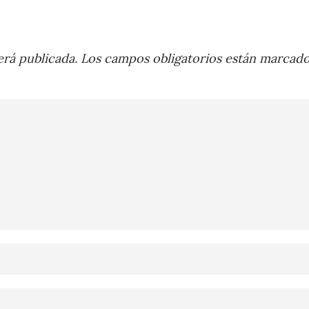
rá publicada.
Los campos obligatorios están marcad