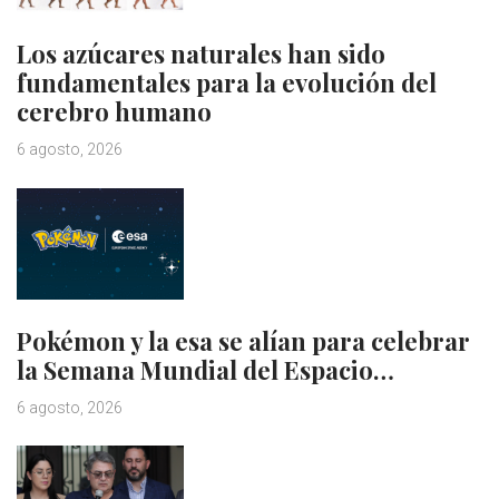
Los azúcares naturales han sido
fundamentales para la evolución del
cerebro humano
6 agosto, 2026
Pokémon y la esa se alían para celebrar
la Semana Mundial del Espacio…
6 agosto, 2026