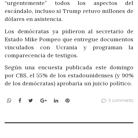
“urgentemente” todos los aspectos del
escándalo, incluso si Trump retuvo millones de
dólares en asistencia.
Los demócratas ya pidieron al secretario de
Estado Mike Pompeo que entregue documentos
vinculados con Ucrania y programan la
comparecencia de testigos.
Según una encuesta publicada este domingo
por CBS, el 55% de los estadounidenses (y 90%
de los demócratas) aprobaría un juicio político.
WhatsApp
Facebook
Twitter
Google+
LinkedIn
Pinterest
0 comments