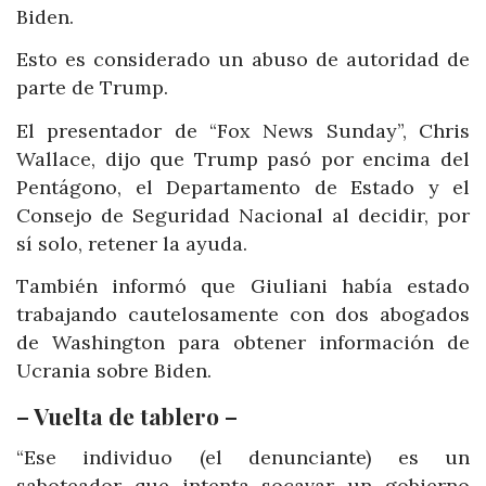
Biden.
Esto es considerado un abuso de autoridad de
parte de Trump.
El presentador de “Fox News Sunday”, Chris
Wallace, dijo que Trump pasó por encima del
Pentágono, el Departamento de Estado y el
Consejo de Seguridad Nacional al decidir, por
sí solo, retener la ayuda.
También informó que Giuliani había estado
trabajando cautelosamente con dos abogados
de Washington para obtener información de
Ucrania sobre Biden.
– Vuelta de tablero –
“Ese individuo (el denunciante) es un
saboteador que intenta socavar un gobierno