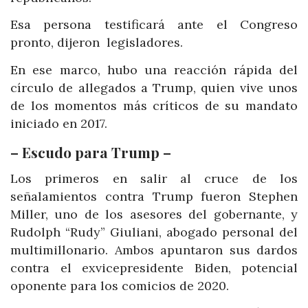
Esa persona testificará ante el Congreso
pronto, dijeron legisladores.
En ese marco, hubo una reacción rápida del
círculo de allegados a Trump, quien vive unos
de los momentos más críticos de su mandato
iniciado en 2017.
– Escudo para Trump –
Los primeros en salir al cruce de los
señalamientos contra Trump fueron Stephen
Miller, uno de los asesores del gobernante, y
Rudolph “Rudy” Giuliani, abogado personal del
multimillonario. Ambos apuntaron sus dardos
contra el exvicepresidente Biden, potencial
oponente para los comicios de 2020.