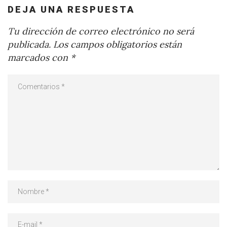
DEJA UNA RESPUESTA
Tu dirección de correo electrónico no será
publicada.
Los campos obligatorios están
marcados con
*