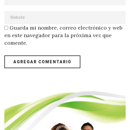
Guarda mi nombre, correo electrónico y web
en este navegador para la próxima vez que
comente.