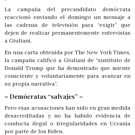
La campaña del precandidato demócrata
reaccionó enviando el domingo un mensaje a
las cadenas de televisión para “exigir” que
dejen de realizar permanentemente entrevistas
a Giuliani.
En una carta obtenida por The New York Times,
la campaña calificó a Giuliani de “sustituto de
Donald Trump que ha demostrado que miente
consciente y voluntariamente para avanzar en
su propia narrativa”.
– Demócratas “salvajes” –
Pero esas acusaciones han sido en gran medida
desacreditadas y no ha habido evidencia de
conducta ilegal o irregularidades en Ucrania
por parte de los Biden.