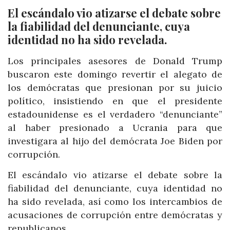
El escándalo vio atizarse el debate sobre
la fiabilidad del denunciante, cuya
identidad no ha sido revelada.
Los principales asesores de Donald Trump
buscaron este domingo revertir el alegato de
los demócratas que presionan por su juicio
político, insistiendo en que el presidente
estadounidense es el verdadero “denunciante”
al haber presionado a Ucrania para que
investigara al hijo del demócrata Joe Biden por
corrupción.
El escándalo vio atizarse el debate sobre la
fiabilidad del denunciante, cuya identidad no
ha sido revelada, así como los intercambios de
acusaciones de corrupción entre demócratas y
republicanos.