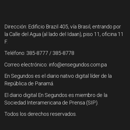
Dirección: Edificio Brazil 405, vía Brasil, entrando por
la Calle del Agua (al lado del Idaan), piso 11, oficina 11
F.
Teléfono: 385-8777 / 385-8778
Correo electrónico: info@ensegundos.com.pa
En Segundos es el diario nativo digital líder de la
República de Panamá.
El diario digital En Segundos es miembro de la
Sociedad Interamericana de Prensa (SIP).
Todos los derechos reservados.