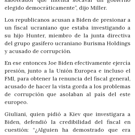
elegido democráticamente”, dijo Miller.
Los republicanos acusan a Biden de presionar a
un fiscal ucraniano que estaba investigando a
su hijo Hunter, miembro de la junta directiva
del grupo gasífero ucraniano Burisma Holdings
y acusado de corrupción.
En ese entonces Joe Biden efectivamente ejercía
presión, junto a la Unión Europea e incluso el
FMI, para obtener la renuncia del fiscal general,
acusado de hacer la vista gorda a los problemas
de corrupción que asolaban al país del este
europeo.
Giuliani, quien pidió a Kiev que investigara a
Biden, defendió la credibilidad del fiscal en
cuestión: “¿Alguien ha demostrado que era