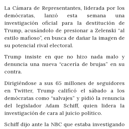
La Cámara de Representantes, liderada por los
demócratas, lanzó esta semana una
investigación oficial para la destitución de
Trump, acusándolo de presionar a Zelenski “al
estilo mafioso”, en busca de dañar la imagen de
su potencial rival electoral.
Trump insiste en que no hizo nada malo y
denuncia una nueva “cacería de brujas” en su
contra.
Dirigiéndose a sus 65 millones de seguidores
en Twitter, Trump calificó el sábado a los
demócratas como “salvajes” y pidió la renuncia
del legislador Adam Schiff, quien lidera la
investigación de cara al juicio político.
Schiff dijo ante la NBC que estaba investigando