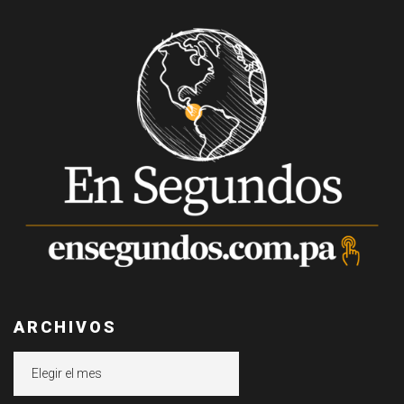
ARCHIVOS
Archivos