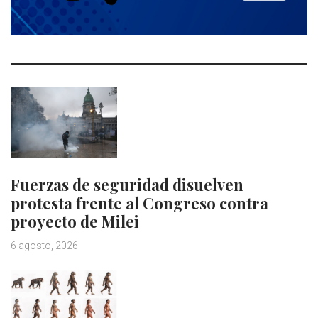
Fuerzas de seguridad disuelven
protesta frente al Congreso contra
proyecto de Milei
6 agosto, 2026