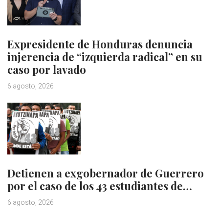
Expresidente de Honduras denuncia
injerencia de “izquierda radical” en su
caso por lavado
6 agosto, 2026
Detienen a exgobernador de Guerrero
por el caso de los 43 estudiantes de…
6 agosto, 2026