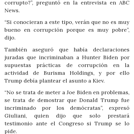
corrupto?”, preguntó en la entrevista en ABC
News.
“Si conocieran a este tipo, verán que no es muy
bueno en corrupción porque es muy pobre”,
dijo.
También aseguró que había declaraciones
juradas que incriminaban a Hunter Biden por
supuestas prácticas de corrupción en la
actividad de Burisma Holdings, y por ello
Trump debía plantear el asunto a Kiev.
“No se trata de meter a Joe Biden en problemas,
se trata de demostrar que Donald Trump fue
incriminado por los demócratas”, expresó
Giuliani, quien dijo que solo prestará
testimonio ante el Congreso si Trump se lo
pide.