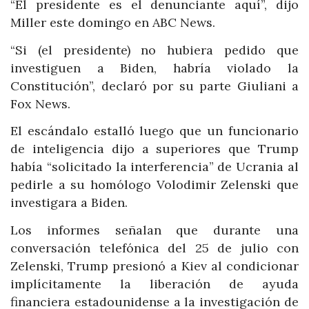
“El presidente es el denunciante aquí”, dijo
Miller este domingo en ABC News.
“Si (el presidente) no hubiera pedido que
investiguen a Biden, habría violado la
Constitución”, declaró por su parte Giuliani a
Fox News.
El escándalo estalló luego que un funcionario
de inteligencia dijo a superiores que Trump
había “solicitado la interferencia” de Ucrania al
pedirle a su homólogo Volodimir Zelenski que
investigara a Biden.
Los informes señalan que durante una
conversación telefónica del 25 de julio con
Zelenski, Trump presionó a Kiev al condicionar
implícitamente la liberación de ayuda
financiera estadounidense a la investigación de