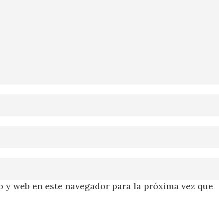
 y web en este navegador para la próxima vez que