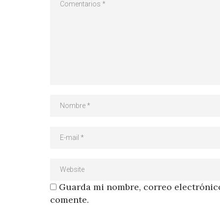
Guarda mi nombre, correo electrónico
comente.