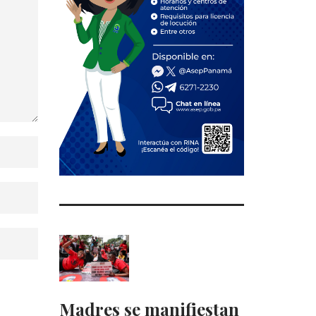
Madres se manifiestan