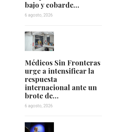
bajo y cobarde…
6 agosto, 2026
Médicos Sin Fronteras
urge a intensificar la
respuesta
internacional ante un
brote de…
6 agosto, 2026