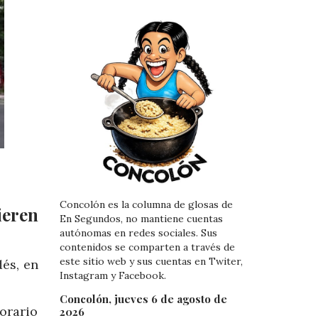
Concolón es la columna de glosas de
ieren
En Segundos, no mantiene cuentas
autónomas en redes sociales. Sus
contenidos se comparten a través de
este sitio web y sus cuentas en Twiter,
és, en
Instagram y Facebook.
Concolón, jueves 6 de agosto de
orario
2026