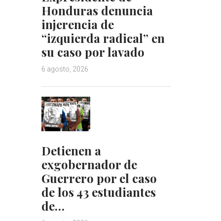
Honduras denuncia
injerencia de
“izquierda radical” en
su caso por lavado
6 agosto, 2026
Detienen a
exgobernador de
Guerrero por el caso
de los 43 estudiantes
de…