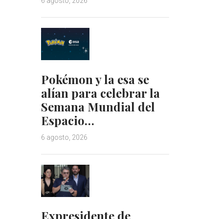
6 agosto, 2026
Pokémon y la esa se
alían para celebrar la
Semana Mundial del
Espacio…
6 agosto, 2026
Expresidente de