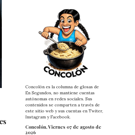
Concolón es la columna de glosas de
En Segundos, no mantiene cuentas
autónomas en redes sociales. Sus
contenidos se comparten a través de
este sitio web y sus cuentas en Twiter,
Instagram y Facebook.
es
Concolón, Viernes 07 de agosto de
2026