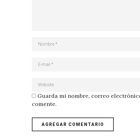
Guarda mi nombre, correo electrónico
comente.