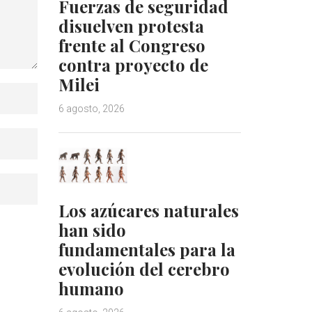
Fuerzas de seguridad
disuelven protesta
frente al Congreso
contra proyecto de
Milei
6 agosto, 2026
Los azúcares naturales
han sido
fundamentales para la
evolución del cerebro
humano