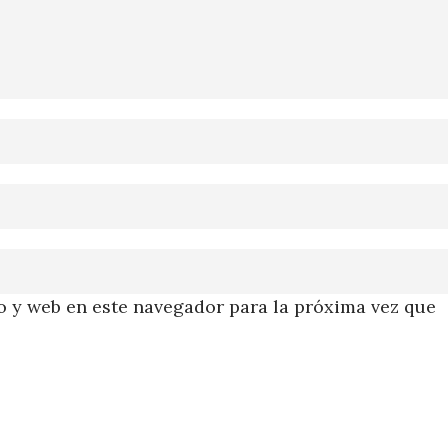
 y web en este navegador para la próxima vez que