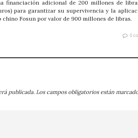
a financiación adicional de 200 millones de libra
uros) para garantizar su supervivencia y la aplicac
 chino Fosun por valor de 900 millones de libras.
0 c
rá publicada.
Los campos obligatorios están marcad