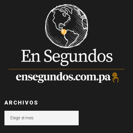
ARCHIVOS
Archivos