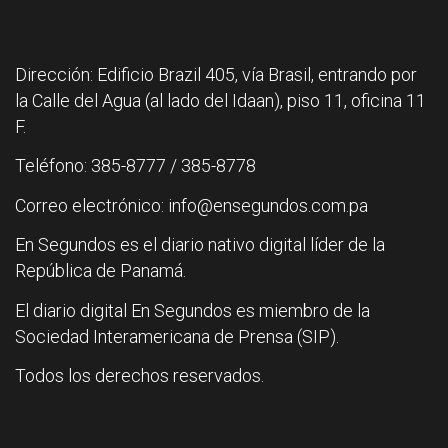
Dirección: Edificio Brazil 405, vía Brasil, entrando por
la Calle del Agua (al lado del Idaan), piso 11, oficina 11
F.
Teléfono: 385-8777 / 385-8778
Correo electrónico: info@ensegundos.com.pa
En Segundos es el diario nativo digital líder de la
República de Panamá.
El diario digital En Segundos es miembro de la
Sociedad Interamericana de Prensa (SIP).
Todos los derechos reservados.