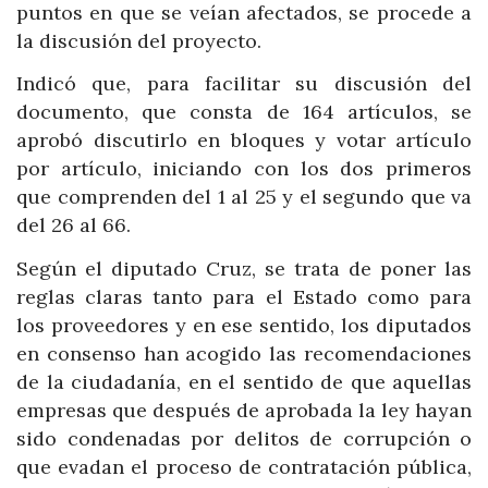
puntos en que se veían afectados, se procede a
la discusión del proyecto.
Indicó que, para facilitar su discusión del
documento, que consta de 164 artículos, se
aprobó discutirlo en bloques y votar artículo
por artículo, iniciando con los dos primeros
que comprenden del 1 al 25 y el segundo que va
del 26 al 66.
Según el diputado Cruz, se trata de poner las
reglas claras tanto para el Estado como para
los proveedores y en ese sentido, los diputados
en consenso han acogido las recomendaciones
de la ciudadanía, en el sentido de que aquellas
empresas que después de aprobada la ley hayan
sido condenadas por delitos de corrupción o
que evadan el proceso de contratación pública,