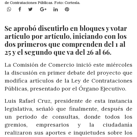
de Contrataciones Públicas. Foto: Cortesía.
WhatsApp
Facebook
Twitter
Google+
LinkedIn
Pinterest
Se aprobó discutirlo en bloques y votar
artículo por artículo, iniciando con los
dos primeros que comprenden del 1 al
25 y el segundo que va del 26 al 66.
La Comisión de Comercio inició este miércoles
la discusión en primer debate del proyecto que
modifica artículos de la Ley de Contrataciones
Públicas, presentado por el Órgano Ejecutivo.
Luis Rafael Cruz, presidente de esta instancia
legislativa, señaló que finalmente, después de
un periodo de consultas, donde todos los
gremios, empresarios y la ciudadanía
realizaron sus aportes e inquietudes sobre los