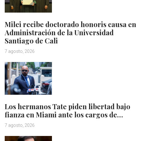
Milei recibe doctorado honoris causa en
Administración de la Universidad
Santiago de Cali
7 agosto, 2026
Los hermanos Tate piden libertad bajo
fianza en Miami ante los cargos de…
7 agosto, 2026