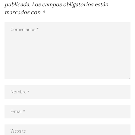
publicada.
Los campos obligatorios están
marcados con
*