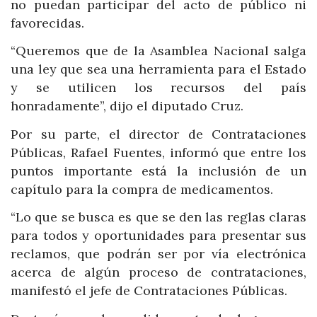
no puedan participar del acto de público ni
favorecidas.
“Queremos que de la Asamblea Nacional salga
una ley que sea una herramienta para el Estado
y se utilicen los recursos del país
honradamente”, dijo el diputado Cruz.
Por su parte, el director de Contrataciones
Públicas, Rafael Fuentes, informó que entre los
puntos importante está la inclusión de un
capítulo para la compra de medicamentos.
“Lo que se busca es que se den las reglas claras
para todos y oportunidades para presentar sus
reclamos, que podrán ser por vía electrónica
acerca de algún proceso de contrataciones,
manifestó el jefe de Contrataciones Públicas.