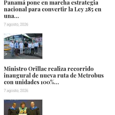
Panamá pone en marcha estrategia
nacional para convertir la Ley 285 en
una…
7 agosto, 2026
Ministro Orillac realiza recorrido
inaugural de nueva ruta de Metrobus
con unidades 100%…
7 agosto, 2026