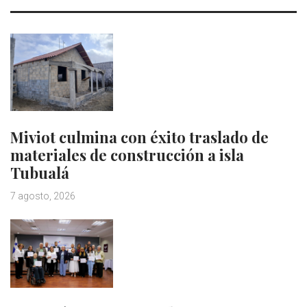
Miviot culmina con éxito traslado de
materiales de construcción a isla
Tubualá
7 agosto, 2026