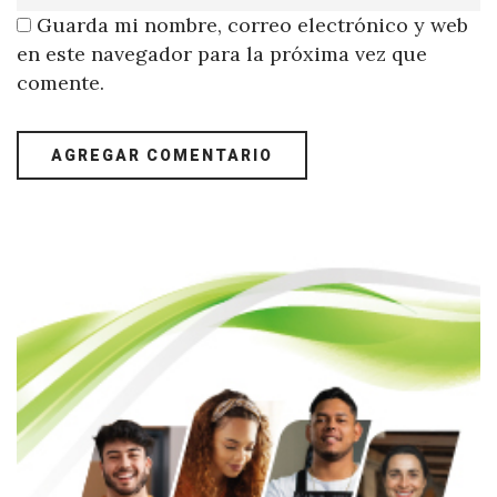
Guarda mi nombre, correo electrónico y web
en este navegador para la próxima vez que
comente.