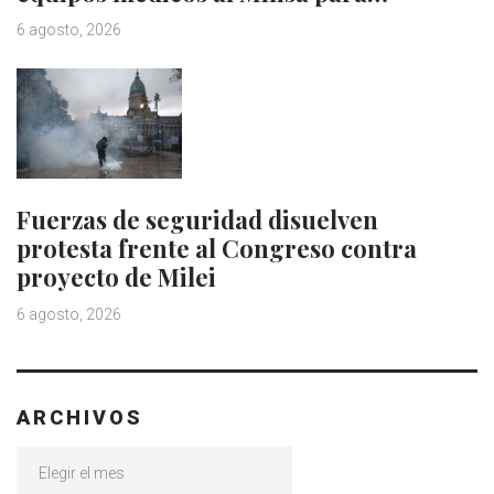
6 agosto, 2026
Fuerzas de seguridad disuelven
protesta frente al Congreso contra
proyecto de Milei
6 agosto, 2026
ARCHIVOS
Archivos