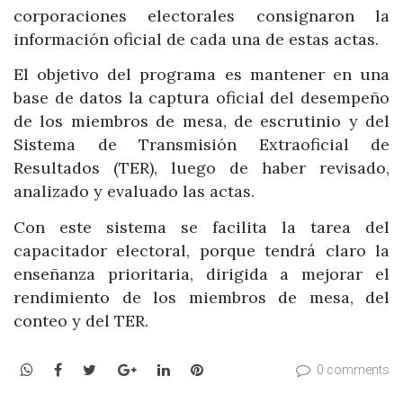
corporaciones electorales consignaron la
información oficial de cada una de estas actas.
El objetivo del programa es mantener en una
base de datos la captura oficial del desempeño
de los miembros de mesa, de escrutinio y del
Sistema de Transmisión Extraoficial de
Resultados (TER), luego de haber revisado,
analizado y evaluado las actas.
Con este sistema se facilita la tarea del
capacitador electoral, porque tendrá claro la
enseñanza prioritaria, dirigida a mejorar el
rendimiento de los miembros de mesa, del
conteo y del TER.
WhatsApp
Facebook
Twitter
Google+
LinkedIn
Pinterest
0 comments