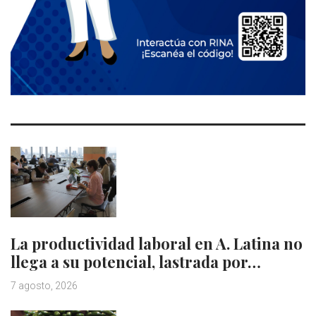
La productividad laboral en A. Latina no
llega a su potencial, lastrada por…
7 agosto, 2026