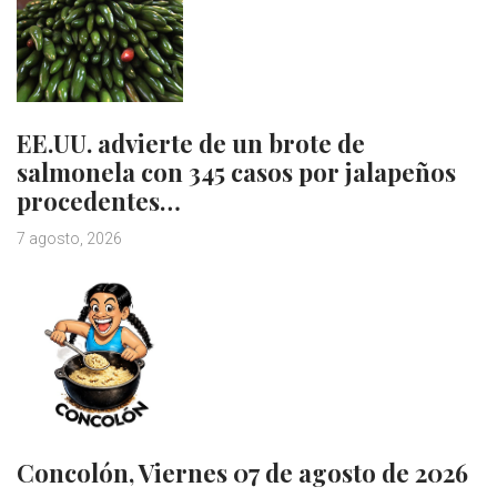
EE.UU. advierte de un brote de
salmonela con 345 casos por jalapeños
procedentes…
7 agosto, 2026
Concolón, Viernes 07 de agosto de 2026