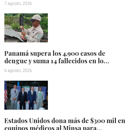
7 agosto, 2026
Panamá supera los 4,900 casos de
dengue y suma 14 fallecidos en lo…
6 agosto, 2026
Estados Unidos dona más de $300 mil en
equipos médicos al Minsa para…