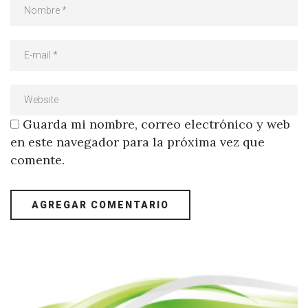
Guarda mi nombre, correo electrónico y web
en este navegador para la próxima vez que
comente.