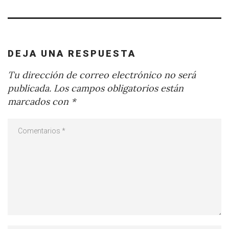
DEJA UNA RESPUESTA
Tu dirección de correo electrónico no será
publicada.
Los campos obligatorios están
marcados con
*