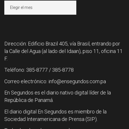
Archivos
Dirección: Edificio Brazil 405, vía Brasil, entrando por
la Calle del Agua (al lado del Idaan), piso 11, oficina 11
F.
Teléfono: 385-8777 / 385-8778
Correo electrónico: info@ensegundos.com.pa
En Segundos es el diario nativo digital líder de la
República de Panamá.
El diario digital En Segundos es miembro de la
Sociedad Interamericana de Prensa (SIP).