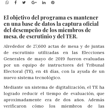
WhatsApp
Facebook
Twitter
Google+
LinkedIn
Pinterest
El objetivo del programa es mantener
en una base de datos la captura oficial
del desempeño de los miembros de
mesa, de escrutinio y del TER.
Alrededor de 27,600 actas de mesa y de juntas
de escrutinio utilizadas en las Elecciones
Generales de mayo de 2019 fueron evaluadas
por un equipo de instructores del Tribunal
Electoral (TE), en 48 días, con la ayuda de un
nuevo sistema tecnológico.
Mediante un sistema de digitalización, el TE ha
logrado reducir el tiempo de evaluación, que
aproximadamente era de dos años. Además
verificaron cómo los miembros de las