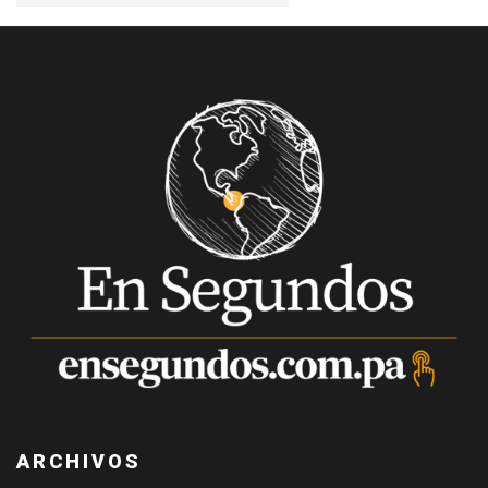
ARCHIVOS