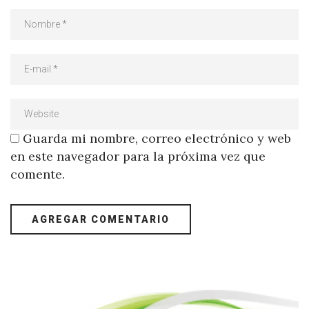
Guarda mi nombre, correo electrónico y web
en este navegador para la próxima vez que
comente.