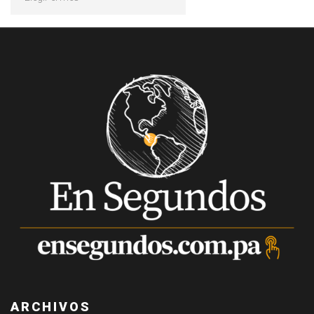
ARCHIVOS