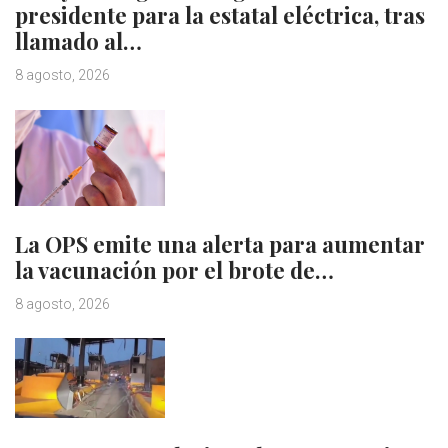
presidente para la estatal eléctrica, tras
llamado al…
8 agosto, 2026
La OPS emite una alerta para aumentar
la vacunación por el brote de…
8 agosto, 2026