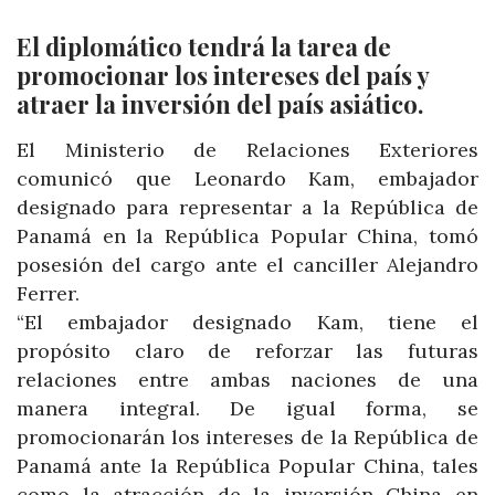
El diplomático tendrá la tarea de
promocionar los intereses del país y
atraer la inversión del país asiático.
El Ministerio de Relaciones Exteriores
comunicó que Leonardo Kam, embajador
designado para representar a la República de
Panamá en la República Popular China, tomó
posesión del cargo ante el canciller Alejandro
Ferrer.
“El embajador designado Kam, tiene el
propósito claro de reforzar las futuras
relaciones entre ambas naciones de una
manera integral. De igual forma, se
promocionarán los intereses de la República de
Panamá ante la República Popular China, tales
como la atracción de la inversión China en