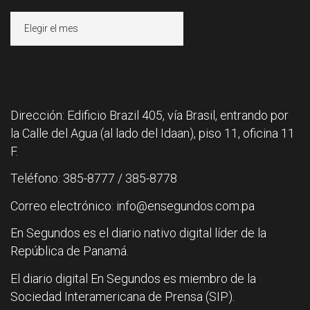
Archivos
Dirección: Edificio Brazil 405, vía Brasil, entrando por
la Calle del Agua (al lado del Idaan), piso 11, oficina 11
F.
Teléfono: 385-8777 / 385-8778
Correo electrónico: info@ensegundos.com.pa
En Segundos es el diario nativo digital líder de la
República de Panamá.
El diario digital En Segundos es miembro de la
Sociedad Interamericana de Prensa (SIP).