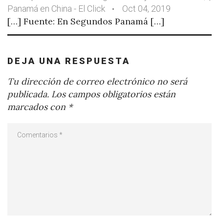
Panamá en China - El Click
Oct 04, 2019
[…] Fuente: En Segundos Panamá […]
DEJA UNA RESPUESTA
Tu dirección de correo electrónico no será
publicada.
Los campos obligatorios están
marcados con
*