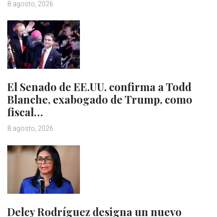
8 agosto, 2026
El Senado de EE.UU. confirma a Todd
Blanche, exabogado de Trump, como
fiscal…
8 agosto, 2026
Delcy Rodríguez designa un nuevo