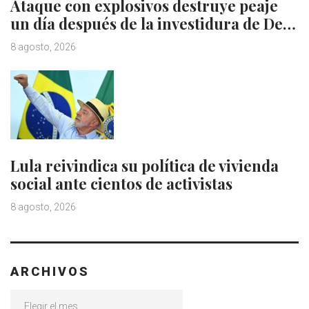
Ataque con explosivos destruye peaje
un día después de la investidura de De…
8 agosto, 2026
Lula reivindica su política de vivienda
social ante cientos de activistas
8 agosto, 2026
ARCHIVOS
Archivos