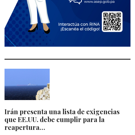
Irán presenta una lista de exigencias
que EE.UU. debe cumplir para la
reapertura…