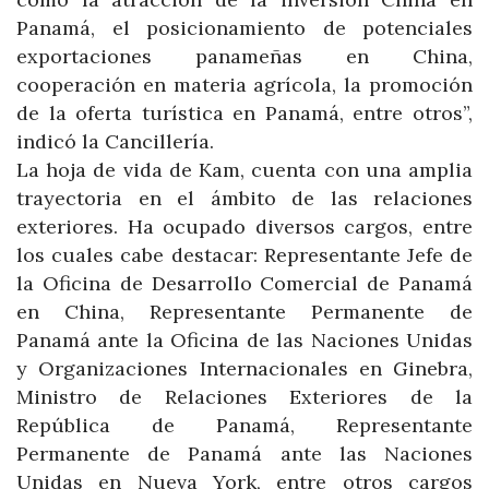
Panamá, el posicionamiento de potenciales
exportaciones panameñas en China,
cooperación en materia agrícola, la promoción
de la oferta turística en Panamá, entre otros”,
indicó la Cancillería.
La hoja de vida de Kam, cuenta con una amplia
trayectoria en el ámbito de las relaciones
exteriores. Ha ocupado diversos cargos, entre
los cuales cabe destacar: Representante Jefe de
la Oficina de Desarrollo Comercial de Panamá
en China, Representante Permanente de
Panamá ante la Oficina de las Naciones Unidas
y Organizaciones Internacionales en Ginebra,
Ministro de Relaciones Exteriores de la
República de Panamá, Representante
Permanente de Panamá ante las Naciones
Unidas en Nueva York, entre otros cargos