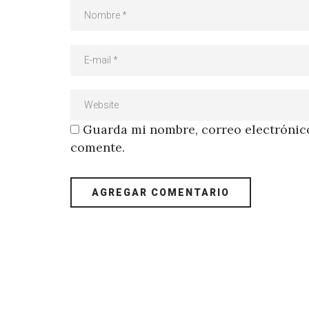
Guarda mi nombre, correo electrónico
comente.