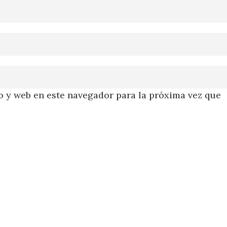
 y web en este navegador para la próxima vez que