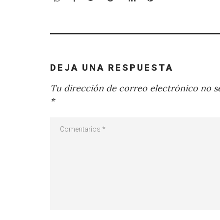
DEJA UNA RESPUESTA
Tu dirección de correo electrónico no se
*