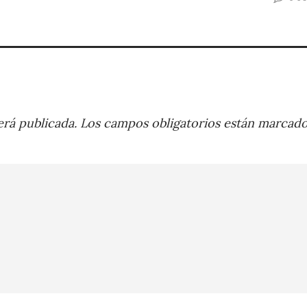
rá publicada.
Los campos obligatorios están marcad