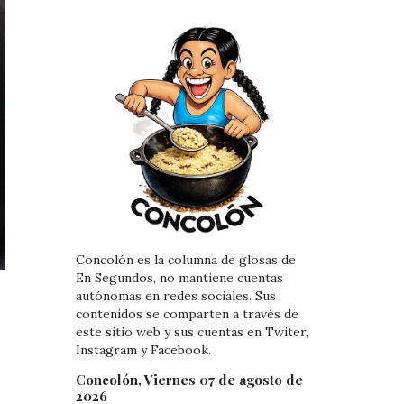
Concolón es la columna de glosas de
En Segundos, no mantiene cuentas
autónomas en redes sociales. Sus
contenidos se comparten a través de
este sitio web y sus cuentas en Twiter,
Instagram y Facebook.
Concolón, Viernes 07 de agosto de
2026