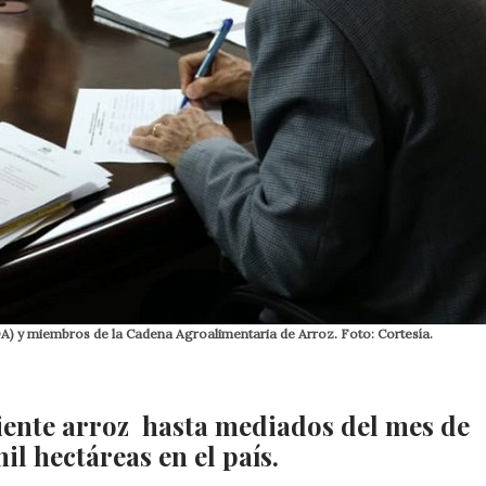
DA) y miembros de la Cadena Agroalimentaria de Arroz. Foto: Cortesía.
iente arroz hasta mediados del mes de
il hectáreas en el país.