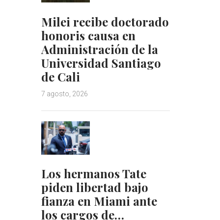
Milei recibe doctorado
honoris causa en
Administración de la
Universidad Santiago
de Cali
7 agosto, 2026
Los hermanos Tate
piden libertad bajo
fianza en Miami ante
los cargos de…