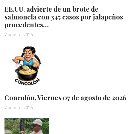
EE.UU. advierte de un brote de
salmonela con 345 casos por jalapeños
procedentes…
7 agosto, 2026
Concolón, Viernes 07 de agosto de 2026
7 agosto, 2026