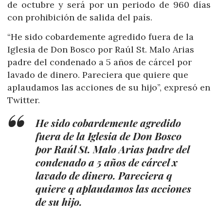
de octubre y será por un periodo de 960 días
con prohibición de salida del país.
“He sido cobardemente agredido fuera de la
Iglesia de Don Bosco por Raúl St. Malo Arias
padre del condenado a 5 años de cárcel por
lavado de dinero. Pareciera que quiere que
aplaudamos las acciones de su hijo”, expresó en
Twitter.
He sido cobardemente agredido
fuera de la Iglesia de Don Bosco
por Raúl St. Malo Arias padre del
condenado a 5 años de cárcel x
lavado de dinero. Pareciera q
quiere q aplaudamos las acciones
de su hijo.