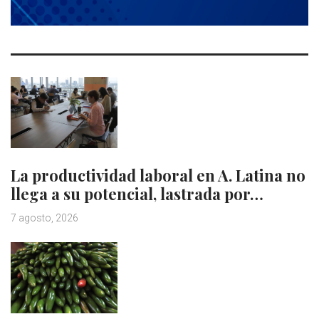
La productividad laboral en A. Latina no
llega a su potencial, lastrada por…
7 agosto, 2026