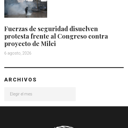
Fuerzas de seguridad disuelven
protesta frente al Congreso contra
proyecto de Milei
6 agosto, 2026
ARCHIVOS
Archivos