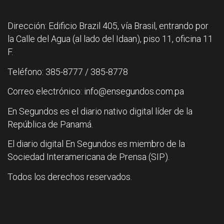
Dirección: Edificio Brazil 405, vía Brasil, entrando por
la Calle del Agua (al lado del Idaan), piso 11, oficina 11
F.
Teléfono: 385-8777 / 385-8778
Correo electrónico: info@ensegundos.com.pa
En Segundos es el diario nativo digital líder de la
República de Panamá.
El diario digital En Segundos es miembro de la
Sociedad Interamericana de Prensa (SIP).
Todos los derechos reservados.