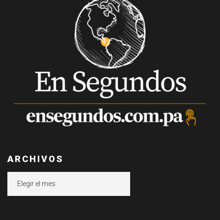
ARCHIVOS
Archivos