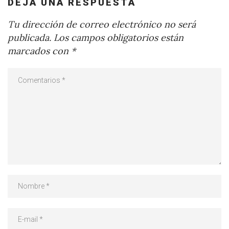
DEJA UNA RESPUESTA
Tu dirección de correo electrónico no será
publicada.
Los campos obligatorios están
marcados con
*