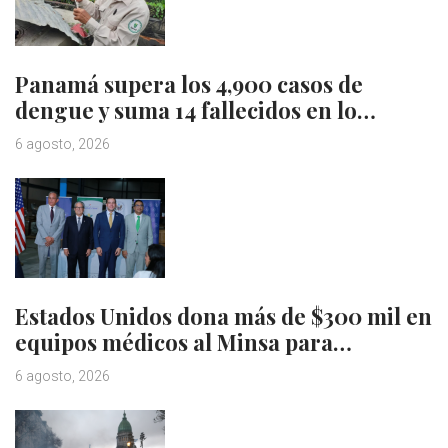
Panamá supera los 4,900 casos de
dengue y suma 14 fallecidos en lo…
6 agosto, 2026
Estados Unidos dona más de $300 mil en
equipos médicos al Minsa para…
6 agosto, 2026