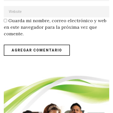
Guarda mi nombre, correo electrónico y web
en este navegador para la próxima vez que
comente.