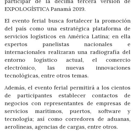
participar de la décima tercera versión de
EXPOLOGÍSTICA Panamá 2019.
El evento ferial busca fortalecer la promoción
del país como una estratégica plataforma de
servicios logísticos en América Latina; en ella
expertos panelistas nacionales e
internacionales realizaran una radiografía del
entorno logístico actual, el comercio
electrónico, las nuevas innovaciones
tecnológicas, entre otros temas.
Además, el evento ferial permitirá a los cientos
de participantes establecer contactos de
negocios con representantes de empresas de
servicios marítimos, puertos, software y
tecnología; así como corredores de aduanas,
aerolíneas, agencias de cargas, entre otros.