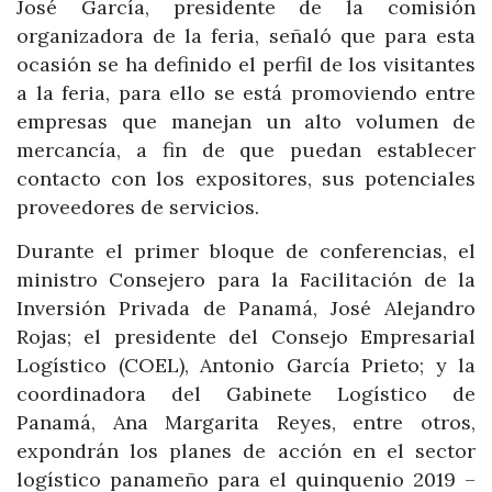
José García, presidente de la comisión
organizadora de la feria, señaló que para esta
ocasión se ha definido el perfil de los visitantes
a la feria, para ello se está promoviendo entre
empresas que manejan un alto volumen de
mercancía, a fin de que puedan establecer
contacto con los expositores, sus potenciales
proveedores de servicios.
Durante el primer bloque de conferencias, el
ministro Consejero para la Facilitación de la
Inversión Privada de Panamá, José Alejandro
Rojas; el presidente del Consejo Empresarial
Logístico (COEL), Antonio García Prieto; y la
coordinadora del Gabinete Logístico de
Panamá, Ana Margarita Reyes, entre otros,
expondrán los planes de acción en el sector
logístico panameño para el quinquenio 2019 –