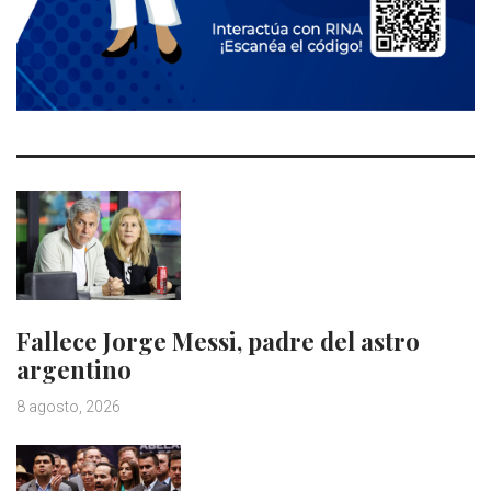
Fallece Jorge Messi, padre del astro
argentino
8 agosto, 2026