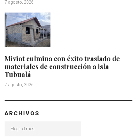
7 agosto, 2026
Miviot culmina con éxito traslado de
materiales de construcción a isla
Tubualá
7 agosto, 2026
ARCHIVOS
Archivos