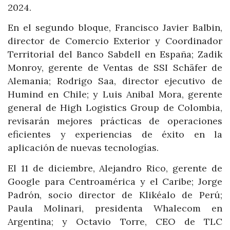
2024.
En el segundo bloque, Francisco Javier Balbin,
director de Comercio Exterior y Coordinador
Territorial del Banco Sabdell en España; Zadik
Monroy, gerente de Ventas de SSI Schäfer de
Alemania; Rodrigo Saa, director ejecutivo de
Humind en Chile; y Luis Anibal Mora, gerente
general de High Logistics Group de Colombia,
revisarán mejores prácticas de operaciones
eficientes y experiencias de éxito en la
aplicación de nuevas tecnologías.
El 11 de diciembre, Alejandro Rico, gerente de
Google para Centroamérica y el Caribe; Jorge
Padrón, socio director de Klikéalo de Perú;
Paula Molinari, presidenta Whalecom en
Argentina; y Octavio Torre, CEO de TLC