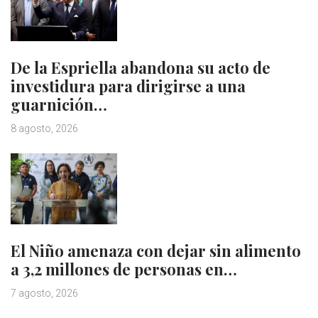
De la Espriella abandona su acto de
investidura para dirigirse a una
guarnición…
8 agosto, 2026
El Niño amenaza con dejar sin alimento
a 3,2 millones de personas en…
7 agosto, 2026