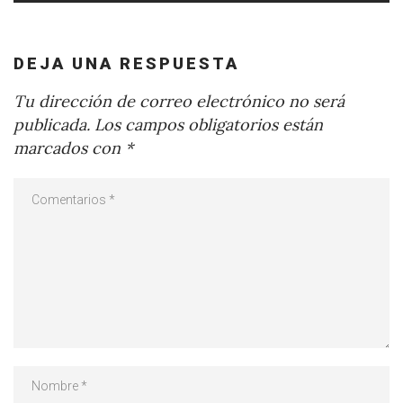
DEJA UNA RESPUESTA
Tu dirección de correo electrónico no será
publicada.
Los campos obligatorios están
marcados con
*