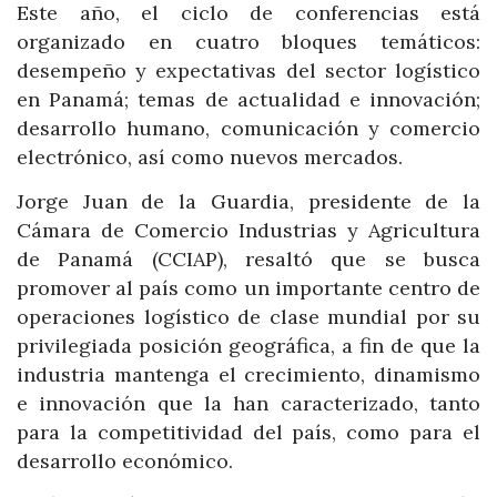
Este año, el ciclo de conferencias está
organizado en cuatro bloques temáticos:
desempeño y expectativas del sector logístico
en Panamá; temas de actualidad e innovación;
desarrollo humano, comunicación y comercio
electrónico, así como nuevos mercados.
Jorge Juan de la Guardia, presidente de la
Cámara de Comercio Industrias y Agricultura
de Panamá (CCIAP), resaltó que se busca
promover al país como un importante centro de
operaciones logístico de clase mundial por su
privilegiada posición geográfica, a fin de que la
industria mantenga el crecimiento, dinamismo
e innovación que la han caracterizado, tanto
para la competitividad del país, como para el
desarrollo económico.