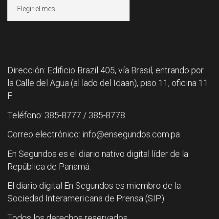
Archivos
Dirección: Edificio Brazil 405, vía Brasil, entrando por
la Calle del Agua (al lado del Idaan), piso 11, oficina 11
F.
Teléfono: 385-8777 / 385-8778
Correo electrónico: info@ensegundos.com.pa
En Segundos es el diario nativo digital líder de la
República de Panamá.
El diario digital En Segundos es miembro de la
Sociedad Interamericana de Prensa (SIP).
Todos los derechos reservados.