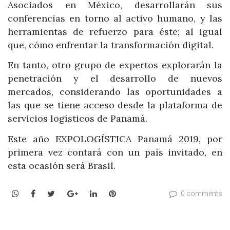
Asociados en México, desarrollarán sus
conferencias en torno al activo humano, y las
herramientas de refuerzo para éste; al igual
que, cómo enfrentar la transformación digital.
En tanto, otro grupo de expertos explorarán la
penetración y el desarrollo de nuevos
mercados, considerando las oportunidades a
las que se tiene acceso desde la plataforma de
servicios logísticos de Panamá.
Este año EXPOLOGÍSTICA Panamá 2019, por
primera vez contará con un país invitado, en
esta ocasión será Brasil.
WhatsApp
Facebook
Twitter
Google+
LinkedIn
Pinterest
0 comments