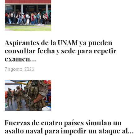
Aspirantes de la UNAM ya pueden
consultar fecha y sede para repetir
examen…
7 agosto, 2026
Fuerzas de cuatro países simulan un
asalto naval para impedir un ataque al…