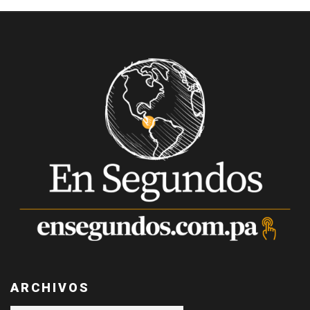
ARCHIVOS