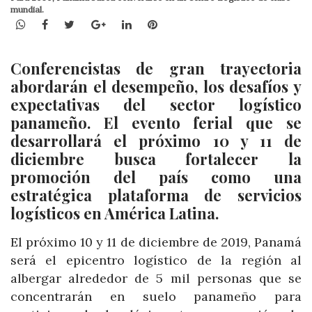
mundial.
WhatsApp
Facebook
Twitter
Google+
LinkedIn
Pinterest
Conferencistas de gran trayectoria
abordarán el desempeño, los desafíos y
expectativas del sector logístico
panameño. El evento ferial que se
desarrollará el próximo 10 y 11 de
diciembre busca fortalecer la
promoción del país como una
estratégica plataforma de servicios
logísticos en América Latina.
El próximo 10 y 11 de diciembre de 2019, Panamá
será el epicentro logístico de la región al
albergar alrededor de 5 mil personas que se
concentrarán en suelo panameño para