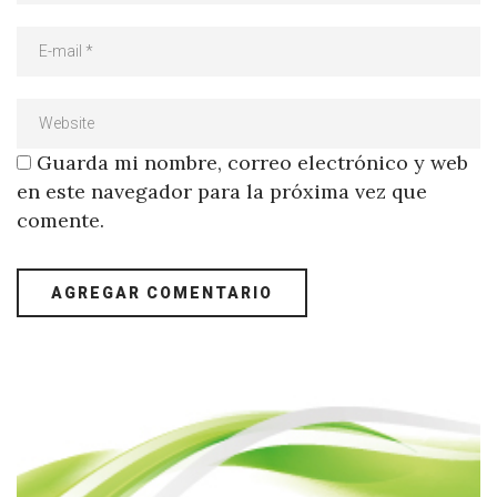
Guarda mi nombre, correo electrónico y web
en este navegador para la próxima vez que
comente.