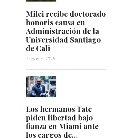
Milei recibe doctorado
honoris causa en
Administración de la
Universidad Santiago
de Cali
7 agosto, 2026
Los hermanos Tate
piden libertad bajo
fianza en Miami ante
los cargos de…