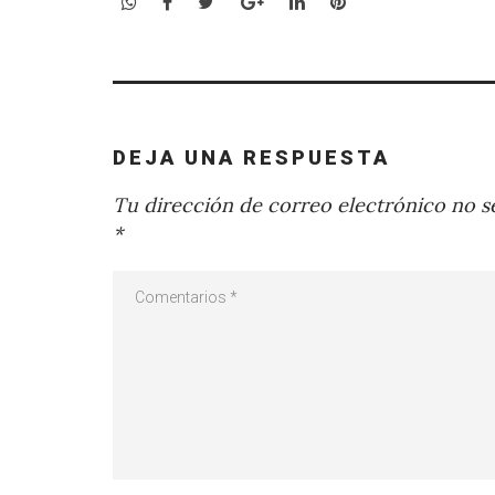
WhatsApp
Facebook
Twitter
Google+
LinkedIn
Pinterest
DEJA UNA RESPUESTA
Tu dirección de correo electrónico no se
*