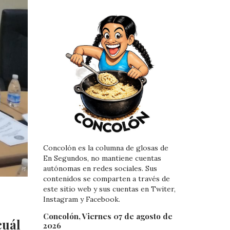
Concolón es la columna de glosas de
En Segundos, no mantiene cuentas
autónomas en redes sociales. Sus
contenidos se comparten a través de
este sitio web y sus cuentas en Twiter,
Instagram y Facebook.
Concolón, Viernes 07 de agosto de
cuál
2026