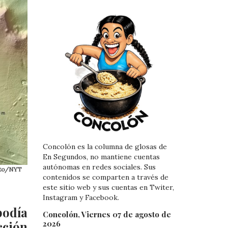
Concolón es la columna de glosas de
En Segundos, no mantiene cuentas
autónomas en redes sociales. Sus
Foto/NYT
contenidos se comparten a través de
este sitio web y sus cuentas en Twiter,
Instagram y Facebook.
podía
Concolón, Viernes 07 de agosto de
2026
cción