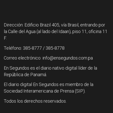
Dirección: Edificio Brazil 405, vía Brasil, entrando por
la Calle del Agua (al lado del Idaan), piso 11, oficina 11
F.
Teléfono: 385-8777 / 385-8778
Correo electrónico: info@ensegundos.com.pa
En Segundos es el diario nativo digital líder de la
República de Panamá.
El diario digital En Segundos es miembro de la
Sociedad Interamericana de Prensa (SIP).
Todos los derechos reservados.