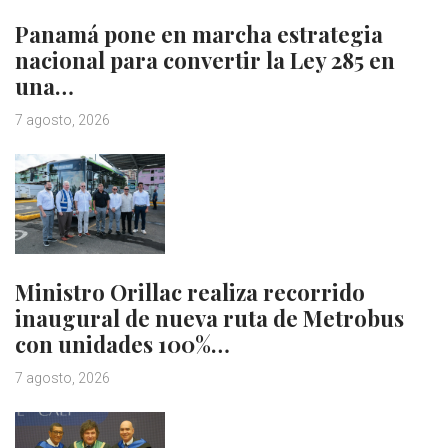
Panamá pone en marcha estrategia
nacional para convertir la Ley 285 en
una…
7 agosto, 2026
Ministro Orillac realiza recorrido
inaugural de nueva ruta de Metrobus
con unidades 100%…
7 agosto, 2026