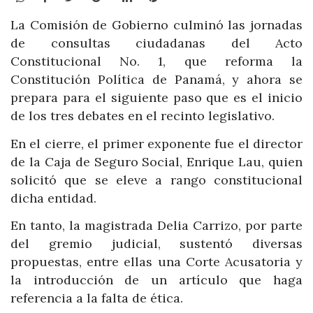
La Comisión de Gobierno culminó las jornadas
de consultas ciudadanas del Acto
Constitucional No. 1, que reforma la
Constitución Política de Panamá, y ahora se
prepara para el siguiente paso que es el inicio
de los tres debates en el recinto legislativo.
En el cierre, el primer exponente fue el director
de la Caja de Seguro Social, Enrique Lau, quien
solicitó que se eleve a rango constitucional
dicha entidad.
En tanto, la magistrada Delia Carrizo, por parte
del gremio judicial, sustentó diversas
propuestas, entre ellas una Corte Acusatoria y
la introducción de un artículo que haga
referencia a la falta de ética.