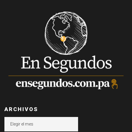
ARCHIVOS
Archivos