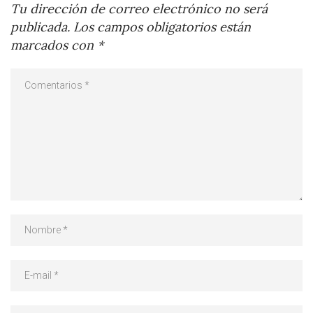
Tu dirección de correo electrónico no será
publicada.
Los campos obligatorios están
marcados con
*