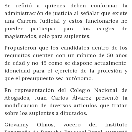
Se refirió a quienes deben conformar la
administración de justicia al señalar que existe
una Carrera Judicial y estos funcionarios no
pueden participar para los cargos de
magistrados, solo para suplentes.
Propusieron que los candidatos dentro de los
requisitos cuenten con un mínimo de 50 años
de edad y no 45 como se dispone actualmente,
idoneidad para el ejercicio de la profesión y
que el presupuesto sea autónomo.
En representación del Colegio Nacional de
Abogados, Juan Carlos Álvarez presentó la
modificación de diversos artículos que tratan
sobre los suplentes a diputados.
Giovanny Olmos, vocero del Instituto