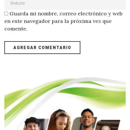
Guarda mi nombre, correo electrónico y web
en este navegador para la próxima vez que
comente.