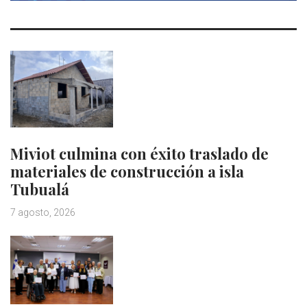
Miviot culmina con éxito traslado de
materiales de construcción a isla
Tubualá
7 agosto, 2026