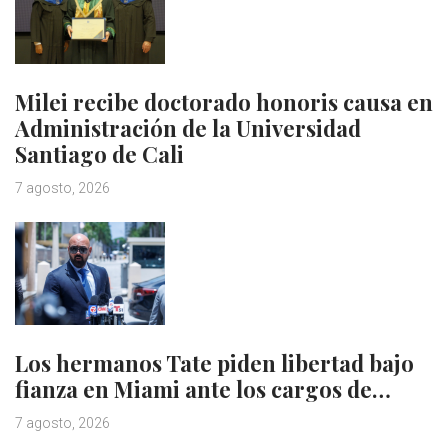
Milei recibe doctorado honoris causa en
Administración de la Universidad
Santiago de Cali
7 agosto, 2026
Los hermanos Tate piden libertad bajo
fianza en Miami ante los cargos de…
7 agosto, 2026