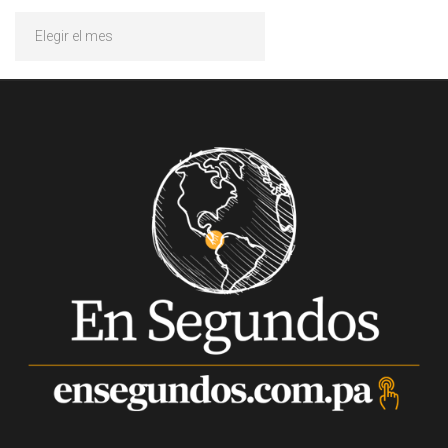
Archivos