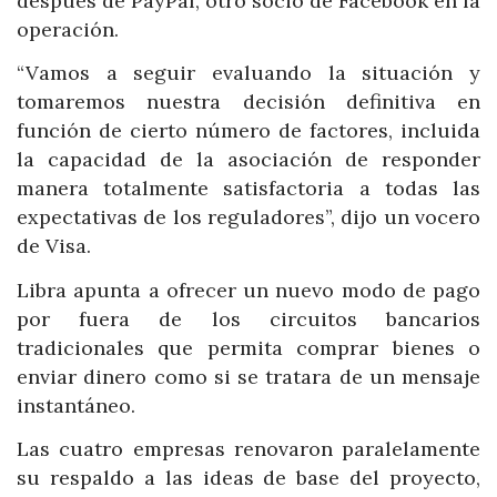
después de PayPal, otro socio de Facebook en la
operación.
“Vamos a seguir evaluando la situación y
tomaremos nuestra decisión definitiva en
función de cierto número de factores, incluida
la capacidad de la asociación de responder
manera totalmente satisfactoria a todas las
expectativas de los reguladores”, dijo un vocero
de Visa.
Libra apunta a ofrecer un nuevo modo de pago
por fuera de los circuitos bancarios
tradicionales que permita comprar bienes o
enviar dinero como si se tratara de un mensaje
instantáneo.
Las cuatro empresas renovaron paralelamente
su respaldo a las ideas de base del proyecto,