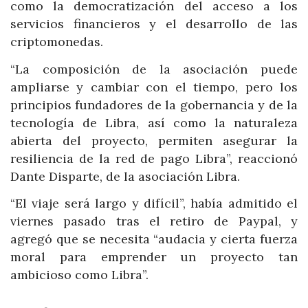
como la democratización del acceso a los
servicios financieros y el desarrollo de las
criptomonedas.
“La composición de la asociación puede
ampliarse y cambiar con el tiempo, pero los
principios fundadores de la gobernancia y de la
tecnología de Libra, así como la naturaleza
abierta del proyecto, permiten asegurar la
resiliencia de la red de pago Libra”, reaccionó
Dante Disparte, de la asociación Libra.
“El viaje será largo y difícil”, había admitido el
viernes pasado tras el retiro de Paypal, y
agregó que se necesita “audacia y cierta fuerza
moral para emprender un proyecto tan
ambicioso como Libra”.