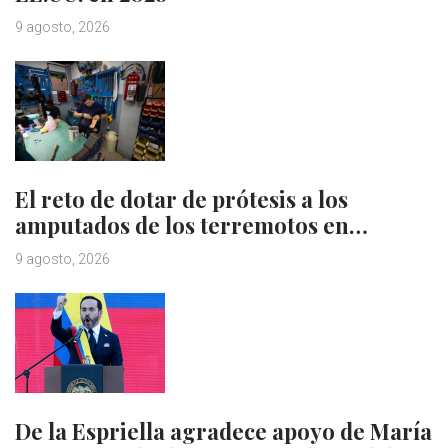
9 agosto, 2026
El reto de dotar de prótesis a los
amputados de los terremotos en…
9 agosto, 2026
De la Espriella agradece apoyo de María