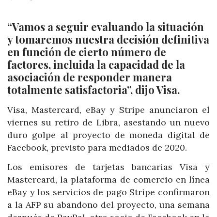
“Vamos a seguir evaluando la situación
y tomaremos nuestra decisión definitiva
en función de cierto número de
factores, incluida la capacidad de la
asociación de responder manera
totalmente satisfactoria”, dijo Visa.
Visa, Mastercard, eBay y Stripe anunciaron el
viernes su retiro de Libra, asestando un nuevo
duro golpe al proyecto de moneda digital de
Facebook, previsto para mediados de 2020.
Los emisores de tarjetas bancarias Visa y
Mastercard, la plataforma de comercio en línea
eBay y los servicios de pago Stripe confirmaron
a la AFP su abandono del proyecto, una semana