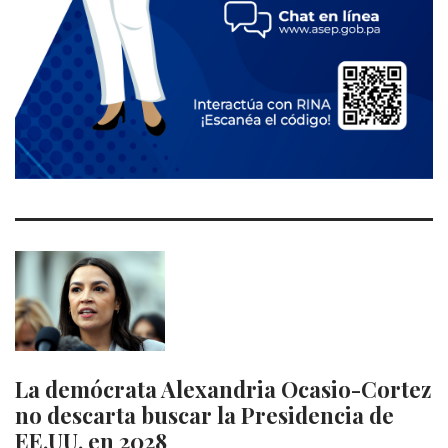
La demócrata Alexandria Ocasio-Cortez
no descarta buscar la Presidencia de
EE.UU. en 2028