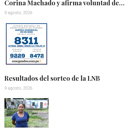
Corina Machado y afirma voluntad de…
9 agosto, 2026
Resultados del sorteo de la LNB
9 agosto, 2026