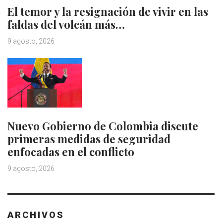
El temor y la resignación de vivir en las
faldas del volcán más…
9 agosto, 2026
Nuevo Gobierno de Colombia discute
primeras medidas de seguridad
enfocadas en el conflicto
9 agosto, 2026
ARCHIVOS