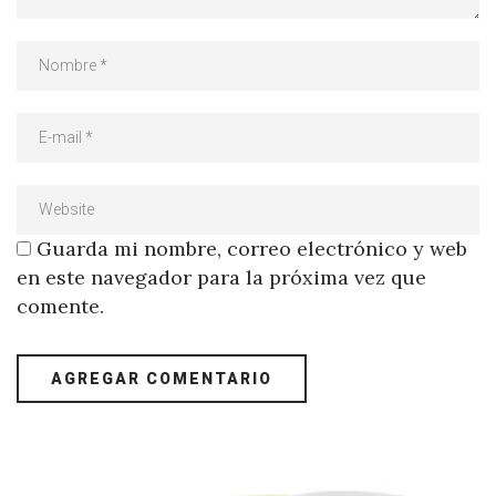
Guarda mi nombre, correo electrónico y web
en este navegador para la próxima vez que
comente.