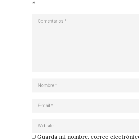
*
Guarda mi nombre, correo electrónico