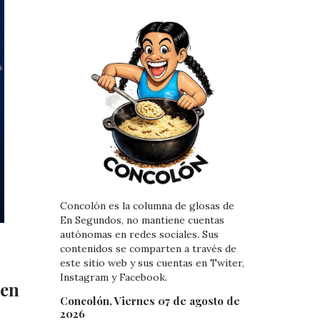
Concolón es la columna de glosas de
En Segundos, no mantiene cuentas
autónomas en redes sociales. Sus
contenidos se comparten a través de
este sitio web y sus cuentas en Twiter,
Instagram y Facebook.
 en
Concolón, Viernes 07 de agosto de
2026