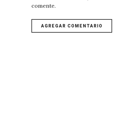
comente.