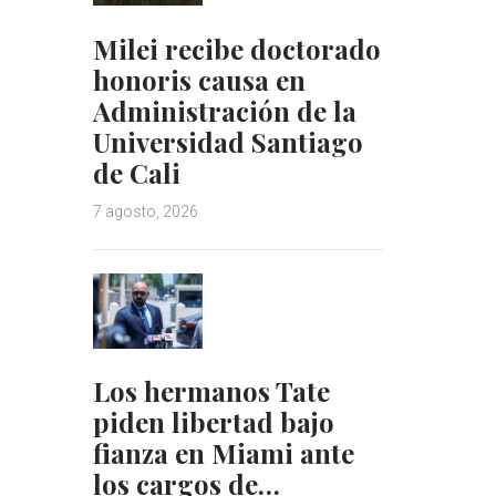
Milei recibe doctorado
honoris causa en
Administración de la
Universidad Santiago
de Cali
7 agosto, 2026
Los hermanos Tate
piden libertad bajo
fianza en Miami ante
los cargos de…