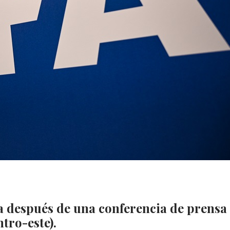
a después de una conferencia de prensa
tro-este).