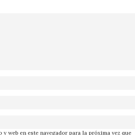
 y web en este navegador para la próxima vez que