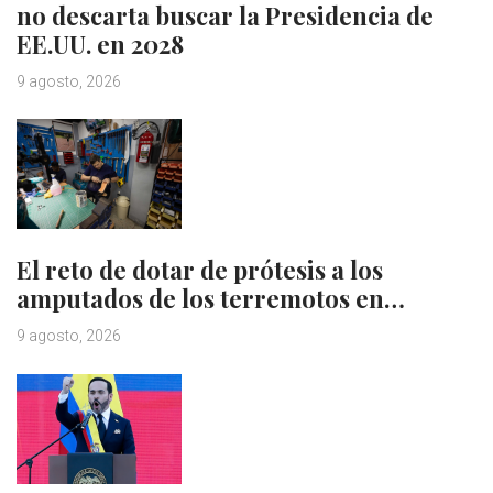
no descarta buscar la Presidencia de
EE.UU. en 2028
9 agosto, 2026
El reto de dotar de prótesis a los
amputados de los terremotos en…
9 agosto, 2026