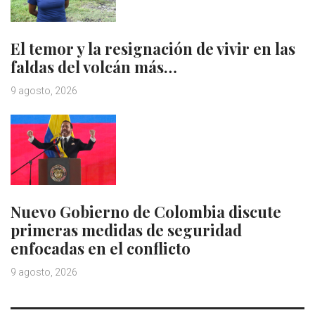
El temor y la resignación de vivir en las
faldas del volcán más…
9 agosto, 2026
Nuevo Gobierno de Colombia discute
primeras medidas de seguridad
enfocadas en el conflicto
9 agosto, 2026