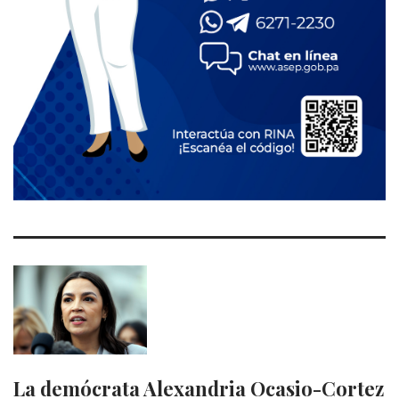
La demócrata Alexandria Ocasio-Cortez