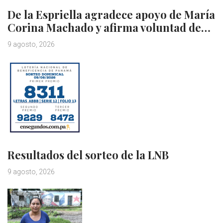
De la Espriella agradece apoyo de María
Corina Machado y afirma voluntad de…
9 agosto, 2026
Resultados del sorteo de la LNB
9 agosto, 2026