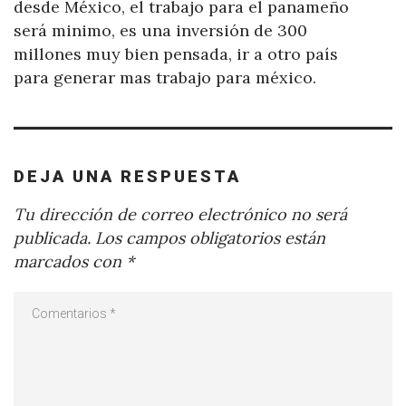
desde México, el trabajo para el panameño
será minimo, es una inversión de 300
millones muy bien pensada, ir a otro país
para generar mas trabajo para méxico.
DEJA UNA RESPUESTA
Tu dirección de correo electrónico no será
publicada.
Los campos obligatorios están
marcados con
*