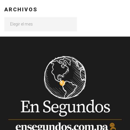
ARCHIVOS
Archivos