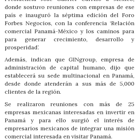
donde sostuvo reuniones con empresas de ese
país e inauguró la séptima edición del Foro
Forbes Negocios, con la conferencia ‘Relación
comercial Panamá-México y los caminos para
para generar crecimiento, desarrollo y
prosperidad’.
Además, indican que GINgroup, empresa de
administración de capital humano, dijo que
establecerá su sede multinacional en Panamá,
desde donde atenderán a sus más de 5,000
clientes de la región.
Se realizaron reuniones con más de 25
empresas mexicanas interesadas en invertir en
Panamá y para ello surgió el interés de
empresarios mexicanos de integrar una misión
comercial interesada en visitar Panamá.