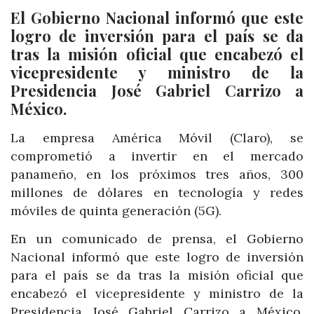
El Gobierno Nacional informó que este
logro de inversión para el país se da
tras la misión oficial que encabezó el
vicepresidente y ministro de la
Presidencia José Gabriel Carrizo a
México.
La empresa América Móvil (Claro), se
comprometió a invertir en el mercado
panameño, en los próximos tres años, 300
millones de dólares en tecnología y redes
móviles de quinta generación (5G).
En un comunicado de prensa, el Gobierno
Nacional informó que este logro de inversión
para el país se da tras la misión oficial que
encabezó el vicepresidente y ministro de la
Presidencia José Gabriel Carrizo a México,