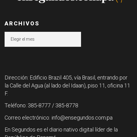
ARCHIVOS
Archivos
Dirección: Edificio Brazil 405, vía Brasil, entrando por
la Calle del Agua (al lado del Idaan), piso 11, oficina 11
F.
Teléfono: 385-8777 / 385-8778
Correo electrónico: info@ensegundos.com.pa
En Segundos es el diario nativo digital líder de la