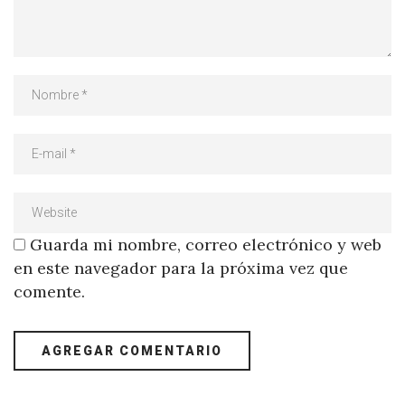
Guarda mi nombre, correo electrónico y web
en este navegador para la próxima vez que
comente.