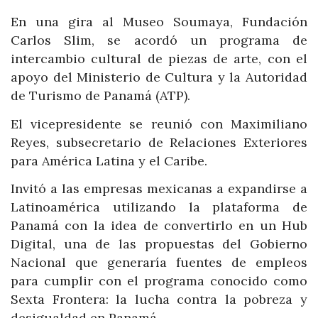
En una gira al Museo Soumaya, Fundación
Carlos Slim, se acordó un programa de
intercambio cultural de piezas de arte, con el
apoyo del Ministerio de Cultura y la Autoridad
de Turismo de Panamá (ATP).
El vicepresidente se reunió con Maximiliano
Reyes, subsecretario de Relaciones Exteriores
para América Latina y el Caribe.
Invitó a las empresas mexicanas a expandirse a
Latinoamérica utilizando la plataforma de
Panamá con la idea de convertirlo en un Hub
Digital, una de las propuestas del Gobierno
Nacional que generaría fuentes de empleos
para cumplir con el programa conocido como
Sexta Frontera: la lucha contra la pobreza y
desigualdad en Panamá.