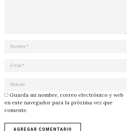
Guarda mi nombre, correo electrónico y web
en este navegador para la próxima vez que
comente.