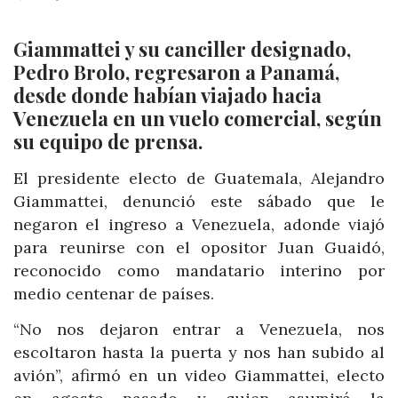
Giammattei y su canciller designado,
Pedro Brolo, regresaron a Panamá,
desde donde habían viajado hacia
Venezuela en un vuelo comercial, según
su equipo de prensa.
El presidente electo de Guatemala, Alejandro
Giammattei, denunció este sábado que le
negaron el ingreso a Venezuela, adonde viajó
para reunirse con el opositor Juan Guaidó,
reconocido como mandatario interino por
medio centenar de países.
“No nos dejaron entrar a Venezuela, nos
escoltaron hasta la puerta y nos han subido al
avión”, afirmó en un video Giammattei, electo