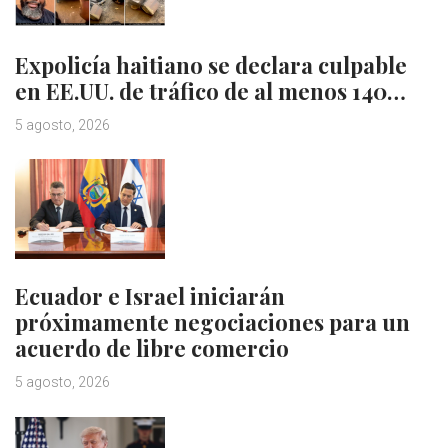
Expolicía haitiano se declara culpable
en EE.UU. de tráfico de al menos 140…
5 agosto, 2026
Ecuador e Israel iniciarán
próximamente negociaciones para un
acuerdo de libre comercio
5 agosto, 2026