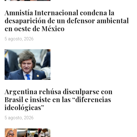
Amnistía Internacional condena la
desaparición de un defensor ambiental
en oeste de México
5 agosto, 2026
Argentina rehúsa disculparse con
Brasil e insiste en las “diferencias
ideológicas”
5 agosto, 2026