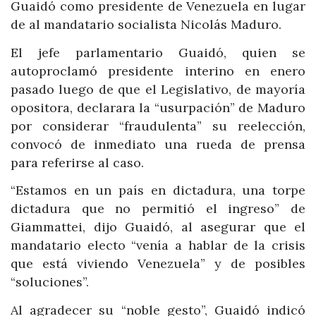
Guaidó como presidente de Venezuela en lugar
de al mandatario socialista Nicolás Maduro.
El jefe parlamentario Guaidó, quien se
autoproclamó presidente interino en enero
pasado luego de que el Legislativo, de mayoría
opositora, declarara la “usurpación” de Maduro
por considerar “fraudulenta” su reelección,
convocó de inmediato una rueda de prensa
para referirse al caso.
“Estamos en un país en dictadura, una torpe
dictadura que no permitió el ingreso” de
Giammattei, dijo Guaidó, al asegurar que el
mandatario electo “venía a hablar de la crisis
que está viviendo Venezuela” y de posibles
“soluciones”.
Al agradecer su “noble gesto”, Guaidó indicó