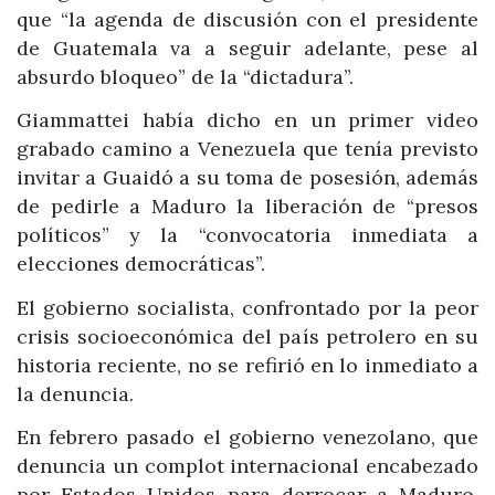
que “la agenda de discusión con el presidente
de Guatemala va a seguir adelante, pese al
absurdo bloqueo” de la “dictadura”.
Giammattei había dicho en un primer video
grabado camino a Venezuela que tenía previsto
invitar a Guaidó a su toma de posesión, además
de pedirle a Maduro la liberación de “presos
políticos” y la “convocatoria inmediata a
elecciones democráticas”.
El gobierno socialista, confrontado por la peor
crisis socioeconómica del país petrolero en su
historia reciente, no se refirió en lo inmediato a
la denuncia.
En febrero pasado el gobierno venezolano, que
denuncia un complot internacional encabezado
por Estados Unidos para derrocar a Maduro,