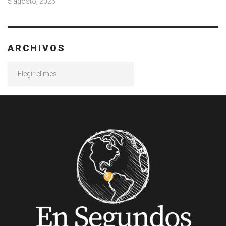
5 agosto, 2026
ARCHIVOS
Archivos