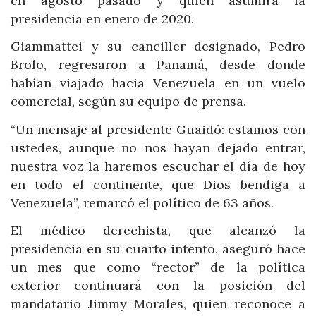
en agosto pasado y quien asumirá la
presidencia en enero de 2020.
Giammattei y su canciller designado, Pedro
Brolo, regresaron a Panamá, desde donde
habían viajado hacia Venezuela en un vuelo
comercial, según su equipo de prensa.
“Un mensaje al presidente Guaidó: estamos con
ustedes, aunque no nos hayan dejado entrar,
nuestra voz la haremos escuchar el día de hoy
en todo el continente, que Dios bendiga a
Venezuela”, remarcó el político de 63 años.
El médico derechista, que alcanzó la
presidencia en su cuarto intento, aseguró hace
un mes que como “rector” de la política
exterior continuará con la posición del
mandatario Jimmy Morales, quien reconoce a