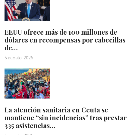
EEUU ofrece más de 100 millones de
dólares en recompensas por cabecillas
de…
5 agosto, 2026
La atención sanitaria en Ceuta se
mantiene “sin incidencias” tras prestar
335 asistencias…