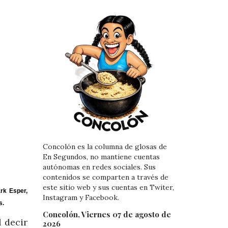
Concolón es la columna de glosas de
En Segundos, no mantiene cuentas
autónomas en redes sociales. Sus
contenidos se comparten a través de
este sitio web y sus cuentas en Twiter,
rk Esper,
Instagram y Facebook.
s.
Concolón, Viernes 07 de agosto de
l decir
2026