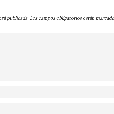
rá publicada.
Los campos obligatorios están marcad