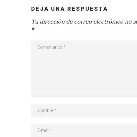
DEJA UNA RESPUESTA
Tu dirección de correo electrónico no se
*