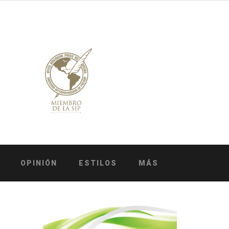
OPINIÓN
ESTILOS
MÁS