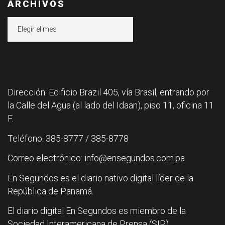
ARCHIVOS
Archivos
Dirección: Edificio Brazil 405, vía Brasil, entrando por
la Calle del Agua (al lado del Idaan), piso 11, oficina 11
F.
Teléfono: 385-8777 / 385-8778
Correo electrónico: info@ensegundos.com.pa
En Segundos es el diario nativo digital líder de la
República de Panamá.
El diario digital En Segundos es miembro de la
Sociedad Interamericana de Prensa (SIP).