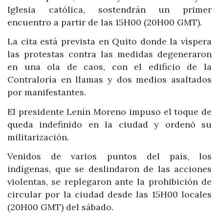
Iglesia católica, sostendrán un primer
encuentro a partir de las 15H00 (20H00 GMT).
La cita está prevista en Quito donde la víspera
las protestas contra las medidas degeneraron
en una ola de caos, con el edificio de la
Contraloría en llamas y dos medios asaltados
por manifestantes.
El presidente Lenín Moreno impuso el toque de
queda indefinido en la ciudad y ordenó su
militarización.
Venidos de varios puntos del país, los
indígenas, que se deslindaron de las acciones
violentas, se replegaron ante la prohibición de
circular por la ciudad desde las 15H00 locales
(20H00 GMT) del sábado.