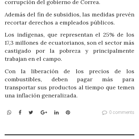
corrupción del gobierno de Correa.
Además del fin de subsidios, las medidas prevén
recortar derechos a empleados públicos.
Los indígenas, que representan el 25% de los
17,3 millones de ecuatorianos, son el sector más
castigado por la pobreza y principalmente
trabajan en el campo.
Con la liberación de los precios de los
combustibles, deben pagar más para
transportar sus productos al tiempo que temen
una inflación generalizada.
WhatsApp
Facebook
Twitter
Google+
LinkedIn
Pinterest
0 comments