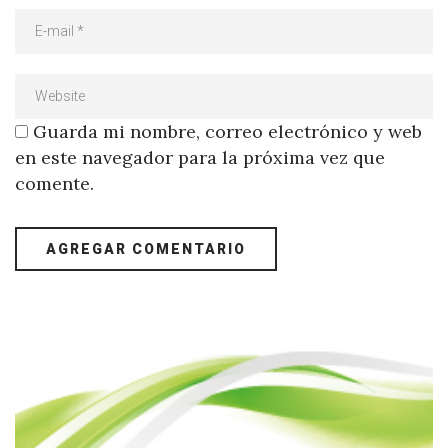
Guarda mi nombre, correo electrónico y web
en este navegador para la próxima vez que
comente.