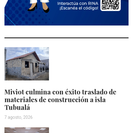
Miviot culmina con éxito traslado de
materiales de construcción a isla
Tubualá
7 agosto, 2026