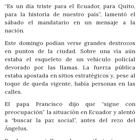
“Es un día triste para el Ecuador, para Quito,
para la historia de nuestro país”, lamentó el
sábado el mandatario en un mensaje a la
nación.
Este domingo podían verse grandes destrozos
en puntos de la ciudad. Sobre una vía aún
estaba el esqueleto de un vehículo policial
devorado por las llamas. La fuerza pública
estaba apostada en sitios estratégicos y, pese al
toque de queda vigente, había personas en las
calles.
El papa Francisco dijo que “sigue con
preocupación” la situación en Ecuador y alentó
a “buscar la paz social”, antes del rezo del
Ángelus.