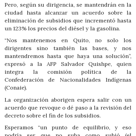
Pero, según su dirigencia, se mantendrán en la
ciudad hasta alcanzar un acuerdo sobre la
eliminación de subsidios que incrementó hasta
un 123% los precios del diésel y la gasolina.
“Nos mantenemos en Quito, no solo los
dirigentes sino también las bases, y nos
mantendremos hasta que haya una solución”,
expresó a la AFP Salvador Quishpe, quien
integra la comisión política de la
Confederación de Nacionalidades Indígenas
(Conaie).
La organización aborigen espera salir con un
acuerdo que revoque o dé paso a la revisión del
decreto sobre el fin de los subsidios.
Esperamos “un punto de equilibrio, y eso
podría ser que no suba como subió (el