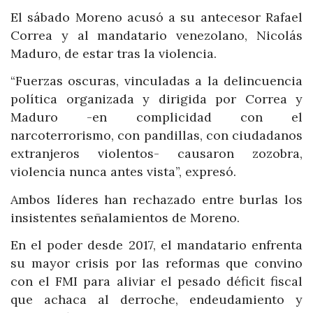
El sábado Moreno acusó a su antecesor Rafael
Correa y al mandatario venezolano, Nicolás
Maduro, de estar tras la violencia.
“Fuerzas oscuras, vinculadas a la delincuencia
política organizada y dirigida por Correa y
Maduro -en complicidad con el
narcoterrorismo, con pandillas, con ciudadanos
extranjeros violentos- causaron zozobra,
violencia nunca antes vista”, expresó.
Ambos líderes han rechazado entre burlas los
insistentes señalamientos de Moreno.
En el poder desde 2017, el mandatario enfrenta
su mayor crisis por las reformas que convino
con el FMI para aliviar el pesado déficit fiscal
que achaca al derroche, endeudamiento y