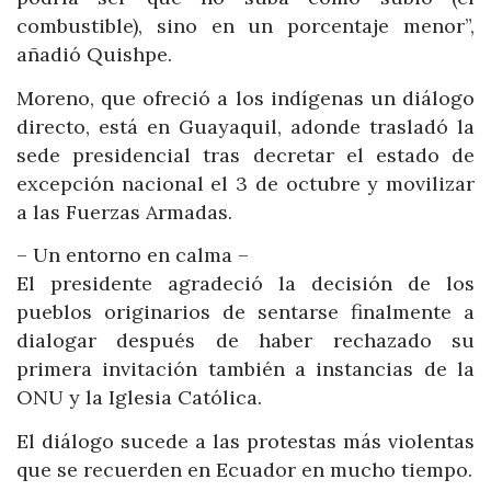
combustible), sino en un porcentaje menor”,
añadió Quishpe.
Moreno, que ofreció a los indígenas un diálogo
directo, está en Guayaquil, adonde trasladó la
sede presidencial tras decretar el estado de
excepción nacional el 3 de octubre y movilizar
a las Fuerzas Armadas.
– Un entorno en calma –
El presidente agradeció la decisión de los
pueblos originarios de sentarse finalmente a
dialogar después de haber rechazado su
primera invitación también a instancias de la
ONU y la Iglesia Católica.
El diálogo sucede a las protestas más violentas
que se recuerden en Ecuador en mucho tiempo.