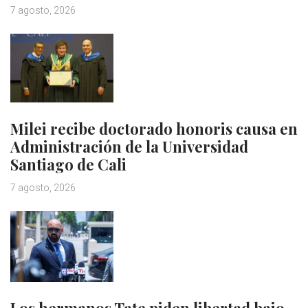
7 agosto, 2026
Milei recibe doctorado honoris causa en
Administración de la Universidad
Santiago de Cali
7 agosto, 2026
Los hermanos Tate piden libertad bajo