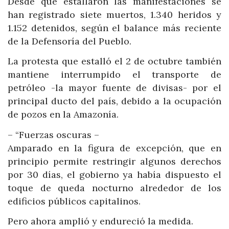
Desde que estallaron las manifestaciones se
han registrado siete muertos, 1.340 heridos y
1.152 detenidos, según el balance más reciente
de la Defensoría del Pueblo.
La protesta que estalló el 2 de octubre también
mantiene interrumpido el transporte de
petróleo -la mayor fuente de divisas- por el
principal ducto del país, debido a la ocupación
de pozos en la Amazonía.
– “Fuerzas oscuras –
Amparado en la figura de excepción, que en
principio permite restringir algunos derechos
por 30 días, el gobierno ya había dispuesto el
toque de queda nocturno alrededor de los
edificios públicos capitalinos.
Pero ahora amplió y endureció la medida.