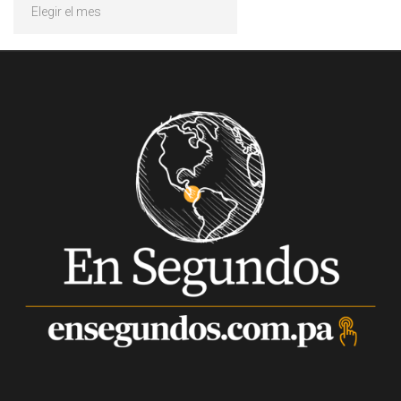
Archivos