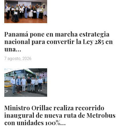
Panamá pone en marcha estrategia
nacional para convertir la Ley 285 en
una…
7 agosto, 2026
Ministro Orillac realiza recorrido
inaugural de nueva ruta de Metrobus
con unidades 100%…