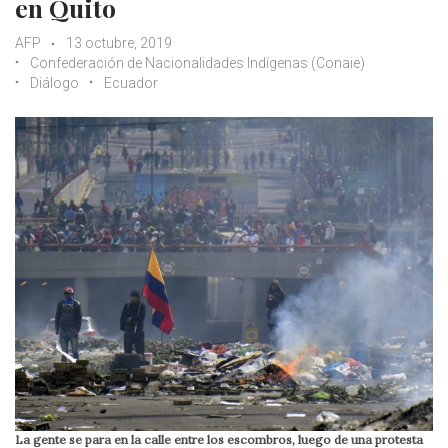
en Quito
AFP
13 octubre, 2019
Confederación de Nacionalidades Indígenas (Conaie)
Diálogo
Ecuador
La gente se para en la calle entre los escombros, luego de una protesta