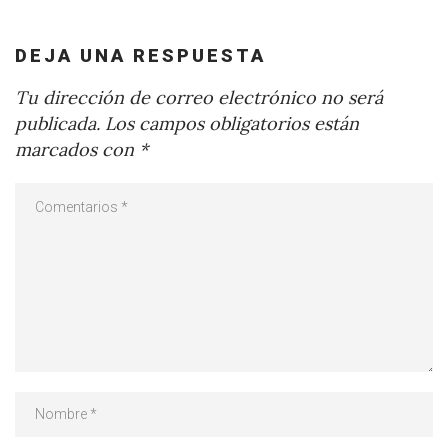
DEJA UNA RESPUESTA
Tu dirección de correo electrónico no será
publicada.
Los campos obligatorios están
marcados con
*