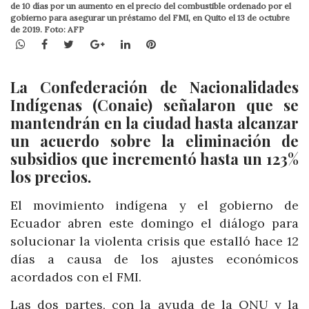
de 10 días por un aumento en el precio del combustible ordenado por el
gobierno para asegurar un préstamo del FMI, en Quito el 13 de octubre
de 2019. Foto: AFP
WhatsApp
Facebook
Twitter
Google+
LinkedIn
Pinterest
La Confederación de Nacionalidades
Indígenas (Conaie) señalaron que se
mantendrán en la ciudad hasta alcanzar
un acuerdo sobre la eliminación de
subsidios que incrementó hasta un 123%
los precios.
El movimiento indígena y el gobierno de
Ecuador abren este domingo el diálogo para
solucionar la violenta crisis que estalló hace 12
días a causa de los ajustes económicos
acordados con el FMI.
Las dos partes, con la ayuda de la ONU y la